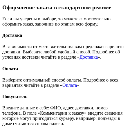
Оформление заказа в стандартном режиме
Если вы уверены в выборе, то можете самостоятельно
оформить заказ, заполнив по этапам всю форму.
Доставка
В зависимости от места жительства вам предложат варианты
доставки. Выберите любой удобный способ. Подробнее об
условиях доставки читайте в разделе «
Доставка
».
Оплата
Выберите оптимальный способ оплаты. Подробнее о всех
вариантах читайте в разделе «
Оплата
»
Покупатель
Введите данные о себе: ФИО, адрес доставки, номер
телефона. В поле «Комментарии к заказу» введите сведения,
которые могут пригодиться курьеру, например: подъезды в
доме считаются справа налево.