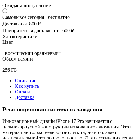
Ожидаем поступление
Самовывоз сегодня - бесплатно
Доставка от 800 ₽
Приоритетная доставка от 1600 ₽
Характеристики
Цвет
—
"Космический оранжевый"
Объем памяти
—
256 ГБ
Описание
Как купить
Оплата
Доставка
Революционная система охлаждения
Инновационный дизайн iPhone 17 Pro начинается с
цельнокорпусной конструкции из кованого алюминия. Этот
материал не только невероятно легкий, но и обладает
исключительной теплопроводностью. Для рассеивания тепла,