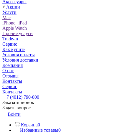
Аксессуары
Акции
Услуги
Mac
iPhone | iPad
Apple Watch
Прочие услуги
Trade-in
Сервис
Как купить
Условия оплаты
Условия доставки
Компания
О нас
Отзывы
Контакты
Сервис
Контакты
+7 (4012) 790-800
Заказать звонок
Задать вопрос
Войти
Корзина
0
Избранные товары
0