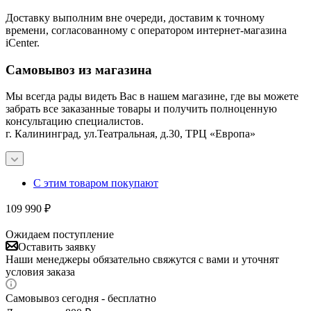
Доставку выполним вне очереди, доставим к точному
времени, согласованному с оператором интернет-магазина
iCenter.
Самовывоз из магазина
Мы всегда рады видеть Вас в нашем магазине, где вы можете
забрать все заказанные товары и получить полноценную
консультацию специалистов.
г. Калининград, ул.Театральная, д.30, ТРЦ «Европа»
С этим товаром покупают
109 990
₽
Ожидаем поступление
Оставить заявку
Наши менеджеры обязательно свяжутся с вами и уточнят
условия заказа
Самовывоз сегодня - бесплатно