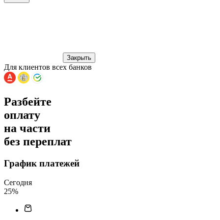
Закрыть
Для клиентов всех банков
Разбейте
оплату
на части
без переплат
График платежей
Сегодня
25
%