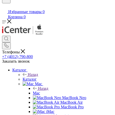
Избранные товары
0
Корзина
0
Телефоны
+7 (4012) 790-800
Заказать звонок
Каталог
Назад
Каталог
Mac
Назад
Mac
MacBook Neo
MacBook Air
MacBook Pro
iMac