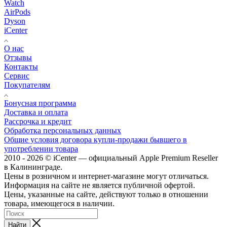
Watch
AirPods
Dyson
iCenter
О нас
Отзывы
Контакты
Сервис
Покупателям
Бонусная программа
Доставка и оплата
Рассрочка и кредит
Обработка персональных данных
Общие условия договора купли-продажи бывшего в
употреблении товара
2010 - 2026 © iCenter — официальный Apple Premium Reseller
в Калининграде.
Цены в розничном и интернет-магазине могут отличаться.
Информация на сайте не является публичной офертой.
Цены, указанные на сайте, действуют только в отношении
товара, имеющегося в наличии.
Найти