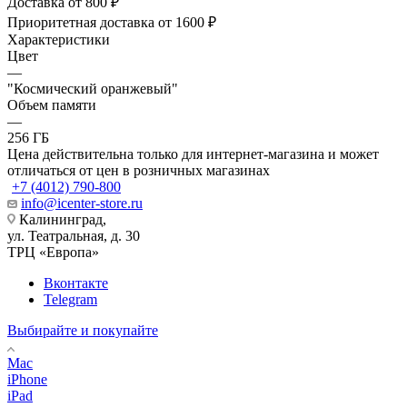
Доставка от 800 ₽
Приоритетная доставка от 1600 ₽
Характеристики
Цвет
—
"Космический оранжевый"
Объем памяти
—
256 ГБ
Цена действительна только для интернет-магазина и может
отличаться от цен в розничных магазинах
+7 (4012) 790-800
info@icenter-store.ru
Калининград,
ул. Театральная, д. 30
ТРЦ «Европа»
Вконтакте
Telegram
Выбирайте и покупайте
Mac
iPhone
iPad