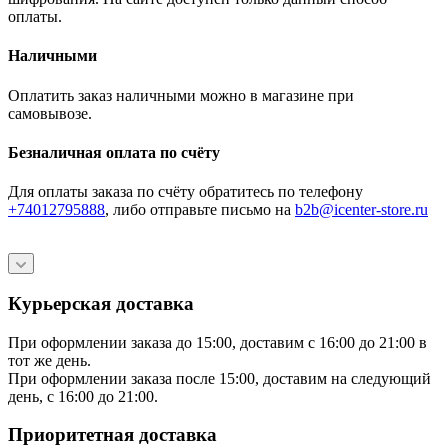
оплаты.
Наличными
Оплатить заказ наличными можно в магазине при
самовывозе.
Безналичная оплата по счёту
Для оплаты заказа по счёту обратитесь по телефону
+74012795888
, либо отправьте письмо
на
b2b@icenter-store.ru
Курьерская доставка
При оформлении заказа до 15:00, доставим с 16:00 до 21:00 в
тот же день.
При оформлении заказа после 15:00, доставим на следующий
день, с 16:00 до 21:00.
Приоритетная доставка