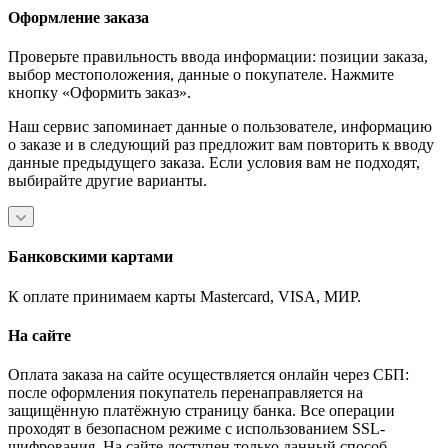
Оформление заказа
Проверьте правильность ввода информации: позиции заказа,
выбор местоположения, данные о покупателе. Нажмите
кнопку «Оформить заказ».
Наш сервис запоминает данные о пользователе, информацию
о заказе и в следующий раз предложит вам повторить к вводу
данные предыдущего заказа. Если условия вам не подходят,
выбирайте другие варианты.
Банковскими картами
К оплате принимаем карты Mastercard, VISA, МИР.
На сайте
Оплата заказа на сайте осуществляется онлайн через СБП:
после оформления покупатель перенаправляется на
защищённую платёжную страницу банка. Все операции
проходят в безопасном режиме с использованием SSL-
шифрования. На сайте доступен только данный способ