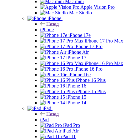
Mac mini
Apple Vision Pro
Mac Studio
iPhone
Назад
iPhone
iPhone 17e
iPhone 17 Pro Max
iPhone 17 Pro
iPhone Air
iPhone 17
iPhone 16 Pro Max
iPhone 16 Pro
iPhone 16e
iPhone 16 Plus
iPhone 16
iPhone 15 Plus
iPhone 15
iPhone 14
iPad
Назад
iPad
iPad Pro
iPad Air
iPad 11