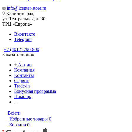
info@icenter-store.ru
Калининград,
ул. Театральная, д. 30
ТРЦ «Европа»
Вконтакте
Telegram
+7 (4012) 790-800
Заказать звонок
Акции
Компания
Контакты
Сервис
Trade-in
Бонусная программа
Помощь
...
Войти
Избранные товары
0
Корзина
0