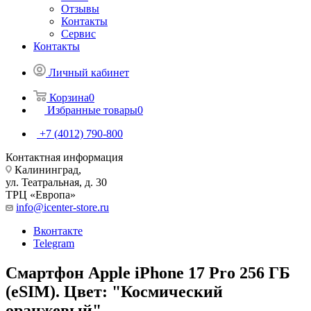
Отзывы
Контакты
Сервис
Контакты
Личный кабинет
Корзина
0
Избранные товары
0
+7 (4012) 790-800
Контактная информация
Калининград,
ул. Театральная, д. 30
ТРЦ «Европа»
info@icenter-store.ru
Вконтакте
Telegram
Смартфон Apple iPhone 17 Pro 256 ГБ
(eSIM). Цвет: "Космический
оранжевый"