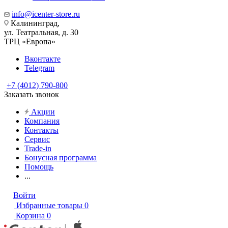
info@icenter-store.ru
Калининград,
ул. Театральная, д. 30
ТРЦ «Европа»
Вконтакте
Telegram
+7 (4012) 790-800
Заказать звонок
Акции
Компания
Контакты
Сервис
Trade-in
Бонусная программа
Помощь
...
Войти
Избранные товары
0
Корзина
0