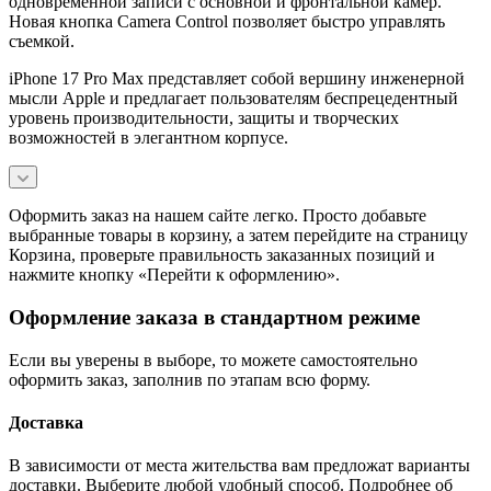
одновременной записи с основной и фронтальной камер.
Новая кнопка Camera Control позволяет быстро управлять
съемкой.
iPhone 17 Pro Max представляет собой вершину инженерной
мысли Apple и предлагает пользователям беспрецедентный
уровень производительности, защиты и творческих
возможностей в элегантном корпусе.
Оформить заказ на нашем сайте легко. Просто добавьте
выбранные товары в корзину, а затем перейдите на страницу
Корзина, проверьте правильность заказанных позиций и
нажмите кнопку «Перейти к оформлению».
Оформление заказа в стандартном режиме
Если вы уверены в выборе, то можете самостоятельно
оформить заказ, заполнив по этапам всю форму.
Доставка
В зависимости от места жительства вам предложат варианты
доставки. Выберите любой удобный способ. Подробнее об