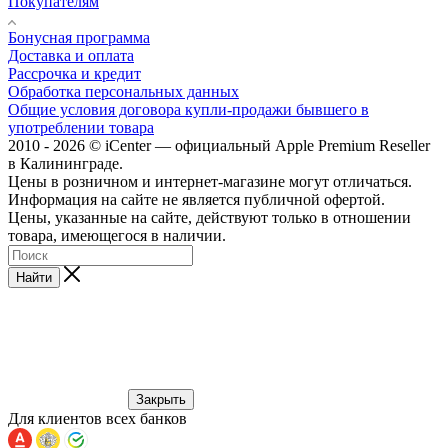
Покупателям
Бонусная программа
Доставка и оплата
Рассрочка и кредит
Обработка персональных данных
Общие условия договора купли-продажи бывшего в
употреблении товара
2010 - 2026 © iCenter — официальный Apple Premium Reseller
в Калининграде.
Цены в розничном и интернет-магазине могут отличаться.
Информация на сайте не является публичной офертой.
Цены, указанные на сайте, действуют только в отношении
товара, имеющегося в наличии.
Найти
Закрыть
Для клиентов всех банков