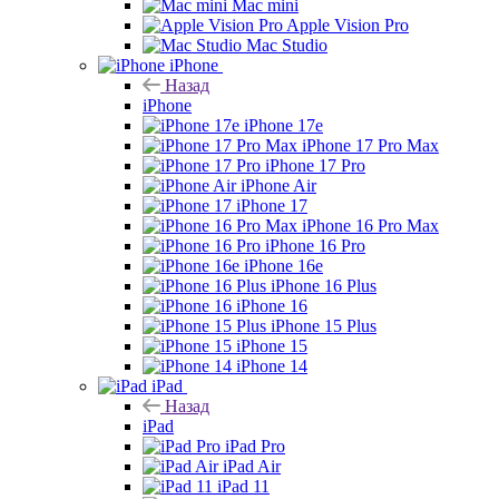
Mac mini
Apple Vision Pro
Mac Studio
iPhone
Назад
iPhone
iPhone 17e
iPhone 17 Pro Max
iPhone 17 Pro
iPhone Air
iPhone 17
iPhone 16 Pro Max
iPhone 16 Pro
iPhone 16e
iPhone 16 Plus
iPhone 16
iPhone 15 Plus
iPhone 15
iPhone 14
iPad
Назад
iPad
iPad Pro
iPad Air
iPad 11