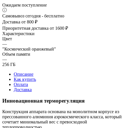
Ожидаем поступление
Самовывоз сегодня - бесплатно
Доставка от 800 ₽
Приоритетная доставка от 1600 ₽
Характеристики
Цвет
—
"Космический оранжевый"
Объем памяти
—
256 ГБ
Описание
Как купить
Оплата
Доставка
Инновационная терморегуляция
Конструкция аппарата основана на монолитном корпусе из
прессованного алюминия аэрокосмического класса, который
сочетает минимальный вес с превосходной
теплопроводностью.