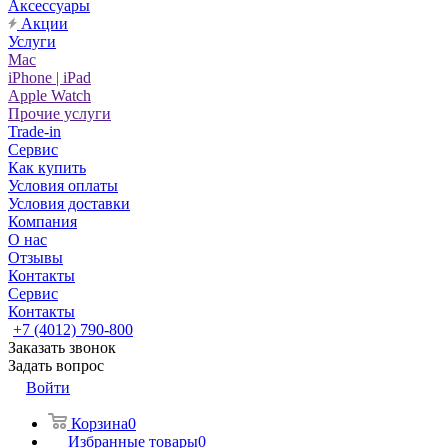
Аксессуары
Акции
Услуги
Mac
iPhone | iPad
Apple Watch
Прочие услуги
Trade-in
Сервис
Как купить
Условия оплаты
Условия доставки
Компания
О нас
Отзывы
Контакты
Сервис
Контакты
+7 (4012) 790-800
Заказать звонок
Задать вопрос
Войти
Корзина
0
Избранные товары
0