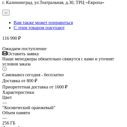
г. Калининград, ул.Театральная, д.30, ТРЦ «Европа»
Вам также может понравиться
С этим товаром покупают
116 990
₽
Ожидаем поступление
Оставить заявку
Наши менеджеры обязательно свяжутся с вами и уточнят
условия заказа
Самовывоз сегодня - бесплатно
Доставка от 800 ₽
Приоритетная доставка от 1600 ₽
Характеристики
Цвет
—
"Космический оранжевый"
Объем памяти
—
256 ГБ