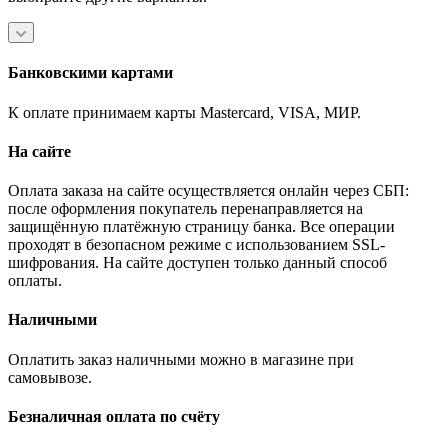
Банковскими картами
К оплате принимаем карты Mastercard, VISA, МИР.
На сайте
Оплата заказа на сайте осуществляется онлайн через СБП:
после оформления покупатель перенаправляется на
защищённую платёжную страницу банка. Все операции
проходят в безопасном режиме с использованием SSL-
шифрования. На сайте доступен только данный способ
оплаты.
Наличными
Оплатить заказ наличными можно в магазине при
самовывозе.
Безналичная оплата по счёту