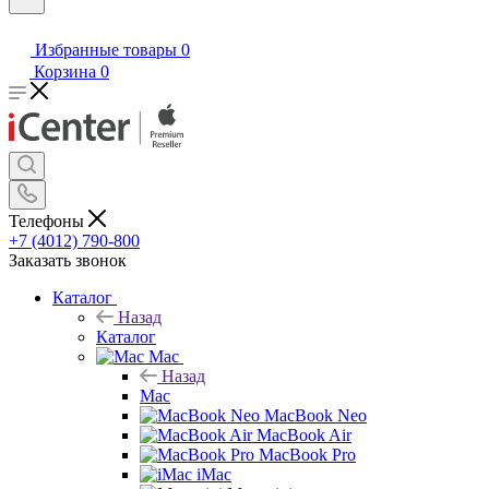
Избранные товары
0
Корзина
0
Телефоны
+7 (4012) 790-800
Заказать звонок
Каталог
Назад
Каталог
Mac
Назад
Mac
MacBook Neo
MacBook Air
MacBook Pro
iMac