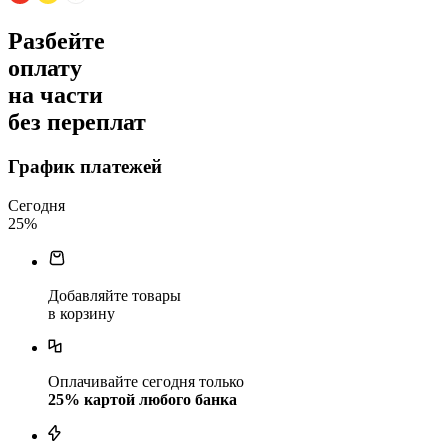
Разбейте
оплату
на части
без переплат
График платежей
Сегодня
25
%
Добавляйте товары
в корзину
Оплачивайте сегодня только
25
% картой любого банка