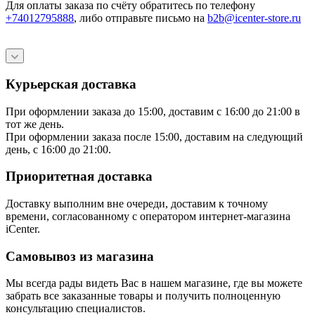
Для оплаты заказа по счёту обратитесь по телефону
+74012795888
, либо отправьте письмо
на
b2b@icenter-store.ru
Курьерская доставка
При оформлении заказа до 15:00, доставим с 16:00 до 21:00 в
тот же день.
При оформлении заказа после 15:00, доставим на следующий
день, с 16:00 до 21:00.
Приоритетная доставка
Доставку выполним вне очереди, доставим к точному
времени, согласованному с оператором интернет-магазина
iCenter.
Самовывоз из магазина
Мы всегда рады видеть Вас в нашем магазине, где вы можете
забрать все заказанные товары и получить полноценную
консультацию специалистов.