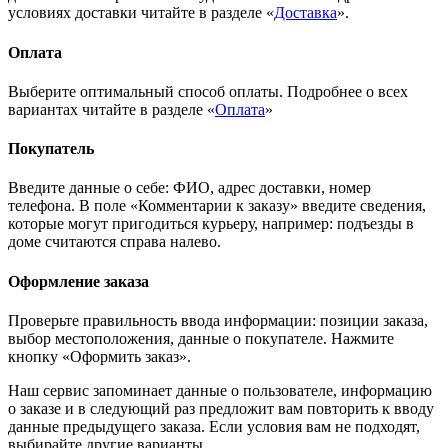
условиях доставки читайте в разделе «
Доставка
».
Оплата
Выберите оптимальный способ оплаты. Подробнее о всех
вариантах читайте в разделе «
Оплата
»
Покупатель
Введите данные о себе: ФИО, адрес доставки, номер
телефона. В поле «Комментарии к заказу» введите сведения,
которые могут пригодиться курьеру, например: подъезды в
доме считаются справа налево.
Оформление заказа
Проверьте правильность ввода информации: позиции заказа,
выбор местоположения, данные о покупателе. Нажмите
кнопку «Оформить заказ».
Наш сервис запоминает данные о пользователе, информацию
о заказе и в следующий раз предложит вам повторить к вводу
данные предыдущего заказа. Если условия вам не подходят,
выбирайте другие варианты.