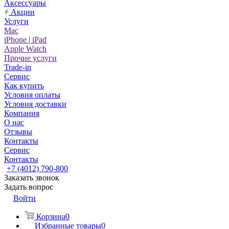
Аксессуары
Акции
Услуги
Mac
iPhone | iPad
Apple Watch
Прочие услуги
Trade-in
Сервис
Как купить
Условия оплаты
Условия доставки
Компания
О нас
Отзывы
Контакты
Сервис
Контакты
+7 (4012) 790-800
Заказать звонок
Задать вопрос
Войти
Корзина
0
Избранные товары
0