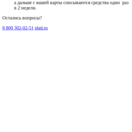
а дальше с вашей карты списываются средства один
раз
в 2 недели
.
Остались вопросы?
8 800 302-02-51
plait.ru