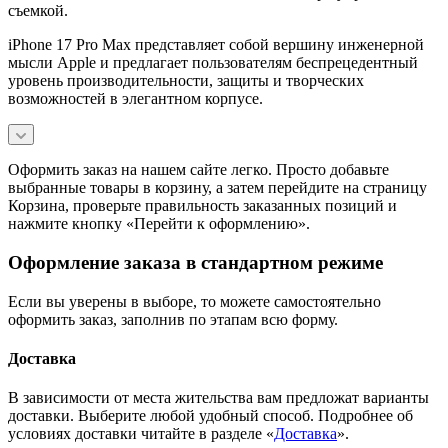
съемкой.
iPhone 17 Pro Max представляет собой вершину инженерной
мысли Apple и предлагает пользователям беспрецедентный
уровень производительности, защиты и творческих
возможностей в элегантном корпусе.
Оформить заказ на нашем сайте легко. Просто добавьте
выбранные товары в корзину, а затем перейдите на страницу
Корзина, проверьте правильность заказанных позиций и
нажмите кнопку «Перейти к оформлению».
Оформление заказа в стандартном режиме
Если вы уверены в выборе, то можете самостоятельно
оформить заказ, заполнив по этапам всю форму.
Доставка
В зависимости от места жительства вам предложат варианты
доставки. Выберите любой удобный способ. Подробнее об
условиях доставки читайте в разделе «
Доставка
».