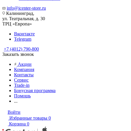
info@icenter-store.ru
Калининград,
ул. Театральная, д. 30
ТРЦ «Европа»
Вконтакте
Telegram
+7 (4012) 790-800
Заказать звонок
Акции
Компания
Контакты
Сервис
Trade-in
Бонусная программа
Помощь
...
Войти
Избранные товары
0
Корзина
0