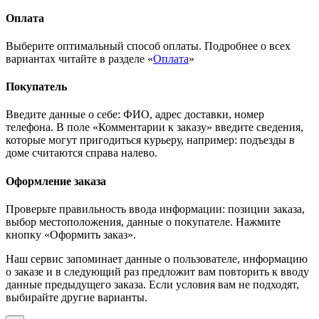
Оплата
Выберите оптимальный способ оплаты. Подробнее о всех
вариантах читайте в разделе «
Оплата
»
Покупатель
Введите данные о себе: ФИО, адрес доставки, номер
телефона. В поле «Комментарии к заказу» введите сведения,
которые могут пригодиться курьеру, например: подъезды в
доме считаются справа налево.
Оформление заказа
Проверьте правильность ввода информации: позиции заказа,
выбор местоположения, данные о покупателе. Нажмите
кнопку «Оформить заказ».
Наш сервис запоминает данные о пользователе, информацию
о заказе и в следующий раз предложит вам повторить к вводу
данные предыдущего заказа. Если условия вам не подходят,
выбирайте другие варианты.