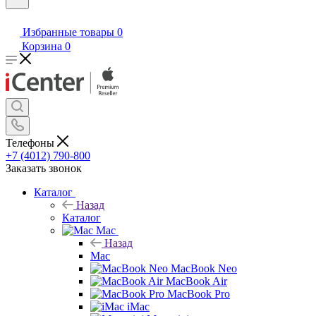
Избранные товары
0
Корзина
0
Телефоны
+7 (4012) 790-800
Заказать звонок
Каталог
Назад
Каталог
Mac
Назад
Mac
MacBook Neo
MacBook Air
MacBook Pro
iMac