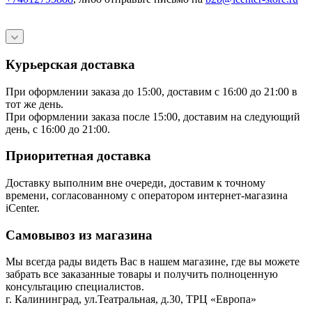
Курьерская доставка
При оформлении заказа до 15:00, доставим с 16:00 до 21:00 в
тот же день.
При оформлении заказа после 15:00, доставим на следующий
день, с 16:00 до 21:00.
Приоритетная доставка
Доставку выполним вне очереди, доставим к точному
времени, согласованному с оператором интернет-магазина
iCenter.
Самовывоз из магазина
Мы всегда рады видеть Вас в нашем магазине, где вы можете
забрать все заказанные товары и получить полноценную
консультацию специалистов.
г. Калининград, ул.Театральная, д.30, ТРЦ «Европа»