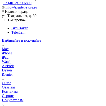
+7 (4012) 790-800
info@icenter-store.ru
Калининград,
ул. Театральная, д. 30
ТРЦ «Европа»
Вконтакте
Telegram
Выбирайте и покупайте
Mac
iPhone
iPad
Watch
AirPods
Dyson
iCenter
О нас
Отзывы
Контакты
Сервис
Покупателям