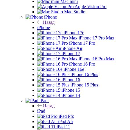
Mac mini
Apple Vision Pro
Mac Studio
iPhone
Назад
iPhone
iPhone 17e
iPhone 17 Pro Max
iPhone 17 Pro
iPhone Air
iPhone 17
iPhone 16 Pro Max
iPhone 16 Pro
iPhone 16e
iPhone 16 Plus
iPhone 16
iPhone 15 Plus
iPhone 15
iPhone 14
iPad
Назад
iPad
iPad Pro
iPad Air
iPad 11