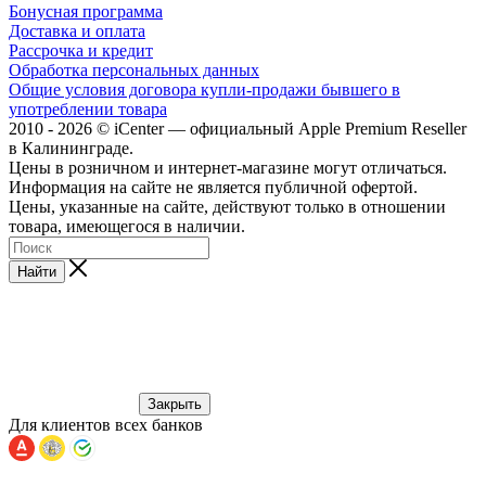
Бонусная программа
Доставка и оплата
Рассрочка и кредит
Обработка персональных данных
Общие условия договора купли-продажи бывшего в
употреблении товара
2010 - 2026 © iCenter — официальный Apple Premium Reseller
в Калининграде.
Цены в розничном и интернет-магазине могут отличаться.
Информация на сайте не является публичной офертой.
Цены, указанные на сайте, действуют только в отношении
товара, имеющегося в наличии.
Найти
Закрыть
Для клиентов всех банков