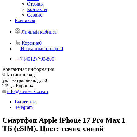
Отзывы
Контакты
Сервис
Контакты
Личный кабинет
Корзина
0
Избранные товары
0
+7 (4012) 790-800
Контактная информация
Калининград,
ул. Театральная, д. 30
ТРЦ «Европа»
info@icenter-store.ru
Вконтакте
Telegram
Смартфон Apple iPhone 17 Pro Max 1
ТБ (eSIM). Цвет: темно-синий