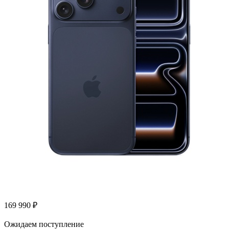
169 990
₽
Ожидаем поступление