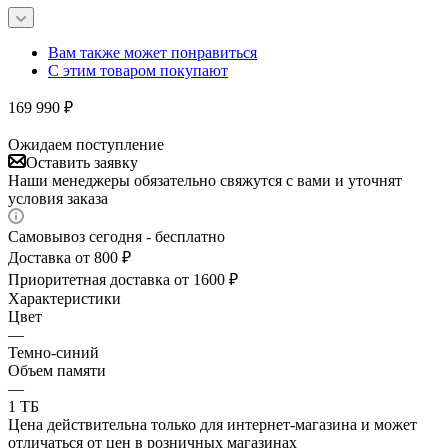
Вам также может понравиться
С этим товаром покупают
169 990
₽
Ожидаем поступление
Оставить заявку
Наши менеджеры обязательно свяжутся с вами и уточнят
условия заказа
Самовывоз сегодня - бесплатно
Доставка от 800 ₽
Приоритетная доставка от 1600 ₽
Характеристики
Цвет
—
Темно-синий
Объем памяти
—
1 ТБ
Цена действительна только для интернет-магазина и может
отличаться от цен в розничных магазинах