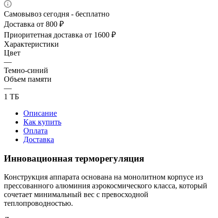
Самовывоз сегодня - бесплатно
Доставка от 800 ₽
Приоритетная доставка от 1600 ₽
Характеристики
Цвет
—
Темно-синий
Объем памяти
—
1 ТБ
Описание
Как купить
Оплата
Доставка
Инновационная терморегуляция
Конструкция аппарата основана на монолитном корпусе из
прессованного алюминия аэрокосмического класса, который
сочетает минимальный вес с превосходной
теплопроводностью.