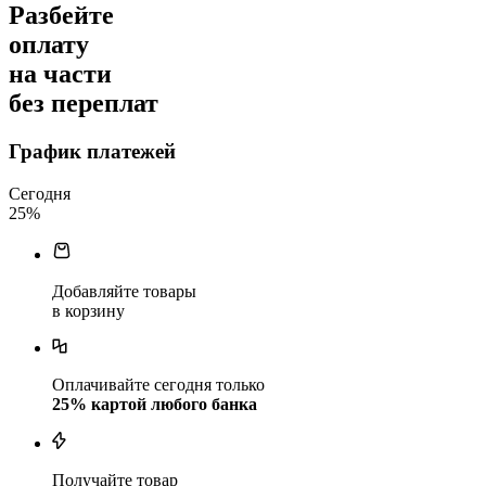
Разбейте
оплату
на части
без переплат
График платежей
Сегодня
25
%
Добавляйте товары
в корзину
Оплачивайте сегодня только
25
% картой любого банка
Получайте товар