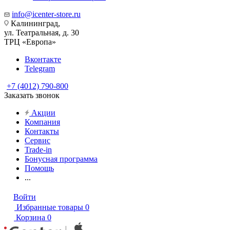
info@icenter-store.ru
Калининград,
ул. Театральная, д. 30
ТРЦ «Европа»
Вконтакте
Telegram
+7 (4012) 790-800
Заказать звонок
Акции
Компания
Контакты
Сервис
Trade-in
Бонусная программа
Помощь
...
Войти
Избранные товары
0
Корзина
0