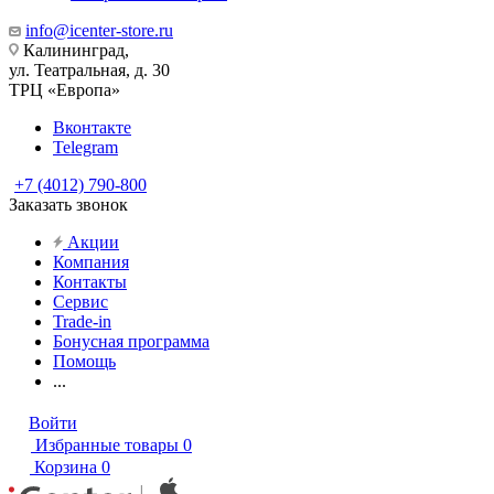
info@icenter-store.ru
Калининград,
ул. Театральная, д. 30
ТРЦ «Европа»
Вконтакте
Telegram
+7 (4012) 790-800
Заказать звонок
Акции
Компания
Контакты
Сервис
Trade-in
Бонусная программа
Помощь
...
Войти
Избранные товары
0
Корзина
0