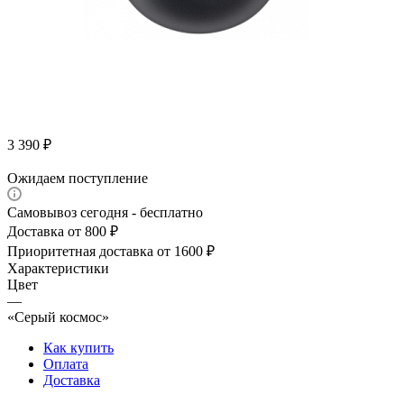
3 390
₽
Ожидаем поступление
Самовывоз сегодня - бесплатно
Доставка от 800 ₽
Приоритетная доставка от 1600 ₽
Характеристики
Цвет
—
«Серый космос»
Как купить
Оплата
Доставка