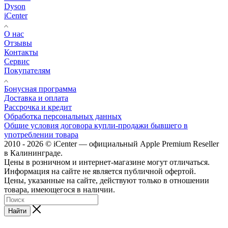
Dyson
iCenter
О нас
Отзывы
Контакты
Сервис
Покупателям
Бонусная программа
Доставка и оплата
Рассрочка и кредит
Обработка персональных данных
Общие условия договора купли-продажи бывшего в
употреблении товара
2010 - 2026 © iCenter — официальный Apple Premium Reseller
в Калининграде.
Цены в розничном и интернет-магазине могут отличаться.
Информация на сайте не является публичной офертой.
Цены, указанные на сайте, действуют только в отношении
товара, имеющегося в наличии.
Найти