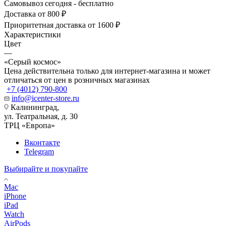
Самовывоз сегодня - бесплатно
Доставка от 800 ₽
Приоритетная доставка от 1600 ₽
Характеристики
Цвет
—
«Серый космос»
Цена действительна только для интернет-магазина и может
отличаться от цен в розничных магазинах
+7 (4012) 790-800
info@icenter-store.ru
Калининград,
ул. Театральная, д. 30
ТРЦ «Европа»
Вконтакте
Telegram
Выбирайте и покупайте
Mac
iPhone
iPad
Watch
AirPods