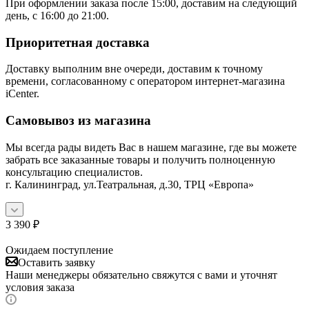
При оформлении заказа после 15:00, доставим на следующий
день, с 16:00 до 21:00.
Приоритетная доставка
Доставку выполним вне очереди, доставим к точному
времени, согласованному с оператором интернет-магазина
iCenter.
Самовывоз из магазина
Мы всегда рады видеть Вас в нашем магазине, где вы можете
забрать все заказанные товары и получить полноценную
консультацию специалистов.
г. Калининград, ул.Театральная, д.30, ТРЦ «Европа»
3 390
₽
Ожидаем поступление
Оставить заявку
Наши менеджеры обязательно свяжутся с вами и уточнят
условия заказа