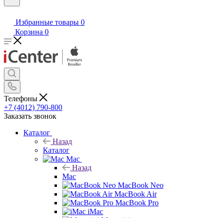
Избранные товары
0
Корзина
0
Телефоны
+7 (4012) 790-800
Заказать звонок
Каталог
Назад
Каталог
Mac
Назад
Mac
MacBook Neo
MacBook Air
MacBook Pro
iMac