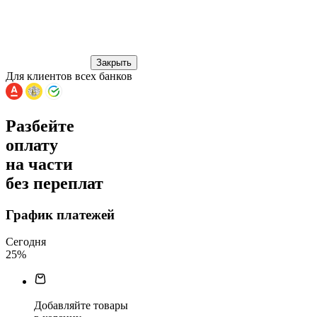
Закрыть
Для клиентов всех банков
Разбейте
оплату
на части
без переплат
График платежей
Сегодня
25
%
Добавляйте товары