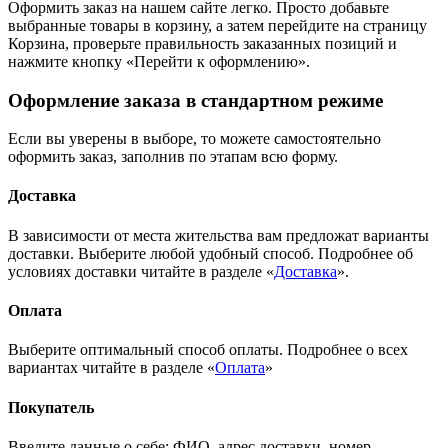
Оформить заказ на нашем сайте легко. Просто добавьте
выбранные товары в корзину, а затем перейдите на страницу
Корзина, проверьте правильность заказанных позиций и
нажмите кнопку «Перейти к оформлению».
Оформление заказа в стандартном режиме
Если вы уверены в выборе, то можете самостоятельно
оформить заказ, заполнив по этапам всю форму.
Доставка
В зависимости от места жительства вам предложат варианты
доставки. Выберите любой удобный способ. Подробнее об
условиях доставки читайте в разделе «
Доставка
».
Оплата
Выберите оптимальный способ оплаты. Подробнее о всех
вариантах читайте в разделе «
Оплата
»
Покупатель
Введите данные о себе: ФИО, адрес доставки, номер