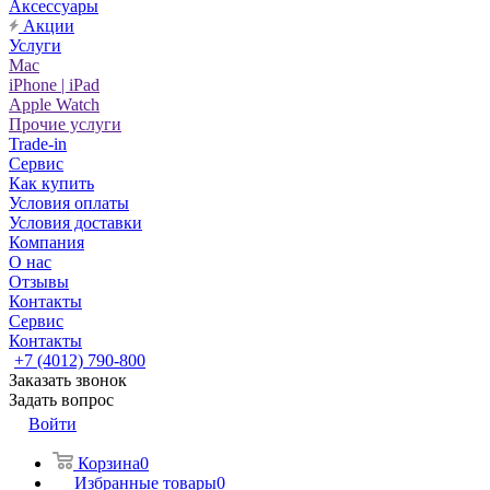
Аксессуары
Акции
Услуги
Mac
iPhone | iPad
Apple Watch
Прочие услуги
Trade-in
Сервис
Как купить
Условия оплаты
Условия доставки
Компания
О нас
Отзывы
Контакты
Сервис
Контакты
+7 (4012) 790-800
Заказать звонок
Задать вопрос
Войти
Корзина
0
Избранные товары
0