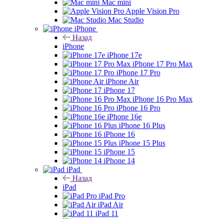
Mac mini
Apple Vision Pro
Mac Studio
iPhone
Назад
iPhone
iPhone 17e
iPhone 17 Pro Max
iPhone 17 Pro
iPhone Air
iPhone 17
iPhone 16 Pro Max
iPhone 16 Pro
iPhone 16e
iPhone 16 Plus
iPhone 16
iPhone 15 Plus
iPhone 15
iPhone 14
iPad
Назад
iPad
iPad Pro
iPad Air
iPad 11