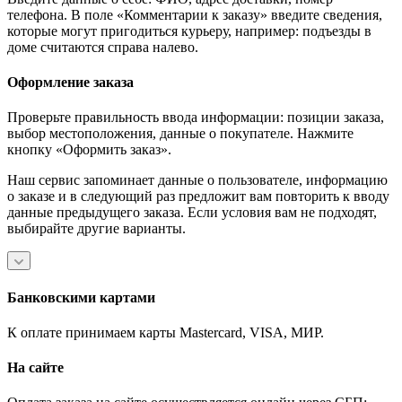
телефона. В поле «Комментарии к заказу» введите сведения,
которые могут пригодиться курьеру, например: подъезды в
доме считаются справа налево.
Оформление заказа
Проверьте правильность ввода информации: позиции заказа,
выбор местоположения, данные о покупателе. Нажмите
кнопку «Оформить заказ».
Наш сервис запоминает данные о пользователе, информацию
о заказе и в следующий раз предложит вам повторить к вводу
данные предыдущего заказа. Если условия вам не подходят,
выбирайте другие варианты.
Банковскими картами
К оплате принимаем карты Mastercard, VISA, МИР.
На сайте