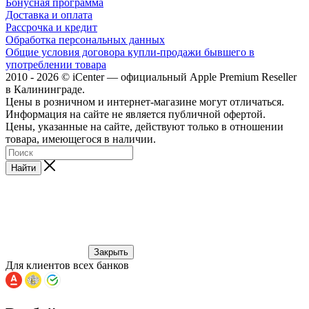
Бонусная программа
Доставка и оплата
Рассрочка и кредит
Обработка персональных данных
Общие условия договора купли-продажи бывшего в
употреблении товара
2010 - 2026 © iCenter — официальный Apple Premium Reseller
в Калининграде.
Цены в розничном и интернет-магазине могут отличаться.
Информация на сайте не является публичной офертой.
Цены, указанные на сайте, действуют только в отношении
товара, имеющегося в наличии.
Найти
Закрыть
Для клиентов всех банков