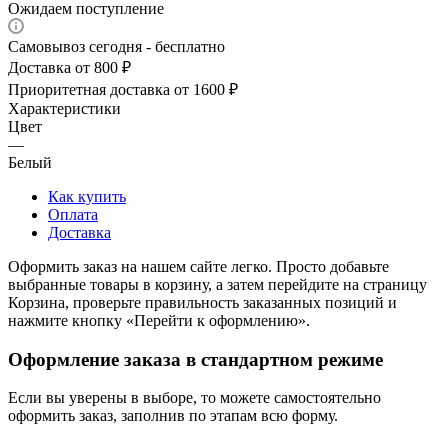
Ожидаем поступление
Самовывоз сегодня - бесплатно
Доставка от 800 ₽
Приоритетная доставка от 1600 ₽
Характеристики
Цвет
—
Белый
Как купить
Оплата
Доставка
Оформить заказ на нашем сайте легко. Просто добавьте
выбранные товары в корзину, а затем перейдите на страницу
Корзина, проверьте правильность заказанных позиций и
нажмите кнопку «Перейти к оформлению».
Оформление заказа в стандартном режиме
Если вы уверены в выборе, то можете самостоятельно
оформить заказ, заполнив по этапам всю форму.