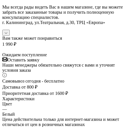
Мы всегда рады видеть Вас в нашем магазине, где вы можете
забрать все заказанные товары и получить полноценную
консультацию специалистов.
г. Калининград, ул.Театральная, д.30, ТРЦ «Европа»
Вам также может понравиться
1 990
₽
Ожидаем поступление
Оставить заявку
Наши менеджеры обязательно свяжутся с вами и уточнят
условия заказа
Самовывоз сегодня - бесплатно
Доставка от 800 ₽
Приоритетная доставка от 1600 ₽
Характеристики
Цвет
—
Белый
Цена действительна только для интернет-магазина и может
отличаться от цен в розничных магазинах