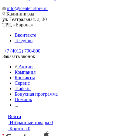
info@icenter-store.ru
Калининград,
ул. Театральная, д. 30
ТРЦ «Европа»
Вконтакте
Telegram
+7 (4012) 790-800
Заказать звонок
Акции
Компания
Контакты
Сервис
Trade-in
Бонусная программа
Помощь
...
Войти
Избранные товары
0
Корзина
0