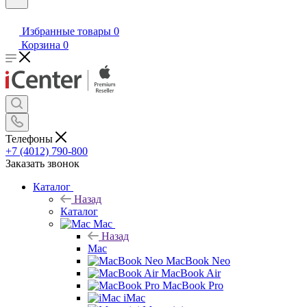
Избранные товары
0
Корзина
0
Телефоны
+7 (4012) 790-800
Заказать звонок
Каталог
Назад
Каталог
Mac
Назад
Mac
MacBook Neo
MacBook Air
MacBook Pro
iMac