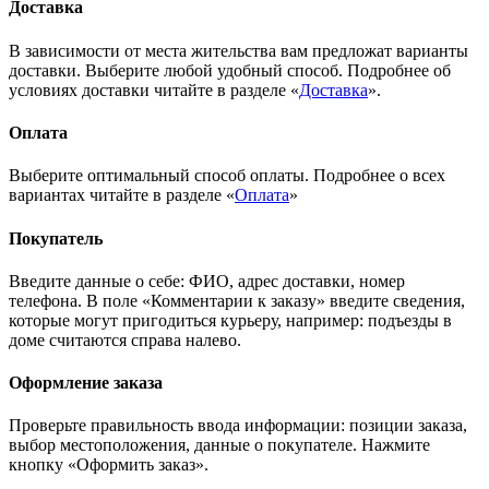
Доставка
В зависимости от места жительства вам предложат варианты
доставки. Выберите любой удобный способ. Подробнее об
условиях доставки читайте в разделе «
Доставка
».
Оплата
Выберите оптимальный способ оплаты. Подробнее о всех
вариантах читайте в разделе «
Оплата
»
Покупатель
Введите данные о себе: ФИО, адрес доставки, номер
телефона. В поле «Комментарии к заказу» введите сведения,
которые могут пригодиться курьеру, например: подъезды в
доме считаются справа налево.
Оформление заказа
Проверьте правильность ввода информации: позиции заказа,
выбор местоположения, данные о покупателе. Нажмите
кнопку «Оформить заказ».