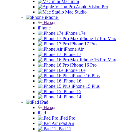
Mac mini
Apple Vision Pro
Mac Studio
iPhone
Назад
iPhone
iPhone 17e
iPhone 17 Pro Max
iPhone 17 Pro
iPhone Air
iPhone 17
iPhone 16 Pro Max
iPhone 16 Pro
iPhone 16e
iPhone 16 Plus
iPhone 16
iPhone 15 Plus
iPhone 15
iPhone 14
iPad
Назад
iPad
iPad Pro
iPad Air
iPad 11