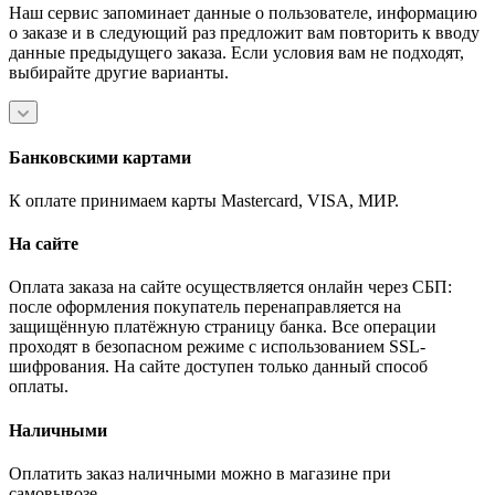
Наш сервис запоминает данные о пользователе, информацию
о заказе и в следующий раз предложит вам повторить к вводу
данные предыдущего заказа. Если условия вам не подходят,
выбирайте другие варианты.
Банковскими картами
К оплате принимаем карты Mastercard, VISA, МИР.
На сайте
Оплата заказа на сайте осуществляется онлайн через СБП:
после оформления покупатель перенаправляется на
защищённую платёжную страницу банка. Все операции
проходят в безопасном режиме с использованием SSL-
шифрования. На сайте доступен только данный способ
оплаты.
Наличными
Оплатить заказ наличными можно в магазине при
самовывозе.