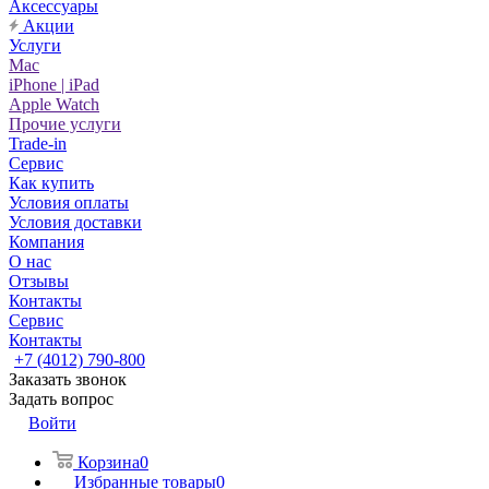
Аксессуары
Акции
Услуги
Mac
iPhone | iPad
Apple Watch
Прочие услуги
Trade-in
Сервис
Как купить
Условия оплаты
Условия доставки
Компания
О нас
Отзывы
Контакты
Сервис
Контакты
+7 (4012) 790-800
Заказать звонок
Задать вопрос
Войти
Корзина
0
Избранные товары
0