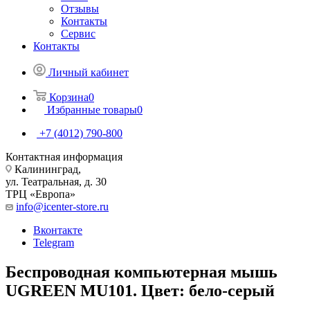
Отзывы
Контакты
Сервис
Контакты
Личный кабинет
Корзина
0
Избранные товары
0
+7 (4012) 790-800
Контактная информация
Калининград,
ул. Театральная, д. 30
ТРЦ «Европа»
info@icenter-store.ru
Вконтакте
Telegram
Беспроводная компьютерная мышь
UGREEN MU101. Цвет: бело-серый