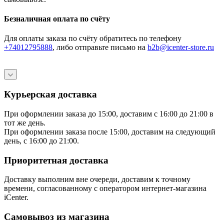
Безналичная оплата по счёту
Для оплаты заказа по счёту обратитесь по телефону
+74012795888
, либо отправьте письмо
на
b2b@icenter-store.ru
Курьерская доставка
При оформлении заказа до 15:00, доставим с 16:00 до 21:00 в
тот же день.
При оформлении заказа после 15:00, доставим на следующий
день, с 16:00 до 21:00.
Приоритетная доставка
Доставку выполним вне очереди, доставим к точному
времени, согласованному с оператором интернет-магазина
iCenter.
Самовывоз из магазина