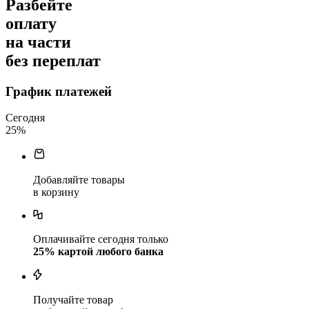
Разбейте
оплату
на части
без переплат
График платежей
Сегодня
25
%
Добавляйте товары
в корзину
Оплачивайте сегодня только
25
% картой любого банка
Получайте товар