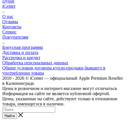
Dyson
iCenter
О нас
Отзывы
Контакты
Сервис
Покупателям
Бонусная программа
Доставка и оплата
Рассрочка и кредит
Обработка персональных данных
Общие условия договора купли-продажи бывшего в
употреблении товара
2010 - 2026 © iCenter — официальный Apple Premium Reseller
в Калининграде.
Цены в розничном и интернет-магазине могут отличаться.
Информация на сайте не является публичной офертой.
Цены, указанные на сайте, действуют только в отношении
товара, имеющегося в наличии.
Найти