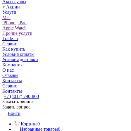
Аксессуары
Акции
Услуги
Mac
iPhone | iPad
Apple Watch
Прочие услуги
Trade-in
Сервис
Как купить
Условия оплаты
Условия доставки
Компания
О нас
Отзывы
Контакты
Сервис
Контакты
+7 (4012) 790-800
Заказать звонок
Задать вопрос
Войти
Корзина
0
Избранные товары
0