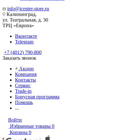
info@icenter-store.ru
Калининград,
ул. Театральная, д. 30
ТРЦ «Европа»
Вконтакте
Telegram
+7 (4012) 790-800
Заказать звонок
Акции
Компания
Контакты
Сервис
Trade-in
Бонусная программа
Помощь
...
Войти
Избранные товары
0
Корзина
0