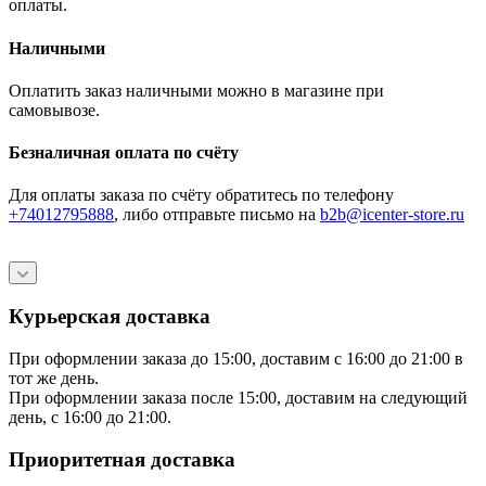
оплаты.
Наличными
Оплатить заказ наличными можно в магазине при
самовывозе.
Безналичная оплата по счёту
Для оплаты заказа по счёту обратитесь по телефону
+74012795888
, либо отправьте письмо
на
b2b@icenter-store.ru
Курьерская доставка
При оформлении заказа до 15:00, доставим с 16:00 до 21:00 в
тот же день.
При оформлении заказа после 15:00, доставим на следующий
день, с 16:00 до 21:00.
Приоритетная доставка