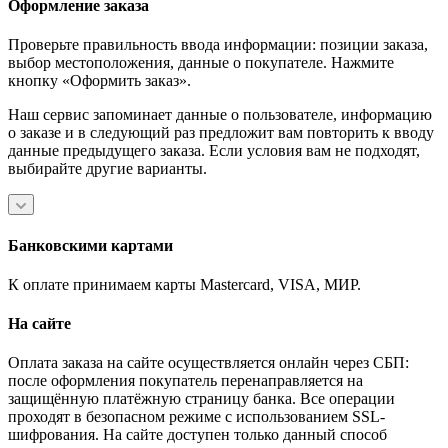
Оформление заказа
Проверьте правильность ввода информации: позиции заказа,
выбор местоположения, данные о покупателе. Нажмите
кнопку «Оформить заказ».
Наш сервис запоминает данные о пользователе, информацию
о заказе и в следующий раз предложит вам повторить к вводу
данные предыдущего заказа. Если условия вам не подходят,
выбирайте другие варианты.
Банковскими картами
К оплате принимаем карты Mastercard, VISA, МИР.
На сайте
Оплата заказа на сайте осуществляется онлайн через СБП:
после оформления покупатель перенаправляется на
защищённую платёжную страницу банка. Все операции
проходят в безопасном режиме с использованием SSL-
шифрования. На сайте доступен только данный способ