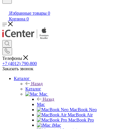
Избранные товары
0
Корзина
0
Телефоны
+7 (4012) 790-800
Заказать звонок
Каталог
Назад
Каталог
Mac
Назад
Mac
MacBook Neo
MacBook Air
MacBook Pro
iMac