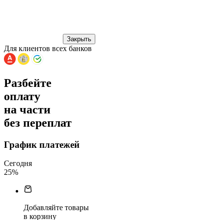
Закрыть
Для клиентов всех банков
Разбейте
оплату
на части
без переплат
График платежей
Сегодня
25
%
Добавляйте товары
в корзину