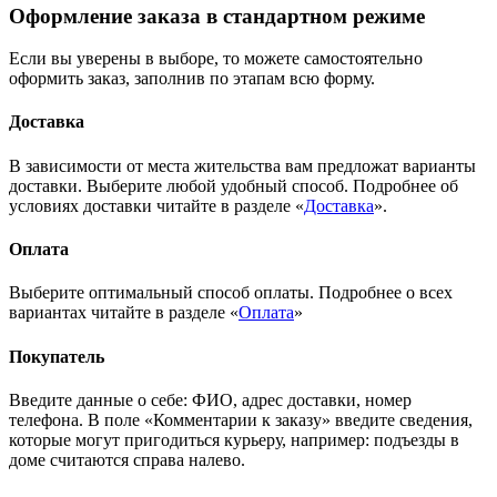
Оформление заказа в стандартном режиме
Если вы уверены в выборе, то можете самостоятельно
оформить заказ, заполнив по этапам всю форму.
Доставка
В зависимости от места жительства вам предложат варианты
доставки. Выберите любой удобный способ. Подробнее об
условиях доставки читайте в разделе «
Доставка
».
Оплата
Выберите оптимальный способ оплаты. Подробнее о всех
вариантах читайте в разделе «
Оплата
»
Покупатель
Введите данные о себе: ФИО, адрес доставки, номер
телефона. В поле «Комментарии к заказу» введите сведения,
которые могут пригодиться курьеру, например: подъезды в
доме считаются справа налево.