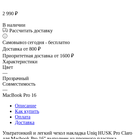
2 990
₽
В наличии
Рассчитать доставку
Самовывоз сегодня - бесплатно
Доставка от 800 ₽
Приоритетная доставка от 1600 ₽
Характеристики
Цвет
—
Прозрачный
Совместимость
—
MacBook Pro 16
Описание
Как купить
Оплата
Доставка
Ультратонкий и легкий чехол накладка Uniq HUSK Pro Claro
для Macbook Pro 16" выполнен из прочного пластика.