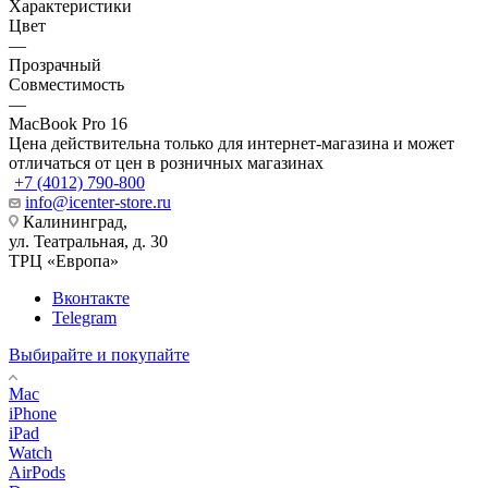
Характеристики
Цвет
—
Прозрачный
Совместимость
—
MacBook Pro 16
Цена действительна только для интернет-магазина и может
отличаться от цен в розничных магазинах
+7 (4012) 790-800
info@icenter-store.ru
Калининград,
ул. Театральная, д. 30
ТРЦ «Европа»
Вконтакте
Telegram
Выбирайте и покупайте
Mac
iPhone
iPad
Watch
AirPods