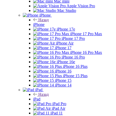
Mac mini
Apple Vision Pro
Mac Studio
iPhone
Назад
iPhone
iPhone 17e
iPhone 17 Pro Max
iPhone 17 Pro
iPhone Air
iPhone 17
iPhone 16 Pro Max
iPhone 16 Pro
iPhone 16e
iPhone 16 Plus
iPhone 16
iPhone 15 Plus
iPhone 15
iPhone 14
iPad
Назад
iPad
iPad Pro
iPad Air
iPad 11