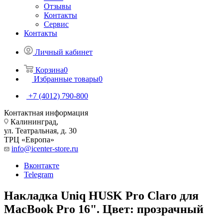
Отзывы
Контакты
Сервис
Контакты
Личный кабинет
Корзина
0
Избранные товары
0
+7 (4012) 790-800
Контактная информация
Калининград,
ул. Театральная, д. 30
ТРЦ «Европа»
info@icenter-store.ru
Вконтакте
Telegram
Накладка Uniq HUSK Pro Claro для
MacBook Pro 16". Цвет: прозрачный