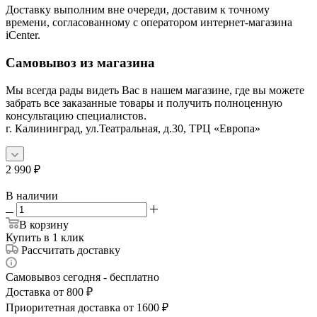
Доставку выполним вне очереди, доставим к точному
времени, согласованному с оператором интернет-магазина
iCenter.
Самовывоз из магазина
Мы всегда рады видеть Вас в нашем магазине, где вы можете
забрать все заказанные товары и получить полноценную
консультацию специалистов.
г. Калининград, ул.Театральная, д.30, ТРЦ «Европа»
2 990
₽
В наличии
В корзину
Купить в 1 клик
Рассчитать доставку
Самовывоз сегодня - бесплатно
Доставка от 800 ₽
Приоритетная доставка от 1600 ₽