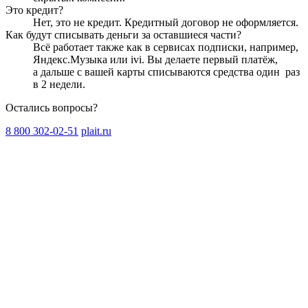
Это кредит?
Нет, это не кредит. Кредитный договор не оформляется.
Как будут списывать деньги за оставшиеся части?
Всё работает также как в сервисах подписки, например,
Яндекс.Музыка или ivi. Вы делаете первый платёж,
а дальше с вашей карты списываются средства один
раз
в 2 недели
.
Остались вопросы?
8 800 302-02-51
plait.ru