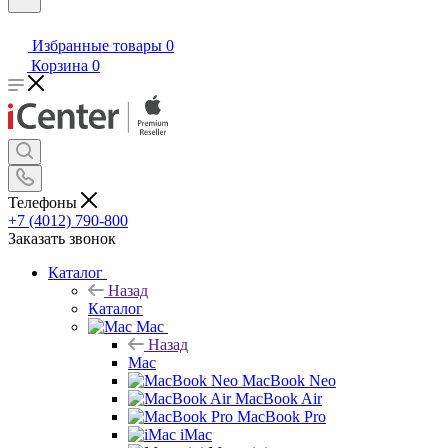
Избранные товары
0
Корзина
0
Телефоны
+7 (4012) 790-800
Заказать звонок
Каталог
Назад
Каталог
Mac
Назад
Mac
MacBook Neo
MacBook Air
MacBook Pro
iMac