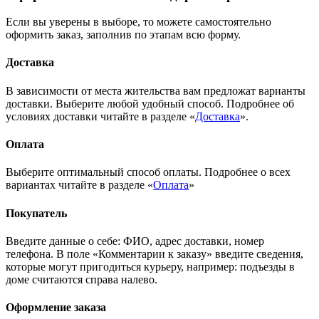
Если вы уверены в выборе, то можете самостоятельно
оформить заказ, заполнив по этапам всю форму.
Доставка
В зависимости от места жительства вам предложат варианты
доставки. Выберите любой удобный способ. Подробнее об
условиях доставки читайте в разделе «
Доставка
».
Оплата
Выберите оптимальный способ оплаты. Подробнее о всех
вариантах читайте в разделе «
Оплата
»
Покупатель
Введите данные о себе: ФИО, адрес доставки, номер
телефона. В поле «Комментарии к заказу» введите сведения,
которые могут пригодиться курьеру, например: подъезды в
доме считаются справа налево.
Оформление заказа