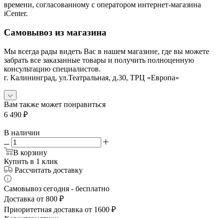
времени, согласованному с оператором интернет-магазина
iCenter.
Самовывоз из магазина
Мы всегда рады видеть Вас в нашем магазине, где вы можете
забрать все заказанные товары и получить полноценную
консультацию специалистов.
г. Калининград, ул.Театральная, д.30, ТРЦ «Европа»
Вам также может понравиться
6 490
₽
В наличии
В корзину
Купить в 1 клик
Рассчитать доставку
Самовывоз сегодня - бесплатно
Доставка от 800 ₽
Приоритетная доставка от 1600 ₽