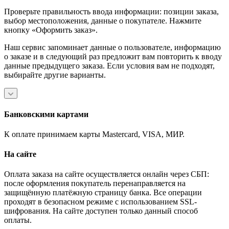
Проверьте правильность ввода информации: позиции заказа,
выбор местоположения, данные о покупателе. Нажмите
кнопку «Оформить заказ».
Наш сервис запоминает данные о пользователе, информацию
о заказе и в следующий раз предложит вам повторить к вводу
данные предыдущего заказа. Если условия вам не подходят,
выбирайте другие варианты.
Банковскими картами
К оплате принимаем карты Mastercard, VISA, МИР.
На сайте
Оплата заказа на сайте осуществляется онлайн через СБП:
после оформления покупатель перенаправляется на
защищённую платёжную страницу банка. Все операции
проходят в безопасном режиме с использованием SSL-
шифрования. На сайте доступен только данный способ
оплаты.