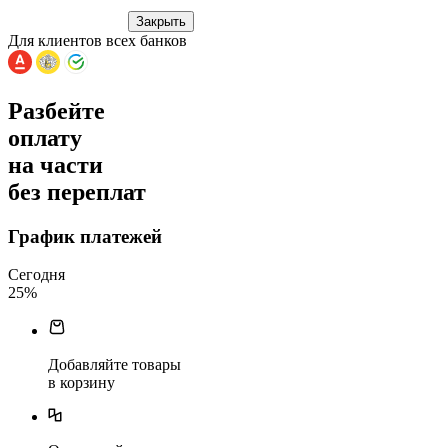
Закрыть
Для клиентов всех банков
Разбейте
оплату
на части
без переплат
График платежей
Сегодня
25
%
Добавляйте товары
в корзину