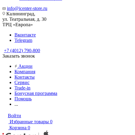
info@icenter-store.ru
Калининград,
ул. Театральная, д. 30
ТРЦ «Европа»
Вконтакте
Telegram
+7 (4012) 790-800
Заказать звонок
Акции
Компания
Контакты
Сервис
Trade-in
Бонусная программа
Помощь
...
Войти
Избранные товары
0
Корзина
0