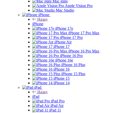
Mac mini
Apple Vision Pro
Mac Studio
iPhone
Назад
iPhone
iPhone 17e
iPhone 17 Pro Max
iPhone 17 Pro
iPhone Air
iPhone 17
iPhone 16 Pro Max
iPhone 16 Pro
iPhone 16e
iPhone 16 Plus
iPhone 16
iPhone 15 Plus
iPhone 15
iPhone 14
iPad
Назад
iPad
iPad Pro
iPad Air
iPad 11