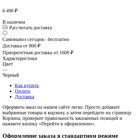
6 490
₽
В наличии
Рассчитать доставку
Самовывоз сегодня - бесплатно
Доставка от 800 ₽
Приоритетная доставка от 1600 ₽
Характеристики
Цвет
—
Черный
Как купить
Оплата
Доставка
Оформить заказ на нашем сайте легко. Просто добавьте
выбранные товары в корзину, а затем перейдите на страницу
Корзина, проверьте правильность заказанных позиций и
нажмите кнопку «Перейти к оформлению».
Оформление заказа в стандартном режиме