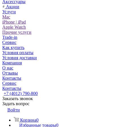
Аксессуары
Акции
Услуги
Mac
iPhone | iPad
Apple Watch
Прочие услуги
Trade-in
Сервис
Как купить
Условия оплаты
Условия доставки
Компания
О нас
Отзывы
Контакты
Сервис
Контакты
+7 (4012) 790-800
Заказать звонок
Задать вопрос
Войти
Корзина
0
Избранные товары
0