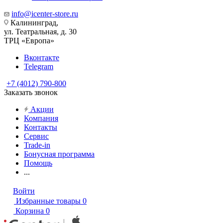
info@icenter-store.ru
Калининград,
ул. Театральная, д. 30
ТРЦ «Европа»
Вконтакте
Telegram
+7 (4012) 790-800
Заказать звонок
Акции
Компания
Контакты
Сервис
Trade-in
Бонусная программа
Помощь
...
Войти
Избранные товары
0
Корзина
0