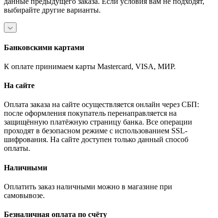
данные предыдущего заказа. Если условия вам не подходят,
выбирайте другие варианты.
Банковскими картами
К оплате принимаем карты Mastercard, VISA, МИР.
На сайте
Оплата заказа на сайте осуществляется онлайн через СБП:
после оформления покупатель перенаправляется на
защищённую платёжную страницу банка. Все операции
проходят в безопасном режиме с использованием SSL-
шифрования. На сайте доступен только данный способ
оплаты.
Наличными
Оплатить заказ наличными можно в магазине при
самовывозе.
Безналичная оплата по счёту