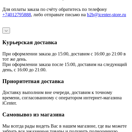
Для оплаты заказа по счёту обратитесь по телефону
+74012795888
, либо отправьте письмо
на
b2b@icenter-store.ru
Курьерская доставка
При оформлении заказа до 15:00, доставим с 16:00 до 21:00 в
тот же день.
При оформлении заказа после 15:00, доставим на следующий
день, с 16:00 до 21:00.
Приоритетная доставка
Доставку выполним вне очереди, доставим к точному
времени, согласованному с оператором интернет-магазина
iCenter.
Самовывоз из магазина
Мы всегда рады видеть Вас в нашем магазине, где вы можете
забрать все заказанные товары и получить полноценную