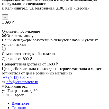
консультацию специалистов.
г. Калининград, ул.Театральная, д.30, ТРЦ «Европа»
1 390
₽
Ожидаем поступление
Оставить заявку
Наши менеджеры обязательно свяжутся с вами и уточнят
условия заказа
Самовывоз сегодня - бесплатно
Доставка от 800 ₽
Приоритетная доставка от 1600 ₽
Цена действительна только для интернет-магазина и может
отличаться от цен в розничных магазинах
+7 (4012) 790-800
info@icenter-store.ru
Калининград,
ул. Театральная, д. 30
ТРЦ «Европа»
Вконтакте
Telegram