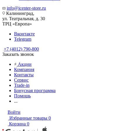
info@icenter-store.ru
Калининград,
ул. Театральная, д. 30
ТРЦ «Европа»
Вконтакте
Telegram
+7 (4012) 790-800
Заказать звонок
Акции
Компания
Контакты
Сервис
Trade-in
Бонусная программа
Помощь
...
Войти
Избранные товары
0
Корзина
0