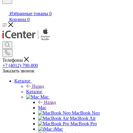
Избранные товары
0
Корзина
0
Телефоны
+7 (4012) 790-800
Заказать звонок
Каталог
Назад
Каталог
Mac
Назад
Mac
MacBook Neo
MacBook Air
MacBook Pro
iMac