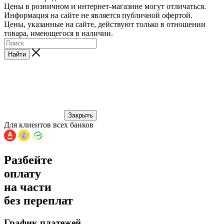
Цены в розничном и интернет-магазине могут отличаться.
Информация на сайте не является публичной офертой.
Цены, указанные на сайте, действуют только в отношении
товара, имеющегося в наличии.
Найти
Закрыть
Для клиентов всех банков
Разбейте
оплату
на части
без переплат
График платежей