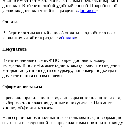
В зависимости от места жительства вам предложат варианты
доставки. Выберите любой удобный способ. Подробнее об
условиях доставки читайте в разделе «
Доставка
».
Оплата
Выберите оптимальный способ оплаты. Подробнее о всех
вариантах читайте в разделе «
Оплата
»
Покупатель
Введите данные о себе: ФИО, адрес доставки, номер
телефона. В поле «Комментарии к заказу» введите сведения,
которые могут пригодиться курьеру, например: подъезды в
доме считаются справа налево.
Оформление заказа
Проверьте правильность ввода информации: позиции заказа,
выбор местоположения, данные о покупателе. Нажмите
кнопку «Оформить заказ».
Наш сервис запоминает данные о пользователе, информацию
о заказе и в следующий раз предложит вам повторить к вводу