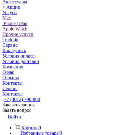
Аксессуары
Акции
Услуги
Mac
iPhone | iPad
Apple Watch
Прочие услуги
Trade-in
Сервис
Как купить
Условия оплаты
Условия доставки
Компания
О нас
Отзывы
Контакты
Сервис
Контакты
+7 (4012) 790-800
Заказать звонок
Задать вопрос
Войти
Корзина
0
Избранные товары
0