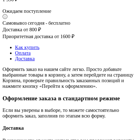
Ожидаем поступление
Самовывоз сегодня - бесплатно
Доставка от 800 ₽
Приоритетная доставка от 1600 ₽
Как купить
Оплата
Доставка
Оформить заказ на нашем сайте легко. Просто добавьте
выбранные товары в корзину, а затем перейдите на страницу
Корзина, проверьте правильность заказанных позиций и
нажмите кнопку «Перейти к оформлению».
Оформление заказа в стандартном режиме
Если вы уверены в выборе, то можете самостоятельно
оформить заказ, заполнив по этапам всю форму.
Доставка