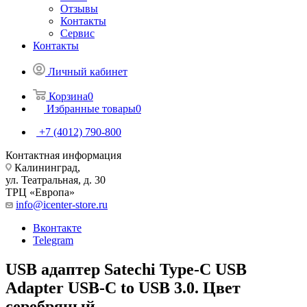
Отзывы
Контакты
Сервис
Контакты
Личный кабинет
Корзина
0
Избранные товары
0
+7 (4012) 790-800
Контактная информация
Калининград,
ул. Театральная, д. 30
ТРЦ «Европа»
info@icenter-store.ru
Вконтакте
Telegram
USB адаптер Satechi Type-C USB
Adapter USB-C to USB 3.0. Цвет
серебряный