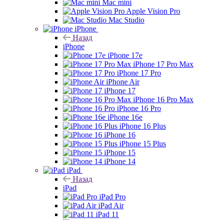
Mac mini
Apple Vision Pro
Mac Studio
iPhone
Назад
iPhone
iPhone 17e
iPhone 17 Pro Max
iPhone 17 Pro
iPhone Air
iPhone 17
iPhone 16 Pro Max
iPhone 16 Pro
iPhone 16e
iPhone 16 Plus
iPhone 16
iPhone 15 Plus
iPhone 15
iPhone 14
iPad
Назад
iPad
iPad Pro
iPad Air
iPad 11