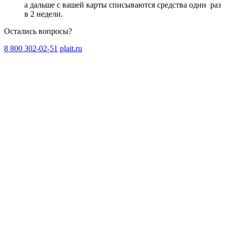
а дальше с вашей карты списываются средства один
раз
в 2 недели
.
Остались вопросы?
8 800 302-02-51
plait.ru