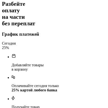
Разбейте
оплату
на части
без переплат
График платежей
Сегодня
25
%
Добавляйте товары
в корзину
Оплачивайте сегодня только
25
% картой любого банка
Получайте товар