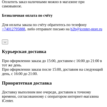
Оплатить заказ наличными можно в магазине при
самовывозе.
Безналичная оплата по счёту
Для оплаты заказа по счёту обратитесь по телефону
+74012795888
, либо отправьте письмо
на
b2b@icenter-store.ru
Курьерская доставка
При оформлении заказа до 15:00, доставим с 16:00 до 21:00 в
тот же день.
При оформлении заказа после 15:00, доставим на следующий
день, с 16:00 до 21:00.
Приоритетная доставка
Доставку выполним вне очереди, доставим к точному
времени, согласованному с оператором интернет-магазина
iCenter.