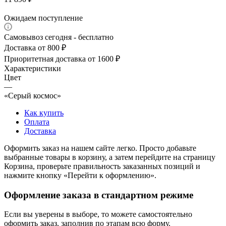
Ожидаем поступление
Самовывоз сегодня - бесплатно
Доставка от 800 ₽
Приоритетная доставка от 1600 ₽
Характеристики
Цвет
—
«Серый космос»
Как купить
Оплата
Доставка
Оформить заказ на нашем сайте легко. Просто добавьте
выбранные товары в корзину, а затем перейдите на страницу
Корзина, проверьте правильность заказанных позиций и
нажмите кнопку «Перейти к оформлению».
Оформление заказа в стандартном режиме
Если вы уверены в выборе, то можете самостоятельно
оформить заказ, заполнив по этапам всю форму.