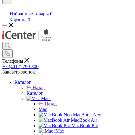
Избранные товары
0
Корзина
0
Телефоны
+7 (4012) 790-800
Заказать звонок
Каталог
Назад
Каталог
Mac
Назад
Mac
MacBook Neo
MacBook Air
MacBook Pro
iMac