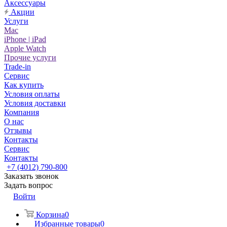
Аксессуары
Акции
Услуги
Mac
iPhone | iPad
Apple Watch
Прочие услуги
Trade-in
Сервис
Как купить
Условия оплаты
Условия доставки
Компания
О нас
Отзывы
Контакты
Сервис
Контакты
+7 (4012) 790-800
Заказать звонок
Задать вопрос
Войти
Корзина
0
Избранные товары
0