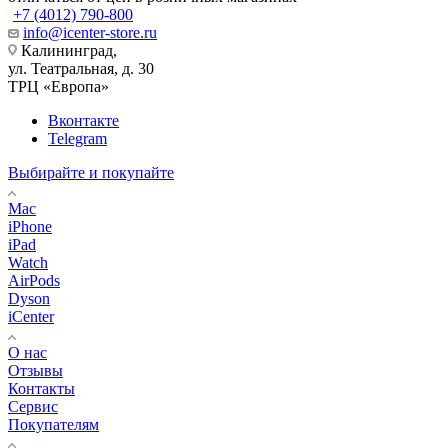
+7 (4012) 790-800
info@icenter-store.ru
Калининград,
ул. Театральная, д. 30
ТРЦ «Европа»
Вконтакте
Telegram
Выбирайте и покупайте
Mac
iPhone
iPad
Watch
AirPods
Dyson
iCenter
О нас
Отзывы
Контакты
Сервис
Покупателям