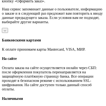
кнопку «Оформить заказ».
Наш сервис запоминает данные о пользователе, информацию
о заказе и в следующий раз предложит вам повторить к вводу
данные предыдущего заказа. Если условия вам не подходят,
выбирайте другие варианты.
Банковскими картами
К оплате принимаем карты Mastercard, VISA, МИР.
На сайте
Оплата заказа на сайте осуществляется онлайн через СБП:
после оформления покупатель перенаправляется на
защищённую платёжную страницу банка. Все операции
проходят в безопасном режиме с использованием SSL-
шифрования. На сайте доступен только данный способ
оплаты.
Наличными