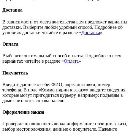
Доставка
В зависимости от места жительства вам предложат варианты
доставки. Выберите любой удобный способ. Подробнее об
условиях доставки читайте в разделе «
Доставка
».
Оплата
Выберите оптимальный способ оплаты. Подробнее о всех
вариантах читайте в разделе «
Оплата
»
Покупатель
Введите данные о себе: ФИО, адрес доставки, номер
телефона. В поле «Комментарии к заказу» введите сведения,
которые могут пригодиться курьеру, например: подъезды в
доме считаются справа налево.
Оформление заказа
Проверьте правильность ввода информации: позиции заказа,
выбор местоположения, данные о покупателе. Нажмите