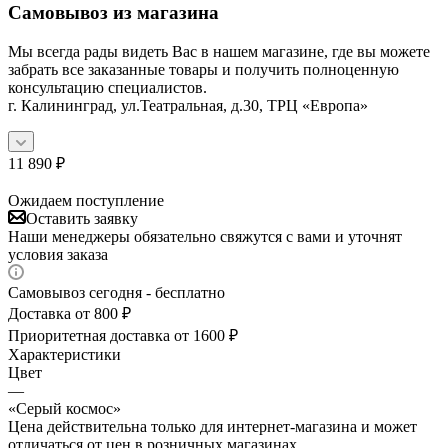
Самовывоз из магазина
Мы всегда рады видеть Вас в нашем магазине, где вы можете
забрать все заказанные товары и получить полноценную
консультацию специалистов.
г. Калининград, ул.Театральная, д.30, ТРЦ «Европа»
11 890
₽
Ожидаем поступление
Оставить заявку
Наши менеджеры обязательно свяжутся с вами и уточнят
условия заказа
Самовывоз сегодня - бесплатно
Доставка от 800 ₽
Приоритетная доставка от 1600 ₽
Характеристики
Цвет
—
«Серый космос»
Цена действительна только для интернет-магазина и может
отличаться от цен в розничных магазинах