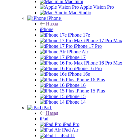
Mac mini
Apple Vision Pro
Mac Studio
iPhone
Назад
iPhone
iPhone 17e
iPhone 17 Pro Max
iPhone 17 Pro
iPhone Air
iPhone 17
iPhone 16 Pro Max
iPhone 16 Pro
iPhone 16e
iPhone 16 Plus
iPhone 16
iPhone 15 Plus
iPhone 15
iPhone 14
iPad
Назад
iPad
iPad Pro
iPad Air
iPad 11