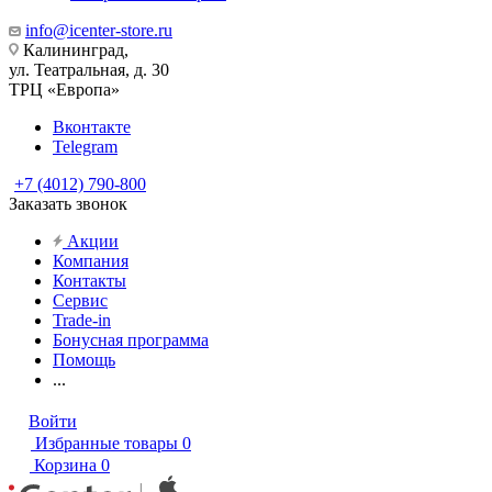
info@icenter-store.ru
Калининград,
ул. Театральная, д. 30
ТРЦ «Европа»
Вконтакте
Telegram
+7 (4012) 790-800
Заказать звонок
Акции
Компания
Контакты
Сервис
Trade-in
Бонусная программа
Помощь
...
Войти
Избранные товары
0
Корзина
0