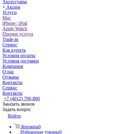
Аксессуары
Акции
Услуги
Mac
iPhone | iPad
Apple Watch
Прочие услуги
Trade-in
Сервис
Как купить
Условия оплаты
Условия доставки
Компания
О нас
Отзывы
Контакты
Сервис
Контакты
+7 (4012) 790-800
Заказать звонок
Задать вопрос
Войти
Корзина
0
Избранные товары
0