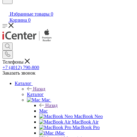
Избранные товары
0
Корзина
0
Телефоны
+7 (4012) 790-800
Заказать звонок
Каталог
Назад
Каталог
Mac
Назад
Mac
MacBook Neo
MacBook Air
MacBook Pro
iMac