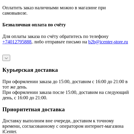
Оплатить заказ наличными можно в магазине при
самовывозе.
Безналичная оплата по счёту
Для оплаты заказа по счёту обратитесь по телефону
+74012795888
, либо отправьте письмо
на
b2b@icenter-store.ru
Курьерская доставка
При оформлении заказа до 15:00, доставим с 16:00 до 21:00 в
тот же день.
При оформлении заказа после 15:00, доставим на следующий
день, с 16:00 до 21:00.
Приоритетная доставка
Доставку выполним вне очереди, доставим к точному
времени, согласованному с оператором интернет-магазина
iCenter.