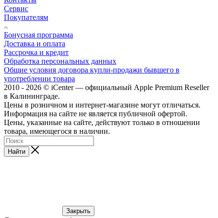
Сервис
Покупателям
Бонусная программа
Доставка и оплата
Рассрочка и кредит
Обработка персональных данных
Общие условия договора купли-продажи бывшего в
употреблении товара
2010 - 2026 © iCenter — официальный Apple Premium Reseller
в Калининграде.
Цены в розничном и интернет-магазине могут отличаться.
Информация на сайте не является публичной офертой.
Цены, указанные на сайте, действуют только в отношении
товара, имеющегося в наличии.
Найти
Закрыть