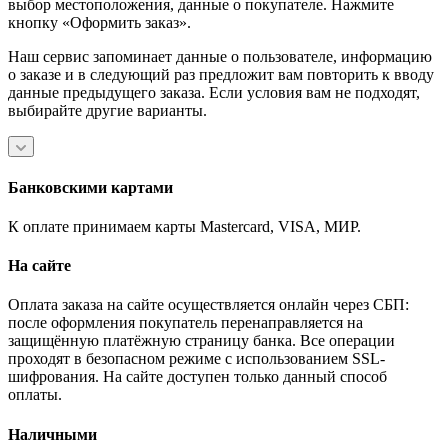
выбор местоположения, данные о покупателе. Нажмите
кнопку «Оформить заказ».
Наш сервис запоминает данные о пользователе, информацию
о заказе и в следующий раз предложит вам повторить к вводу
данные предыдущего заказа. Если условия вам не подходят,
выбирайте другие варианты.
Банковскими картами
К оплате принимаем карты Mastercard, VISA, МИР.
На сайте
Оплата заказа на сайте осуществляется онлайн через СБП:
после оформления покупатель перенаправляется на
защищённую платёжную страницу банка. Все операции
проходят в безопасном режиме с использованием SSL-
шифрования. На сайте доступен только данный способ
оплаты.
Наличными