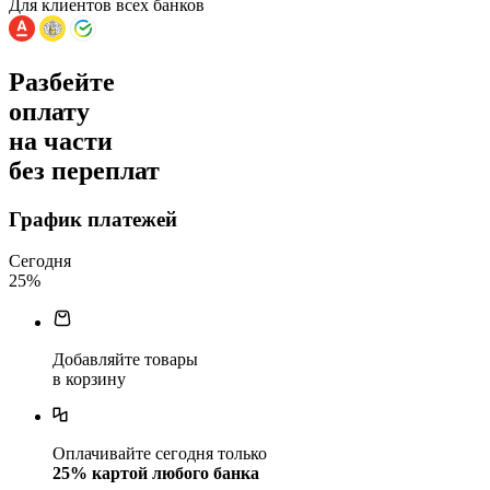
Для клиентов всех банков
Разбейте
оплату
на части
без переплат
График платежей
Сегодня
25
%
Добавляйте товары
в корзину
Оплачивайте сегодня только
25
% картой любого банка