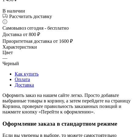
В наличии
Рассчитать доставку
Самовывоз сегодня - бесплатно
Доставка от 800 ₽
Приоритетная доставка от 1600 ₽
Характеристики
Цвет
—
Черный
Как купить
Оплата
Доставка
Оформить заказ на нашем сайте легко. Просто добавьте
выбранные товары в корзину, а затем перейдите на страницу
Корзина, проверьте правильность заказанных позиций и
нажмите кнопку «Перейти к оформлению».
Оформление заказа в стандартном режиме
Если вы уверены в выборе, то можете самостоятельно