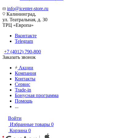
info@icenter-store.ru
Калининград,
ул. Театральная, д. 30
ТРЦ «Европа»
Вконтакте
Telegram
+7 (4012) 790-800
Заказать звонок
Акции
Компания
Контакты
Сервис
Trade-in
Бонусная программа
Помощь
...
Войти
Избранные товары
0
Корзина
0