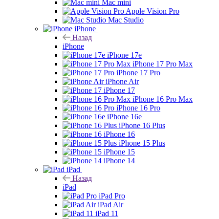
Mac mini
Apple Vision Pro
Mac Studio
iPhone
Назад
iPhone
iPhone 17e
iPhone 17 Pro Max
iPhone 17 Pro
iPhone Air
iPhone 17
iPhone 16 Pro Max
iPhone 16 Pro
iPhone 16e
iPhone 16 Plus
iPhone 16
iPhone 15 Plus
iPhone 15
iPhone 14
iPad
Назад
iPad
iPad Pro
iPad Air
iPad 11