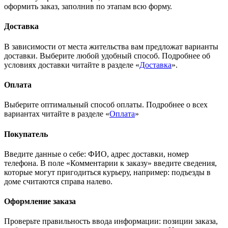
оформить заказ, заполнив по этапам всю форму.
Доставка
В зависимости от места жительства вам предложат варианты
доставки. Выберите любой удобный способ. Подробнее об
условиях доставки читайте в разделе «
Доставка
».
Оплата
Выберите оптимальный способ оплаты. Подробнее о всех
вариантах читайте в разделе «
Оплата
»
Покупатель
Введите данные о себе: ФИО, адрес доставки, номер
телефона. В поле «Комментарии к заказу» введите сведения,
которые могут пригодиться курьеру, например: подъезды в
доме считаются справа налево.
Оформление заказа
Проверьте правильность ввода информации: позиции заказа,