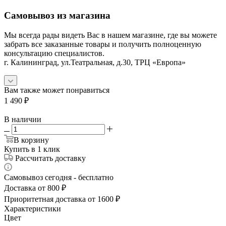
Самовывоз из магазина
Мы всегда рады видеть Вас в нашем магазине, где вы можете
забрать все заказанные товары и получить полноценную
консультацию специалистов.
г. Калининград, ул.Театральная, д.30, ТРЦ «Европа»
Вам также может понравиться
1 490
₽
В наличии
В корзину
Купить в 1 клик
Рассчитать доставку
Самовывоз сегодня - бесплатно
Доставка от 800 ₽
Приоритетная доставка от 1600 ₽
Характеристики
Цвет