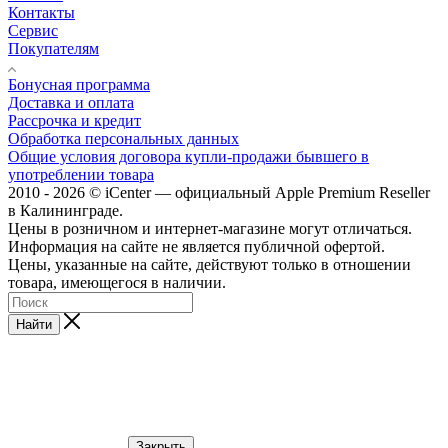
Контакты
Сервис
Покупателям
Бонусная программа
Доставка и оплата
Рассрочка и кредит
Обработка персональных данных
Общие условия договора купли-продажи бывшего в
употреблении товара
2010 - 2026 © iCenter — официальный Apple Premium Reseller
в Калининграде.
Цены в розничном и интернет-магазине могут отличаться.
Информация на сайте не является публичной офертой.
Цены, указанные на сайте, действуют только в отношении
товара, имеющегося в наличии.
Найти
Закрыть