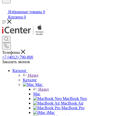
Избранные товары
0
Корзина
0
Телефоны
+7 (4012) 790-800
Заказать звонок
Каталог
Назад
Каталог
Mac
Назад
Mac
MacBook Neo
MacBook Air
MacBook Pro
iMac