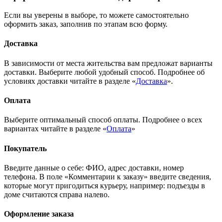
Если вы уверены в выборе, то можете самостоятельно
оформить заказ, заполнив по этапам всю форму.
Доставка
В зависимости от места жительства вам предложат варианты
доставки. Выберите любой удобный способ. Подробнее об
условиях доставки читайте в разделе «
Доставка
».
Оплата
Выберите оптимальный способ оплаты. Подробнее о всех
вариантах читайте в разделе «
Оплата
»
Покупатель
Введите данные о себе: ФИО, адрес доставки, номер
телефона. В поле «Комментарии к заказу» введите сведения,
которые могут пригодиться курьеру, например: подъезды в
доме считаются справа налево.
Оформление заказа