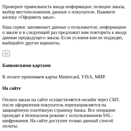
Проверьте правильность ввода информации: позиции заказа,
выбор местоположения, данные о покупателе. Нажмите
кнопку «Оформить заказ».
Наш сервис запоминает данные о пользователе, информацию
о заказе и в следующий раз предложит вам повторить к вводу
данные предыдущего заказа. Если условия вам не подходят,
выбирайте другие варианты.
Банковскими картами
К оплате принимаем карты Mastercard, VISA, МИР.
На сайте
Оплата заказа на сайте осуществляется онлайн через СБП:
после оформления покупатель перенаправляется на
защищённую платёжную страницу банка. Все операции
проходят в безопасном режиме с использованием SSL-
шифрования. На сайте доступен только данный способ
оплаты.