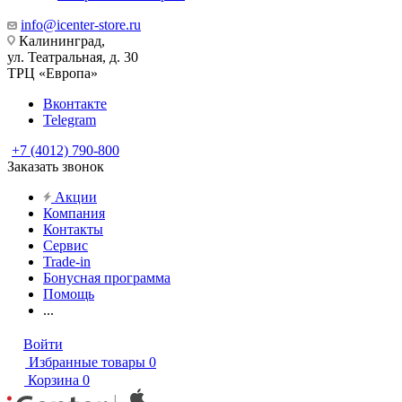
info@icenter-store.ru
Калининград,
ул. Театральная, д. 30
ТРЦ «Европа»
Вконтакте
Telegram
+7 (4012) 790-800
Заказать звонок
Акции
Компания
Контакты
Сервис
Trade-in
Бонусная программа
Помощь
...
Войти
Избранные товары
0
Корзина
0