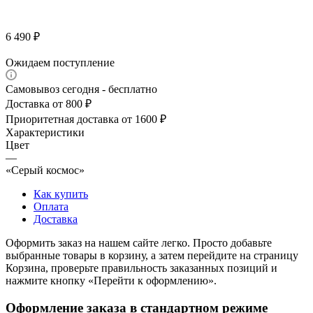
6 490
₽
Ожидаем поступление
Самовывоз сегодня - бесплатно
Доставка от 800 ₽
Приоритетная доставка от 1600 ₽
Характеристики
Цвет
—
«Серый космос»
Как купить
Оплата
Доставка
Оформить заказ на нашем сайте легко. Просто добавьте
выбранные товары в корзину, а затем перейдите на страницу
Корзина, проверьте правильность заказанных позиций и
нажмите кнопку «Перейти к оформлению».
Оформление заказа в стандартном режиме