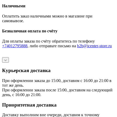
Наличными
Оплатить заказ наличными можно в магазине при
самовывозе.
Безналичная оплата по счёту
Для оплаты заказа по счёту обратитесь по телефону
+74012795888
, либо отправьте письмо
на
b2b@icenter-store.ru
Курьерская доставка
При оформлении заказа до 15:00, доставим с 16:00 до 21:00 в
тот же день.
При оформлении заказа после 15:00, доставим на следующий
день, с 16:00 до 21:00.
Приоритетная доставка
Доставку выполним вне очереди, доставим к точному