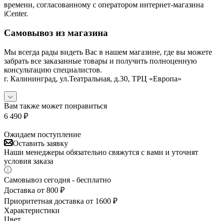
времени, согласованному с оператором интернет-магазина
iCenter.
Самовывоз из магазина
Мы всегда рады видеть Вас в нашем магазине, где вы можете
забрать все заказанные товары и получить полноценную
консультацию специалистов.
г. Калининград, ул.Театральная, д.30, ТРЦ «Европа»
Вам также может понравиться
6 490
₽
Ожидаем поступление
Оставить заявку
Наши менеджеры обязательно свяжутся с вами и уточнят
условия заказа
Самовывоз сегодня - бесплатно
Доставка от 800 ₽
Приоритетная доставка от 1600 ₽
Характеристики
Цвет