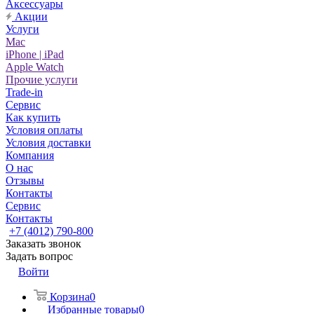
Аксессуары
Акции
Услуги
Mac
iPhone | iPad
Apple Watch
Прочие услуги
Trade-in
Сервис
Как купить
Условия оплаты
Условия доставки
Компания
О нас
Отзывы
Контакты
Сервис
Контакты
+7 (4012) 790-800
Заказать звонок
Задать вопрос
Войти
Корзина
0
Избранные товары
0