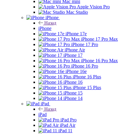
Mac mini
Apple Vision Pro
Mac Studio
iPhone
Назад
iPhone
iPhone 17e
iPhone 17 Pro Max
iPhone 17 Pro
iPhone Air
iPhone 17
iPhone 16 Pro Max
iPhone 16 Pro
iPhone 16e
iPhone 16 Plus
iPhone 16
iPhone 15 Plus
iPhone 15
iPhone 14
iPad
Назад
iPad
iPad Pro
iPad Air
iPad 11