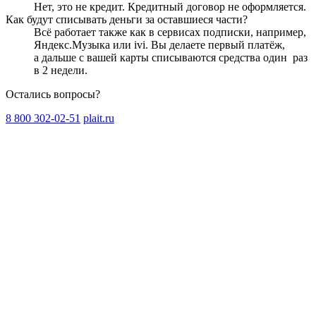
Нет, это не кредит. Кредитный договор не оформляется.
Как будут списывать деньги за оставшиеся части?
Всё работает также как в сервисах подписки, например,
Яндекс.Музыка или ivi. Вы делаете первый платёж,
а дальше с вашей карты списываются средства один
раз
в 2 недели
.
Остались вопросы?
8 800 302-02-51
plait.ru