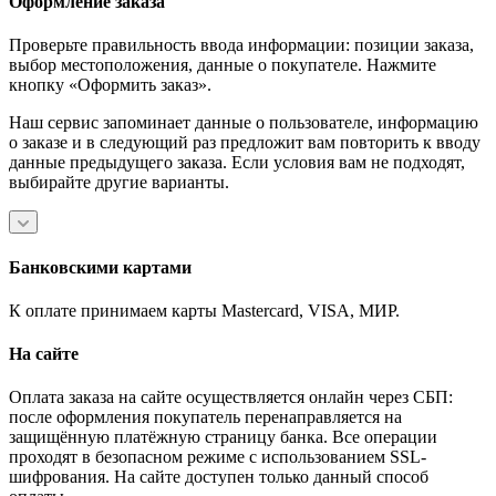
Оформление заказа
Проверьте правильность ввода информации: позиции заказа,
выбор местоположения, данные о покупателе. Нажмите
кнопку «Оформить заказ».
Наш сервис запоминает данные о пользователе, информацию
о заказе и в следующий раз предложит вам повторить к вводу
данные предыдущего заказа. Если условия вам не подходят,
выбирайте другие варианты.
Банковскими картами
К оплате принимаем карты Mastercard, VISA, МИР.
На сайте
Оплата заказа на сайте осуществляется онлайн через СБП:
после оформления покупатель перенаправляется на
защищённую платёжную страницу банка. Все операции
проходят в безопасном режиме с использованием SSL-
шифрования. На сайте доступен только данный способ