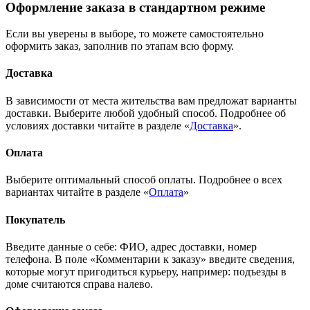
Оформление заказа в стандартном режиме
Если вы уверены в выборе, то можете самостоятельно
оформить заказ, заполнив по этапам всю форму.
Доставка
В зависимости от места жительства вам предложат варианты
доставки. Выберите любой удобный способ. Подробнее об
условиях доставки читайте в разделе «
Доставка
».
Оплата
Выберите оптимальный способ оплаты. Подробнее о всех
вариантах читайте в разделе «
Оплата
»
Покупатель
Введите данные о себе: ФИО, адрес доставки, номер
телефона. В поле «Комментарии к заказу» введите сведения,
которые могут пригодиться курьеру, например: подъезды в
доме считаются справа налево.