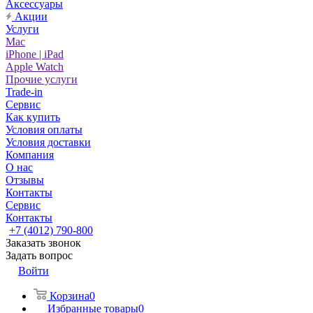
Аксессуары
Акции
Услуги
Mac
iPhone | iPad
Apple Watch
Прочие услуги
Trade-in
Сервис
Как купить
Условия оплаты
Условия доставки
Компания
О нас
Отзывы
Контакты
Сервис
Контакты
+7 (4012) 790-800
Заказать звонок
Задать вопрос
Войти
Корзина
0
Избранные товары
0