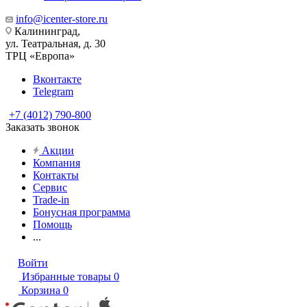
info@icenter-store.ru
Калининград,
ул. Театральная, д. 30
ТРЦ «Европа»
Вконтакте
Telegram
+7 (4012) 790-800
Заказать звонок
Акции
Компания
Контакты
Сервис
Trade-in
Бонусная программа
Помощь
...
Войти
Избранные товары
0
Корзина
0