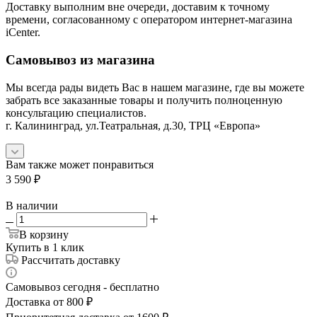
Доставку выполним вне очереди, доставим к точному
времени, согласованному с оператором интернет-магазина
iCenter.
Самовывоз из магазина
Мы всегда рады видеть Вас в нашем магазине, где вы можете
забрать все заказанные товары и получить полноценную
консультацию специалистов.
г. Калининград, ул.Театральная, д.30, ТРЦ «Европа»
Вам также может понравиться
3 590
₽
В наличии
В корзину
Купить в 1 клик
Рассчитать доставку
Самовывоз сегодня - бесплатно
Доставка от 800 ₽