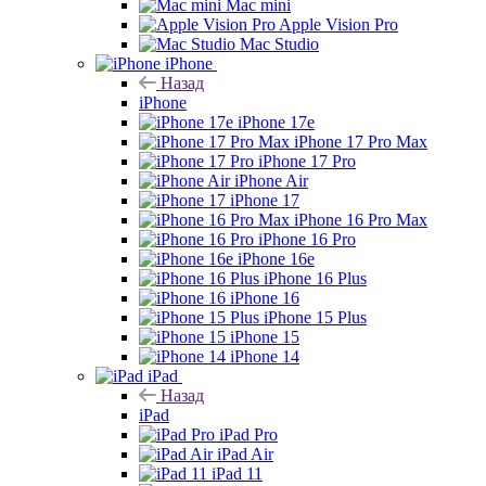
Mac mini
Apple Vision Pro
Mac Studio
iPhone
Назад
iPhone
iPhone 17e
iPhone 17 Pro Max
iPhone 17 Pro
iPhone Air
iPhone 17
iPhone 16 Pro Max
iPhone 16 Pro
iPhone 16e
iPhone 16 Plus
iPhone 16
iPhone 15 Plus
iPhone 15
iPhone 14
iPad
Назад
iPad
iPad Pro
iPad Air
iPad 11