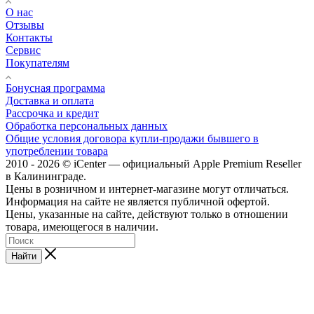
О нас
Отзывы
Контакты
Сервис
Покупателям
Бонусная программа
Доставка и оплата
Рассрочка и кредит
Обработка персональных данных
Общие условия договора купли-продажи бывшего в
употреблении товара
2010 - 2026 © iCenter — официальный Apple Premium Reseller
в Калининграде.
Цены в розничном и интернет-магазине могут отличаться.
Информация на сайте не является публичной офертой.
Цены, указанные на сайте, действуют только в отношении
товара, имеющегося в наличии.
Найти