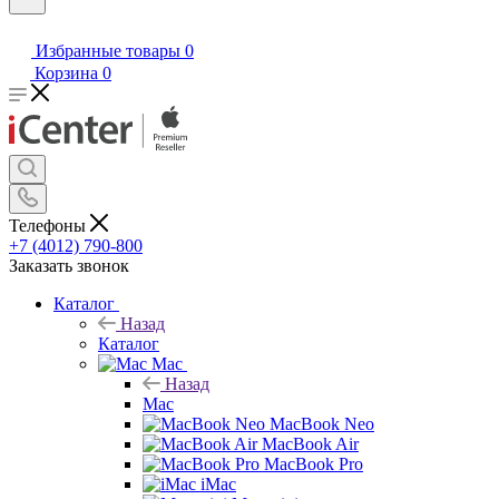
Избранные товары
0
Корзина
0
Телефоны
+7 (4012) 790-800
Заказать звонок
Каталог
Назад
Каталог
Mac
Назад
Mac
MacBook Neo
MacBook Air
MacBook Pro
iMac