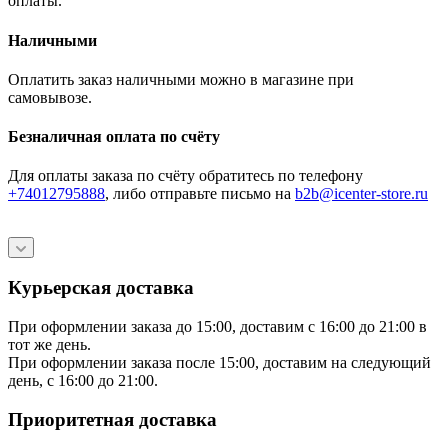
оплаты.
Наличными
Оплатить заказ наличными можно в магазине при
самовывозе.
Безналичная оплата по счёту
Для оплаты заказа по счёту обратитесь по телефону
+74012795888
, либо отправьте письмо
на
b2b@icenter-store.ru
Курьерская доставка
При оформлении заказа до 15:00, доставим с 16:00 до 21:00 в
тот же день.
При оформлении заказа после 15:00, доставим на следующий
день, с 16:00 до 21:00.
Приоритетная доставка