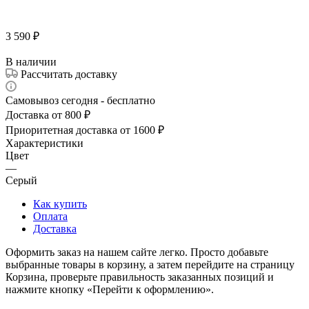
3 590
₽
В наличии
Рассчитать доставку
Самовывоз сегодня - бесплатно
Доставка от 800 ₽
Приоритетная доставка от 1600 ₽
Характеристики
Цвет
—
Серый
Как купить
Оплата
Доставка
Оформить заказ на нашем сайте легко. Просто добавьте
выбранные товары в корзину, а затем перейдите на страницу
Корзина, проверьте правильность заказанных позиций и
нажмите кнопку «Перейти к оформлению».