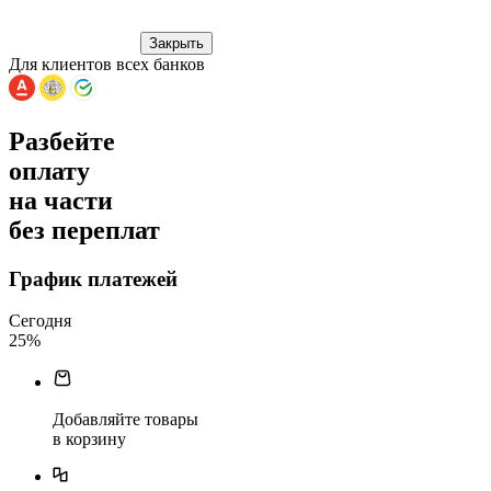
Закрыть
Для клиентов всех банков
Разбейте
оплату
на части
без переплат
График платежей
Сегодня
25
%
Добавляйте товары
в корзину