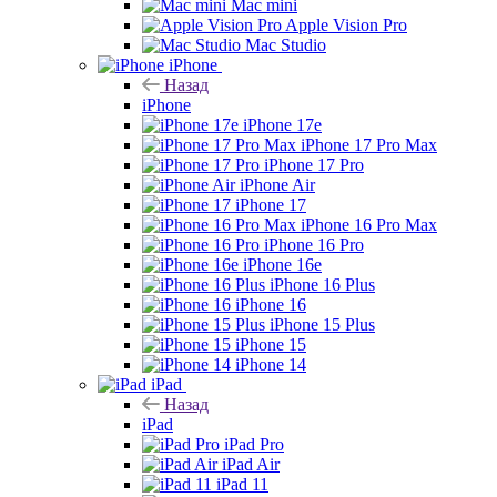
Mac mini
Apple Vision Pro
Mac Studio
iPhone
Назад
iPhone
iPhone 17e
iPhone 17 Pro Max
iPhone 17 Pro
iPhone Air
iPhone 17
iPhone 16 Pro Max
iPhone 16 Pro
iPhone 16e
iPhone 16 Plus
iPhone 16
iPhone 15 Plus
iPhone 15
iPhone 14
iPad
Назад
iPad
iPad Pro
iPad Air
iPad 11