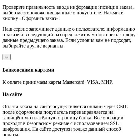
Проверьте правильность ввода информации: позиции заказа,
выбор местоположения, данные о покупателе. Нажмите
кнопку «Оформить заказ».
Наш сервис запоминает данные о пользователе, информацию
о заказе и в следующий раз предложит вам повторить к вводу
данные предыдущего заказа. Если условия вам не подходят,
выбирайте другие варианты.
Банковскими картами
К оплате принимаем карты Mastercard, VISA, МИР.
На сайте
Оплата заказа на сайте осуществляется онлайн через СБП:
после оформления покупатель перенаправляется на
защищённую платёжную страницу банка. Все операции
проходят в безопасном режиме с использованием SSL-
шифрования. На сайте доступен только данный способ
оплаты.