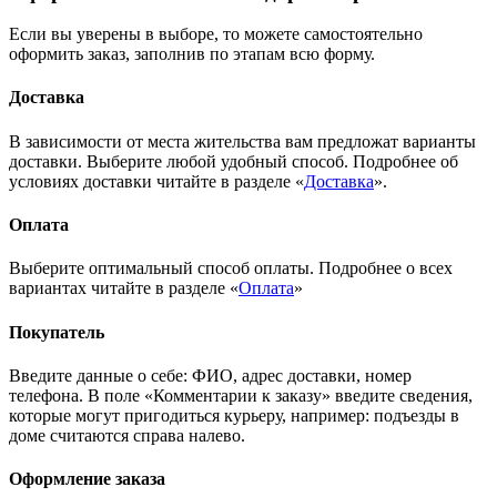
Если вы уверены в выборе, то можете самостоятельно
оформить заказ, заполнив по этапам всю форму.
Доставка
В зависимости от места жительства вам предложат варианты
доставки. Выберите любой удобный способ. Подробнее об
условиях доставки читайте в разделе «
Доставка
».
Оплата
Выберите оптимальный способ оплаты. Подробнее о всех
вариантах читайте в разделе «
Оплата
»
Покупатель
Введите данные о себе: ФИО, адрес доставки, номер
телефона. В поле «Комментарии к заказу» введите сведения,
которые могут пригодиться курьеру, например: подъезды в
доме считаются справа налево.
Оформление заказа