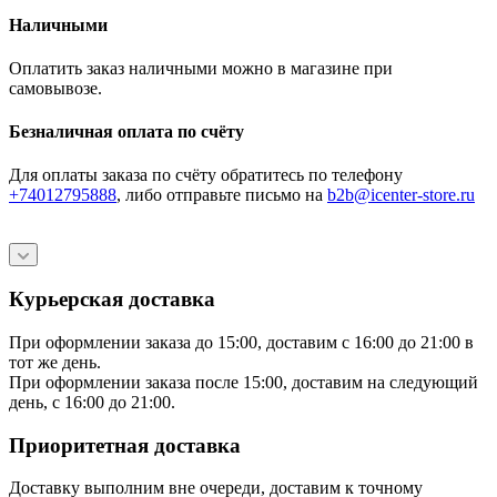
Наличными
Оплатить заказ наличными можно в магазине при
самовывозе.
Безналичная оплата по счёту
Для оплаты заказа по счёту обратитесь по телефону
+74012795888
, либо отправьте письмо
на
b2b@icenter-store.ru
Курьерская доставка
При оформлении заказа до 15:00, доставим с 16:00 до 21:00 в
тот же день.
При оформлении заказа после 15:00, доставим на следующий
день, с 16:00 до 21:00.
Приоритетная доставка
Доставку выполним вне очереди, доставим к точному