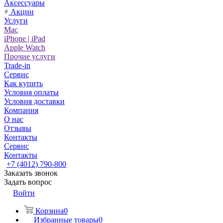
Аксессуары
Акции
Услуги
Mac
iPhone | iPad
Apple Watch
Прочие услуги
Trade-in
Сервис
Как купить
Условия оплаты
Условия доставки
Компания
О нас
Отзывы
Контакты
Сервис
Контакты
+7 (4012) 790-800
Заказать звонок
Задать вопрос
Войти
Корзина
0
Избранные товары
0