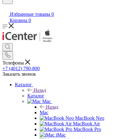
Избранные товары
0
Корзина
0
Телефоны
+7 (4012) 790-800
Заказать звонок
Каталог
Назад
Каталог
Mac
Назад
Mac
MacBook Neo
MacBook Air
MacBook Pro
iMac