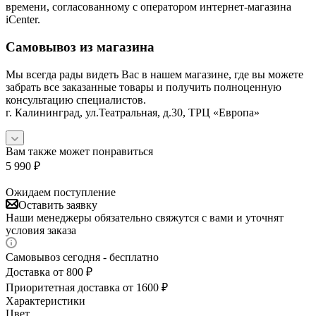
времени, согласованному с оператором интернет-магазина
iCenter.
Самовывоз из магазина
Мы всегда рады видеть Вас в нашем магазине, где вы можете
забрать все заказанные товары и получить полноценную
консультацию специалистов.
г. Калининград, ул.Театральная, д.30, ТРЦ «Европа»
Вам также может понравиться
5 990
₽
Ожидаем поступление
Оставить заявку
Наши менеджеры обязательно свяжутся с вами и уточнят
условия заказа
Самовывоз сегодня - бесплатно
Доставка от 800 ₽
Приоритетная доставка от 1600 ₽
Характеристики
Цвет