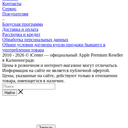
Контакты
Сервис
Покупателям
Бонусная программа
Доставка и оплата
Рассрочка и кредит
Обработка персональных данных
Общие условия договора купли-продажи бывшего в
употреблении товара
2010 - 2026 © iCenter — официальный Apple Premium Reseller
в Калининграде.
Цены в розничном и интернет-магазине могут отличаться.
Информация на сайте не является публичной офертой.
Цены, указанные на сайте, действуют только в отношении
товара, имеющегося в наличии.
Найти
Закрыть