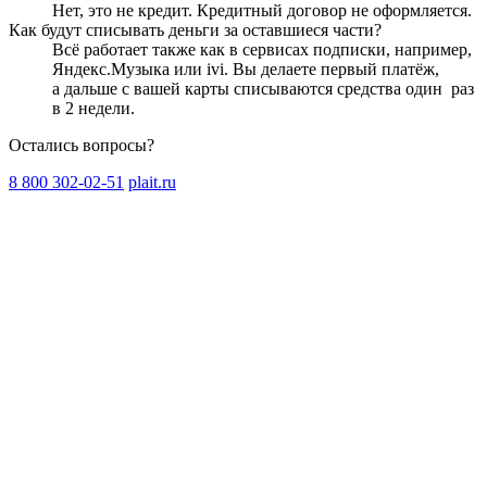
Нет, это не кредит. Кредитный договор не оформляется.
Как будут списывать деньги за оставшиеся части?
Всё работает также как в сервисах подписки, например,
Яндекс.Музыка или ivi. Вы делаете первый платёж,
а дальше с вашей карты списываются средства один
раз
в 2 недели
.
Остались вопросы?
8 800 302-02-51
plait.ru