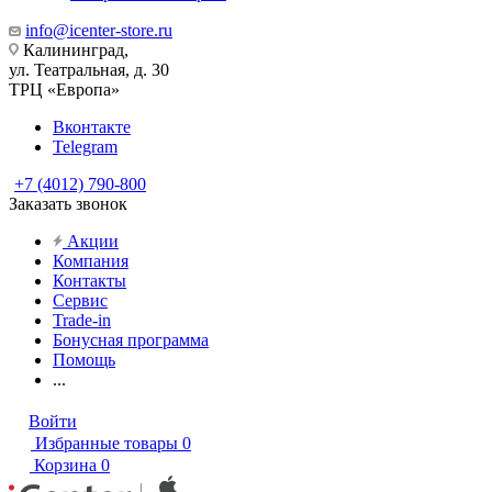
info@icenter-store.ru
Калининград,
ул. Театральная, д. 30
ТРЦ «Европа»
Вконтакте
Telegram
+7 (4012) 790-800
Заказать звонок
Акции
Компания
Контакты
Сервис
Trade-in
Бонусная программа
Помощь
...
Войти
Избранные товары
0
Корзина
0