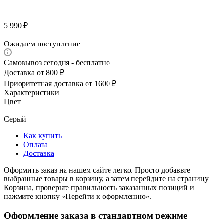
5 990
₽
Ожидаем поступление
Самовывоз сегодня - бесплатно
Доставка от 800 ₽
Приоритетная доставка от 1600 ₽
Характеристики
Цвет
—
Серый
Как купить
Оплата
Доставка
Оформить заказ на нашем сайте легко. Просто добавьте
выбранные товары в корзину, а затем перейдите на страницу
Корзина, проверьте правильность заказанных позиций и
нажмите кнопку «Перейти к оформлению».
Оформление заказа в стандартном режиме