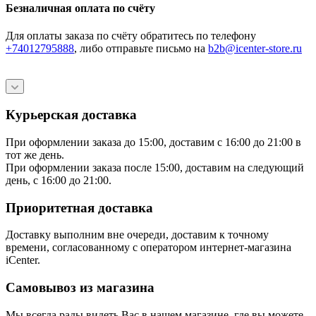
Безналичная оплата по счёту
Для оплаты заказа по счёту обратитесь по телефону
+74012795888
, либо отправьте письмо
на
b2b@icenter-store.ru
Курьерская доставка
При оформлении заказа до 15:00, доставим с 16:00 до 21:00 в
тот же день.
При оформлении заказа после 15:00, доставим на следующий
день, с 16:00 до 21:00.
Приоритетная доставка
Доставку выполним вне очереди, доставим к точному
времени, согласованному с оператором интернет-магазина
iCenter.
Самовывоз из магазина
Мы всегда рады видеть Вас в нашем магазине, где вы можете