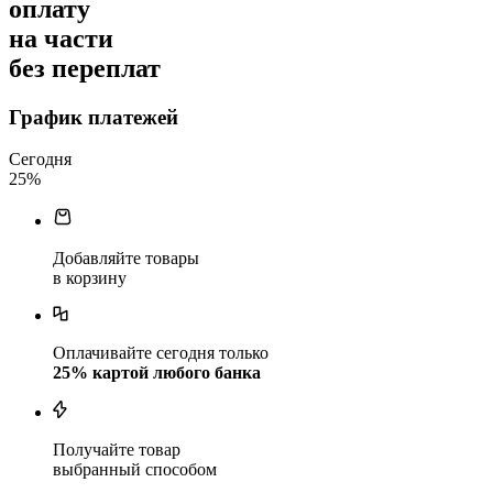
оплату
на части
без переплат
График платежей
Сегодня
25
%
Добавляйте товары
в корзину
Оплачивайте сегодня только
25
% картой любого банка
Получайте товар
выбранный способом