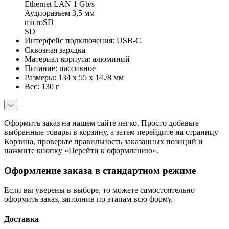
Ethernet LAN 1 Gb/s
Аудиоразъем 3,5 мм
microSD
SD
Интерфейс подключения: USB-C
Сквозная зарядка
Материал корпуса: алюминий
Питание: пассивное
Размеры: 134 х 55 х 14./8 мм
Вес: 130 г
Оформить заказ на нашем сайте легко. Просто добавьте
выбранные товары в корзину, а затем перейдите на страницу
Корзина, проверьте правильность заказанных позиций и
нажмите кнопку «Перейти к оформлению».
Оформление заказа в стандартном режиме
Если вы уверены в выборе, то можете самостоятельно
оформить заказ, заполнив по этапам всю форму.
Доставка