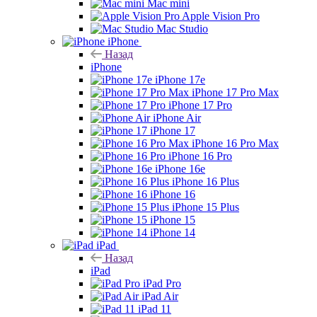
Mac mini
Apple Vision Pro
Mac Studio
iPhone
Назад
iPhone
iPhone 17e
iPhone 17 Pro Max
iPhone 17 Pro
iPhone Air
iPhone 17
iPhone 16 Pro Max
iPhone 16 Pro
iPhone 16e
iPhone 16 Plus
iPhone 16
iPhone 15 Plus
iPhone 15
iPhone 14
iPad
Назад
iPad
iPad Pro
iPad Air
iPad 11