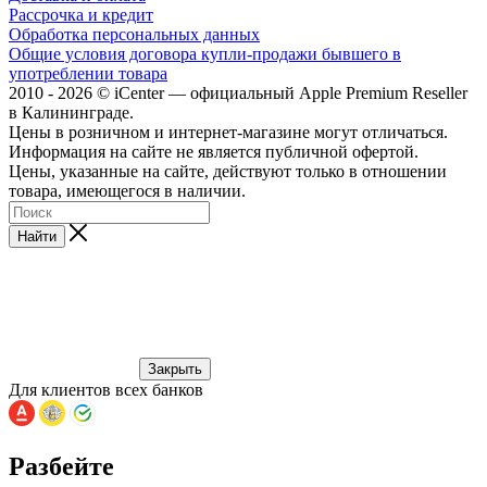
Рассрочка и кредит
Обработка персональных данных
Общие условия договора купли-продажи бывшего в
употреблении товара
2010 - 2026 © iCenter — официальный Apple Premium Reseller
в Калининграде.
Цены в розничном и интернет-магазине могут отличаться.
Информация на сайте не является публичной офертой.
Цены, указанные на сайте, действуют только в отношении
товара, имеющегося в наличии.
Найти
Закрыть
Для клиентов всех банков
Разбейте