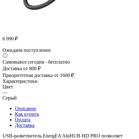
6 990
₽
Ожидаем поступление
Самовывоз сегодня - бесплатно
Доставка от 800 ₽
Приоритетная доставка от 1600 ₽
Характеристики
Цвет
—
Серый
Описание
Как купить
Оплата
Доставка
USB-разветвитель EnergEA AluHUB HD PRO позволяет