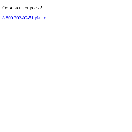
Остались вопросы?
8 800 302-02-51
plait.ru