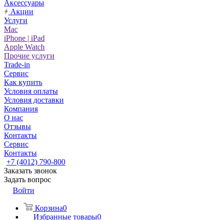
Аксессуары
Акции
Услуги
Mac
iPhone | iPad
Apple Watch
Прочие услуги
Trade-in
Сервис
Как купить
Условия оплаты
Условия доставки
Компания
О нас
Отзывы
Контакты
Сервис
Контакты
+7 (4012) 790-800
Заказать звонок
Задать вопрос
Войти
Корзина
0
Избранные товары
0