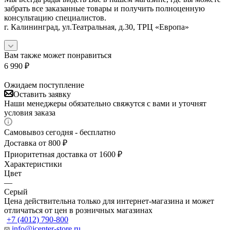
забрать все заказанные товары и получить полноценную
консультацию специалистов.
г. Калининград, ул.Театральная, д.30, ТРЦ «Европа»
Вам также может понравиться
6 990
₽
Ожидаем поступление
Оставить заявку
Наши менеджеры обязательно свяжутся с вами и уточнят
условия заказа
Самовывоз сегодня - бесплатно
Доставка от 800 ₽
Приоритетная доставка от 1600 ₽
Характеристики
Цвет
—
Серый
Цена действительна только для интернет-магазина и может
отличаться от цен в розничных магазинах
+7 (4012) 790-800
info@icenter-store.ru