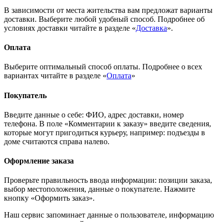
В зависимости от места жительства вам предложат варианты
доставки. Выберите любой удобный способ. Подробнее об
условиях доставки читайте в разделе «
Доставка
».
Оплата
Выберите оптимальный способ оплаты. Подробнее о всех
вариантах читайте в разделе «
Оплата
»
Покупатель
Введите данные о себе: ФИО, адрес доставки, номер
телефона. В поле «Комментарии к заказу» введите сведения,
которые могут пригодиться курьеру, например: подъезды в
доме считаются справа налево.
Оформление заказа
Проверьте правильность ввода информации: позиции заказа,
выбор местоположения, данные о покупателе. Нажмите
кнопку «Оформить заказ».
Наш сервис запоминает данные о пользователе, информацию