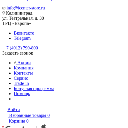
info@icenter-store.ru
Калининград,
ул. Театральная, д. 30
ТРЦ «Европа»
Вконтакте
Telegram
+7 (4012) 790-800
Заказать звонок
Акции
Компания
Контакты
Сервис
Trade-in
Бонусная программа
Помощь
...
Войти
Избранные товары
0
Корзина
0