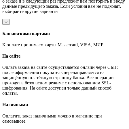
о заказе и в следующий раз предложит вам повторить к вводу
данные предыдущего заказа. Если условия вам не подходят,
выбирайте другие варианты.
Банковскими картами
К оплате принимаем карты Mastercard, VISA, МИР.
На сайте
Оплата заказа на сайте осуществляется онлайн через СБП:
после оформления покупатель перенаправляется на
защищённую платёжную страницу банка. Все операции
проходят в безопасном режиме с использованием SSL-
шифрования. На сайте доступен только данный способ
оплаты.
Наличными
Оплатить заказ наличными можно в магазине при
самовывозе.