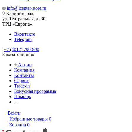
info@icenter-store.ru
Калининград,
ул. Театральная, д. 30
ТРЦ «Европа»
Вконтакте
Telegram
+7 (4012) 790-800
Заказать звонок
Акции
Компания
Контакты
Сервис
Trade-in
Бонусная программа
Помощь
...
Войти
Избранные товары
0
Корзина
0