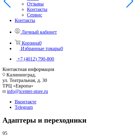
Отзывы
Контакты
Сервис
Контакты
Личный кабинет
Корзина
0
Избранные товары
0
+7 (4012) 790-800
Контактная информация
Калининград,
ул. Театральная, д. 30
ТРЦ «Европа»
info@icenter-store.ru
Вконтакте
Telegram
Адаптеры и переходники
95