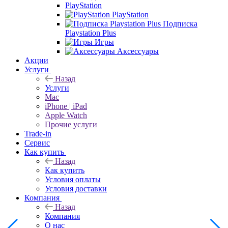
PlayStation
PlayStation
Подписка
Playstation Plus
Игры
Аксессуары
Акции
Услуги
Назад
Услуги
Mac
iPhone | iPad
Apple Watch
Прочие услуги
Trade-in
Сервис
Как купить
Назад
Как купить
Условия оплаты
Условия доставки
Компания
Назад
Компания
О нас