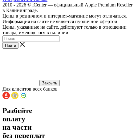
2010 - 2026 © iCenter — официальный Apple Premium Reseller
в Калининграде.
Цены в розничном и интернет-магазине могут отличаться.
Информация на сайте не является публичной офертой.
Цены, указанные на сайте, действуют только в отношении
товара, имеющегося в наличии.
Найти
Закрыть
Для клиентов всех банков
Разбейте
оплату
на части
без переплат