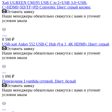
Хаб UGREEN CM195 USB C to 2×USB 3.0+USB-
C+HDMI+SD/TF+PD Converter. Цвет: серый космос
Оставить заявку
Наши менеджеры обязательно свяжутся с вами и уточнят
условия заказа
8 590
₽
USB-хаб Anker 552 USB-C Hub (9 в 1, 4K HDMI). Цвет: серый
Оставить заявку
Наши менеджеры обязательно свяжутся с вами и уточнят
условия заказа
1 090
₽
Переходник Lyambda сетевой. Цвет: белый
Оставить заявку
Наши менеджеры обязательно свяжутся с вами и уточнят
условия заказа