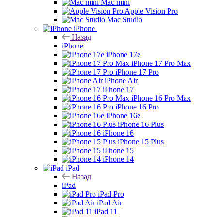
Mac mini
Apple Vision Pro
Mac Studio
iPhone
Назад
iPhone
iPhone 17e
iPhone 17 Pro Max
iPhone 17 Pro
iPhone Air
iPhone 17
iPhone 16 Pro Max
iPhone 16 Pro
iPhone 16e
iPhone 16 Plus
iPhone 16
iPhone 15 Plus
iPhone 15
iPhone 14
iPad
Назад
iPad
iPad Pro
iPad Air
iPad 11