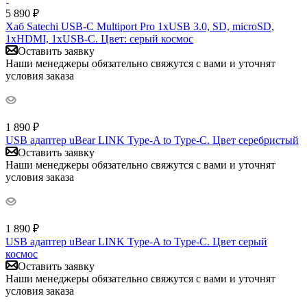
5 890
₽
Хаб Satechi USB-C Multiport Pro 1xUSB 3.0, SD, microSD,
1xHDMI, 1xUSB-C. Цвет: серый космос
Оставить заявку
Наши менеджеры обязательно свяжутся с вами и уточнят
условия заказа
1 890
₽
USB адаптер uBear LINK Type-A to Type-C. Цвет серебристый
Оставить заявку
Наши менеджеры обязательно свяжутся с вами и уточнят
условия заказа
1 890
₽
USB адаптер uBear LINK Type-A to Type-C. Цвет серый
космос
Оставить заявку
Наши менеджеры обязательно свяжутся с вами и уточнят
условия заказа