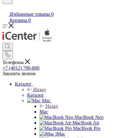
Избранные товары
0
Корзина
0
Телефоны
+7 (4012) 790-800
Заказать звонок
Каталог
Назад
Каталог
Mac
Назад
Mac
MacBook Neo
MacBook Air
MacBook Pro
iMac