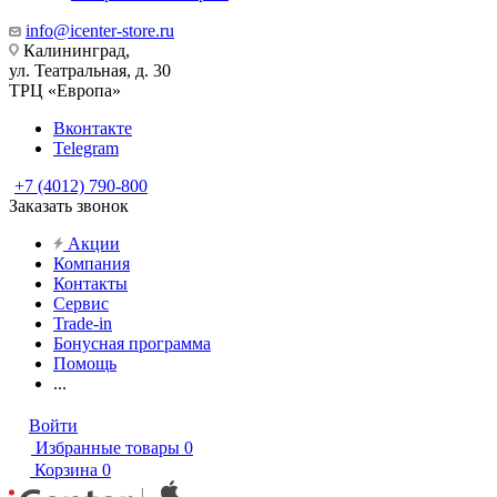
info@icenter-store.ru
Калининград,
ул. Театральная, д. 30
ТРЦ «Европа»
Вконтакте
Telegram
+7 (4012) 790-800
Заказать звонок
Акции
Компания
Контакты
Сервис
Trade-in
Бонусная программа
Помощь
...
Войти
Избранные товары
0
Корзина
0