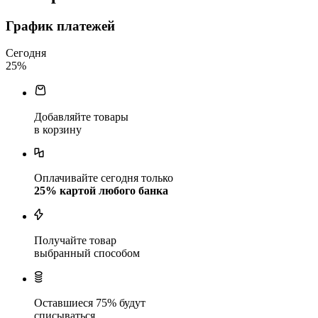
График платежей
Сегодня
25
%
Добавляйте товары
в корзину
Оплачивайте сегодня только
25
% картой любого банка
Получайте товар
выбранный способом
Оставшиеся
75
% будут
списываться