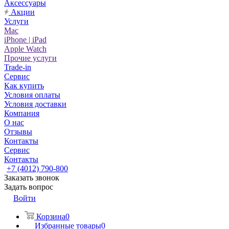
Аксессуары
Акции
Услуги
Mac
iPhone | iPad
Apple Watch
Прочие услуги
Trade-in
Сервис
Как купить
Условия оплаты
Условия доставки
Компания
О нас
Отзывы
Контакты
Сервис
Контакты
+7 (4012) 790-800
Заказать звонок
Задать вопрос
Войти
Корзина
0
Избранные товары
0