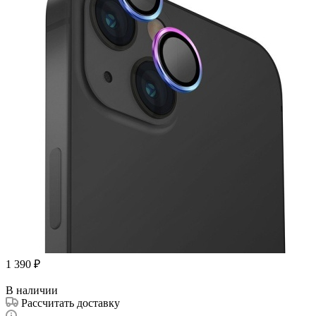
1 390
₽
В наличии
Рассчитать доставку