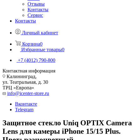
Отзывы
Контакты
Сервис
Контакты
Личный кабинет
Корзина
0
Избранные товары
0
+7 (4012) 790-800
Контактная информация
Калининград,
ул. Театральная, д. 30
ТРЦ «Европа»
info@icenter-store.ru
Вконтакте
Telegram
Защитное стекло Uniq OPTIX Camera
Lens для камеры iPhone 15/15 Plus.
Цвет: разноцветный