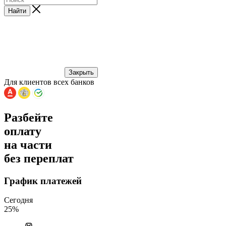
Найти
Закрыть
Для клиентов всех банков
Разбейте
оплату
на части
без переплат
График платежей
Сегодня
25
%