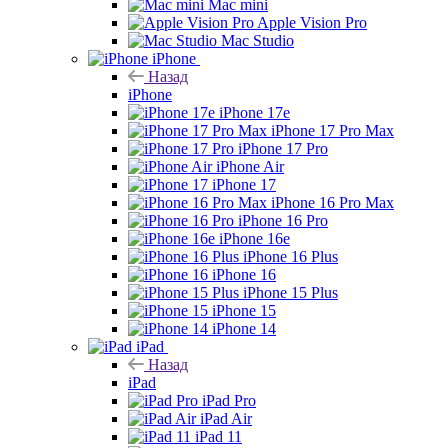
Mac mini
Apple Vision Pro
Mac Studio
iPhone
Назад
iPhone
iPhone 17e
iPhone 17 Pro Max
iPhone 17 Pro
iPhone Air
iPhone 17
iPhone 16 Pro Max
iPhone 16 Pro
iPhone 16e
iPhone 16 Plus
iPhone 16
iPhone 15 Plus
iPhone 15
iPhone 14
iPad
Назад
iPad
iPad Pro
iPad Air
iPad 11