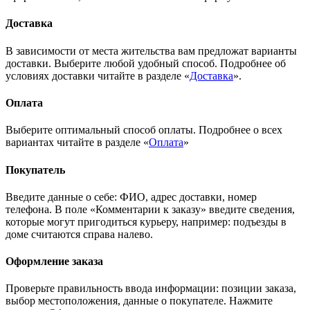
Доставка
В зависимости от места жительства вам предложат варианты
доставки. Выберите любой удобный способ. Подробнее об
условиях доставки читайте в разделе «
Доставка
».
Оплата
Выберите оптимальный способ оплаты. Подробнее о всех
вариантах читайте в разделе «
Оплата
»
Покупатель
Введите данные о себе: ФИО, адрес доставки, номер
телефона. В поле «Комментарии к заказу» введите сведения,
которые могут пригодиться курьеру, например: подъезды в
доме считаются справа налево.
Оформление заказа
Проверьте правильность ввода информации: позиции заказа,
выбор местоположения, данные о покупателе. Нажмите