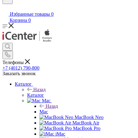
Избранные товары
0
Корзина
0
Телефоны
+7 (4012) 790-800
Заказать звонок
Каталог
Назад
Каталог
Mac
Назад
Mac
MacBook Neo
MacBook Air
MacBook Pro
iMac