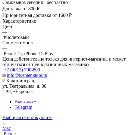
Самовывоз сегодня - бесплатно
Доставка от 800 ₽
Приоритетная доставка от 1600 ₽
Характеристики
Цвет
—
Фиолетовый
Совместимость
—
iPhone 15, iPhone 15 Plus
Цена действительна только для интернет-магазина и может
отличаться от цен в розничных магазинах
+7 (4012) 790-800
info@icenter-store.ru
Калининград,
ул. Театральная, д. 30
ТРЦ «Европа»
Вконтакте
Telegram
Выбирайте и покупайте
Mac
iPhone