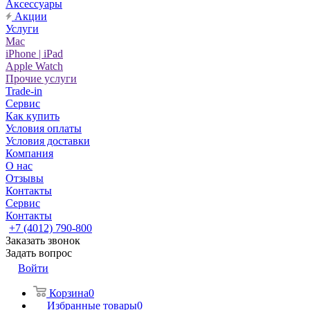
Аксессуары
Акции
Услуги
Mac
iPhone | iPad
Apple Watch
Прочие услуги
Trade-in
Сервис
Как купить
Условия оплаты
Условия доставки
Компания
О нас
Отзывы
Контакты
Сервис
Контакты
+7 (4012) 790-800
Заказать звонок
Задать вопрос
Войти
Корзина
0
Избранные товары
0