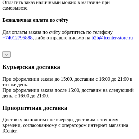
Оплатить заказ наличными можно в магазине при
самовывозе.
Безналичная оплата по счёту
Для оплаты заказа по счёту обратитесь по телефону
+74012795888
, либо отправьте письмо
на
b2b@icenter-store.ru
Курьерская доставка
При оформлении заказа до 15:00, доставим с 16:00 до 21:00 в
тот же день.
При оформлении заказа после 15:00, доставим на следующий
день, с 16:00 до 21:00.
Приоритетная доставка
Доставку выполним вне очереди, доставим к точному
времени, согласованному с оператором интернет-магазина
iCenter.