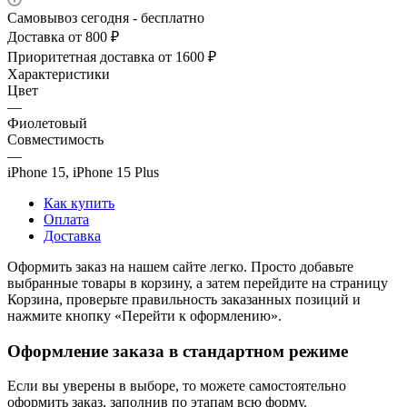
Самовывоз сегодня - бесплатно
Доставка от 800 ₽
Приоритетная доставка от 1600 ₽
Характеристики
Цвет
—
Фиолетовый
Совместимость
—
iPhone 15, iPhone 15 Plus
Как купить
Оплата
Доставка
Оформить заказ на нашем сайте легко. Просто добавьте
выбранные товары в корзину, а затем перейдите на страницу
Корзина, проверьте правильность заказанных позиций и
нажмите кнопку «Перейти к оформлению».
Оформление заказа в стандартном режиме
Если вы уверены в выборе, то можете самостоятельно
оформить заказ, заполнив по этапам всю форму.