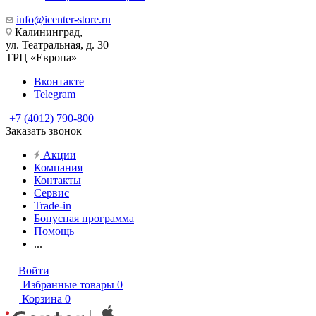
info@icenter-store.ru
Калининград,
ул. Театральная, д. 30
ТРЦ «Европа»
Вконтакте
Telegram
+7 (4012) 790-800
Заказать звонок
Акции
Компания
Контакты
Сервис
Trade-in
Бонусная программа
Помощь
...
Войти
Избранные товары
0
Корзина
0