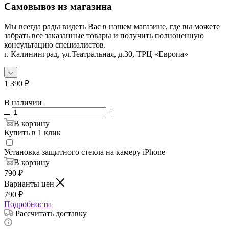
Самовывоз из магазина
Мы всегда рады видеть Вас в нашем магазине, где вы можете
забрать все заказанные товары и получить полноценную
консультацию специалистов.
г. Калининград, ул.Театральная, д.30, ТРЦ «Европа»
1 390
₽
В наличии
В корзину
Купить в 1 клик
Установка защитного стекла на камеру iPhone
В корзину
790
₽
Варианты цен
790
₽
Подробности
Рассчитать доставку