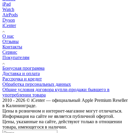
iPad
Watch
AirPods
Dyson
iCenter
О нас
Отзывы
Контакты
Сервис
Покупателям
Бонусная программа
Доставка и оплата
Рассрочка и кредит
Обработка персональных данных
Общие условия договора купли-продажи бывшего в
употреблении товара
2010 - 2026 © iCenter — официальный Apple Premium Reseller
в Калининграде.
Цены в розничном и интернет-магазине могут отличаться.
Информация на сайте не является публичной офертой.
Цены, указанные на сайте, действуют только в отношении
товара, имеющегося в наличии.