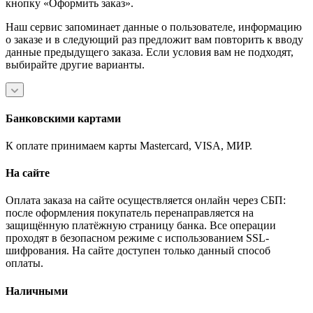
кнопку «Оформить заказ».
Наш сервис запоминает данные о пользователе, информацию
о заказе и в следующий раз предложит вам повторить к вводу
данные предыдущего заказа. Если условия вам не подходят,
выбирайте другие варианты.
Банковскими картами
К оплате принимаем карты Mastercard, VISA, МИР.
На сайте
Оплата заказа на сайте осуществляется онлайн через СБП:
после оформления покупатель перенаправляется на
защищённую платёжную страницу банка. Все операции
проходят в безопасном режиме с использованием SSL-
шифрования. На сайте доступен только данный способ
оплаты.
Наличными