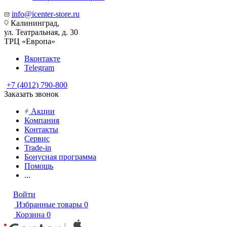
info@icenter-store.ru
Калининград,
ул. Театральная, д. 30
ТРЦ «Европа»
Вконтакте
Telegram
+7 (4012) 790-800
Заказать звонок
Акции
Компания
Контакты
Сервис
Trade-in
Бонусная программа
Помощь
...
Войти
Избранные товары
0
Корзина
0