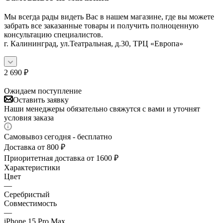
Мы всегда рады видеть Вас в нашем магазине, где вы можете
забрать все заказанные товары и получить полноценную
консультацию специалистов.
г. Калининград, ул.Театральная, д.30, ТРЦ «Европа»
2 690
₽
Ожидаем поступление
Оставить заявку
Наши менеджеры обязательно свяжутся с вами и уточнят
условия заказа
Самовывоз сегодня - бесплатно
Доставка от 800 ₽
Приоритетная доставка от 1600 ₽
Характеристики
Цвет
—
Серебристый
Совместимость
—
iPhone 15 Pro Max