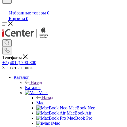
Избранные товары
0
Корзина
0
Телефоны
+7 (4012) 790-800
Заказать звонок
Каталог
Назад
Каталог
Mac
Назад
Mac
MacBook Neo
MacBook Air
MacBook Pro
iMac