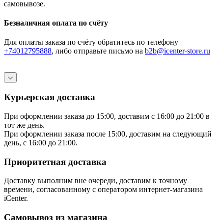
самовывозе.
Безналичная оплата по счёту
Для оплаты заказа по счёту обратитесь по телефону
+74012795888
, либо отправьте письмо
на
b2b@icenter-store.ru
Курьерская доставка
При оформлении заказа до 15:00, доставим с 16:00 до 21:00 в
тот же день.
При оформлении заказа после 15:00, доставим на следующий
день, с 16:00 до 21:00.
Приоритетная доставка
Доставку выполним вне очереди, доставим к точному
времени, согласованному с оператором интернет-магазина
iCenter.
Самовывоз из магазина