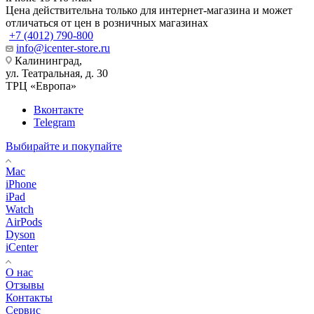
Цена действительна только для интернет-магазина и может
отличаться от цен в розничных магазинах
+7 (4012) 790-800
info@icenter-store.ru
Калининград,
ул. Театральная, д. 30
ТРЦ «Европа»
Вконтакте
Telegram
Выбирайте и покупайте
Mac
iPhone
iPad
Watch
AirPods
Dyson
iCenter
О нас
Отзывы
Контакты
Сервис