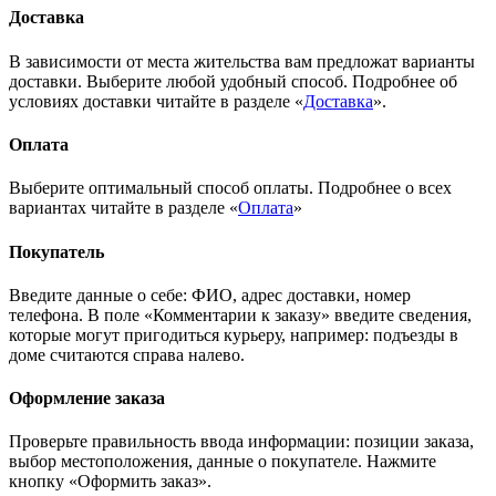
Доставка
В зависимости от места жительства вам предложат варианты
доставки. Выберите любой удобный способ. Подробнее об
условиях доставки читайте в разделе «
Доставка
».
Оплата
Выберите оптимальный способ оплаты. Подробнее о всех
вариантах читайте в разделе «
Оплата
»
Покупатель
Введите данные о себе: ФИО, адрес доставки, номер
телефона. В поле «Комментарии к заказу» введите сведения,
которые могут пригодиться курьеру, например: подъезды в
доме считаются справа налево.
Оформление заказа
Проверьте правильность ввода информации: позиции заказа,
выбор местоположения, данные о покупателе. Нажмите
кнопку «Оформить заказ».