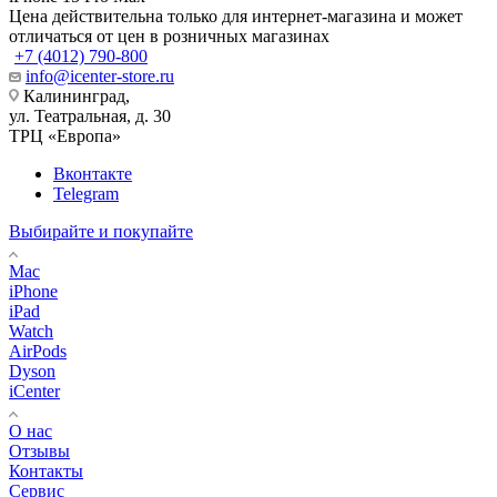
Цена действительна только для интернет-магазина и может
отличаться от цен в розничных магазинах
+7 (4012) 790-800
info@icenter-store.ru
Калининград,
ул. Театральная, д. 30
ТРЦ «Европа»
Вконтакте
Telegram
Выбирайте и покупайте
Mac
iPhone
iPad
Watch
AirPods
Dyson
iCenter
О нас
Отзывы
Контакты
Сервис