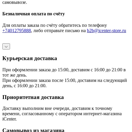
самовывозе.
Безналичная оплата по счёту
Для оплаты заказа по счёту обратитесь по телефону
+74012795888
, либо отправьте письмо
на
b2b@icenter-store.ru
Курьерская доставка
При оформлении заказа до 15:00, доставим с 16:00 до 21:00 в
тот же день.
При оформлении заказа после 15:00, доставим на следующий
день, с 16:00 до 21:00.
Приоритетная доставка
Доставку выполним вне очереди, доставим к точному
времени, согласованному с оператором интернет-магазина
iCenter.
Самовывоз из магазина