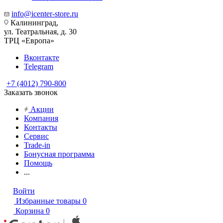
info@icenter-store.ru
Калининград,
ул. Театральная, д. 30
ТРЦ «Европа»
Вконтакте
Telegram
+7 (4012) 790-800
Заказать звонок
Акции
Компания
Контакты
Сервис
Trade-in
Бонусная программа
Помощь
...
Войти
Избранные товары
0
Корзина
0