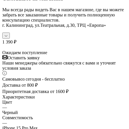
Мы всегда рады видеть Вас в нашем магазине, где вы можете
забрать все заказанные товары и получить полноценную
консультацию специалистов.
г. Калининград, ул.Театральная, д.30, ТРЦ «Европа»
1 390
₽
Ожидаем поступление
Оставить заявку
Наши менеджеры обязательно свяжутся с вами и уточнят
условия заказа
Самовывоз сегодня - бесплатно
Доставка от 800 ₽
Приоритетная доставка от 1600 ₽
Характеристики
Цвет
—
Черный
Совместимость
—
iPhone 15 Pro Max