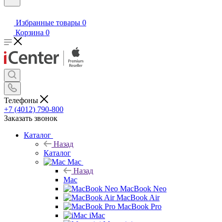
Избранные товары
0
Корзина
0
Телефоны
+7 (4012) 790-800
Заказать звонок
Каталог
Назад
Каталог
Mac
Назад
Mac
MacBook Neo
MacBook Air
MacBook Pro
iMac