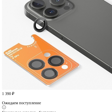
1 390
₽
Ожидаем поступление