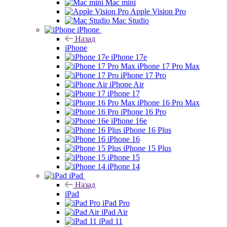
Mac mini
Apple Vision Pro
Mac Studio
iPhone
Назад
iPhone
iPhone 17e
iPhone 17 Pro Max
iPhone 17 Pro
iPhone Air
iPhone 17
iPhone 16 Pro Max
iPhone 16 Pro
iPhone 16e
iPhone 16 Plus
iPhone 16
iPhone 15 Plus
iPhone 15
iPhone 14
iPad
Назад
iPad
iPad Pro
iPad Air
iPad 11