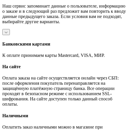
Наш сервис запоминает данные о пользователе, информацию
о заказе и в следующий раз предложит вам повторить к вводу
данные предыдущего заказа. Если условия вам не подходят,
выбирайте другие варианты.
Банковскими картами
К оплате принимаем карты Mastercard, VISA, МИР.
На сайте
Оплата заказа на сайте осуществляется онлайн через СБП:
после оформления покупатель перенаправляется на
защищённую платёжную страницу банка. Все операции
проходят в безопасном режиме с использованием SSL-
шифрования. На сайте доступен только данный способ
оплаты.
Наличными
Оплатить заказ наличными можно в магазине при