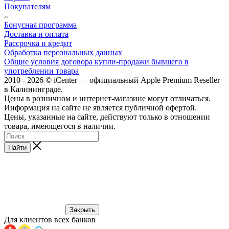
Покупателям
Бонусная программа
Доставка и оплата
Рассрочка и кредит
Обработка персональных данных
Общие условия договора купли-продажи бывшего в
употреблении товара
2010 - 2026 © iCenter — официальный Apple Premium Reseller
в Калининграде.
Цены в розничном и интернет-магазине могут отличаться.
Информация на сайте не является публичной офертой.
Цены, указанные на сайте, действуют только в отношении
товара, имеющегося в наличии.
Найти
Закрыть
Для клиентов всех банков