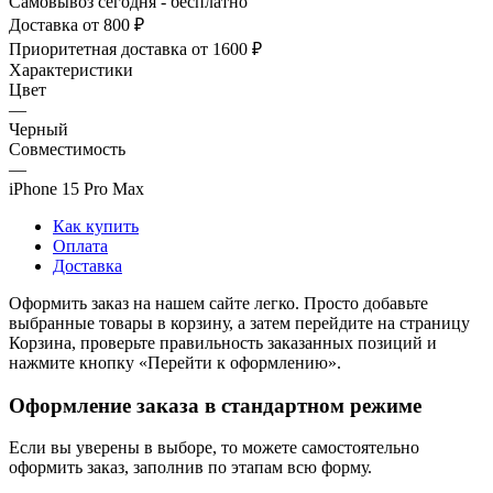
Самовывоз сегодня - бесплатно
Доставка от 800 ₽
Приоритетная доставка от 1600 ₽
Характеристики
Цвет
—
Черный
Совместимость
—
iPhone 15 Pro Max
Как купить
Оплата
Доставка
Оформить заказ на нашем сайте легко. Просто добавьте
выбранные товары в корзину, а затем перейдите на страницу
Корзина, проверьте правильность заказанных позиций и
нажмите кнопку «Перейти к оформлению».
Оформление заказа в стандартном режиме
Если вы уверены в выборе, то можете самостоятельно
оформить заказ, заполнив по этапам всю форму.