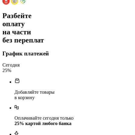
Разбейте
оплату
на части
без переплат
График платежей
Сегодня
25
%
Добавляйте товары
в корзину
Оплачивайте сегодня только
25
% картой любого банка