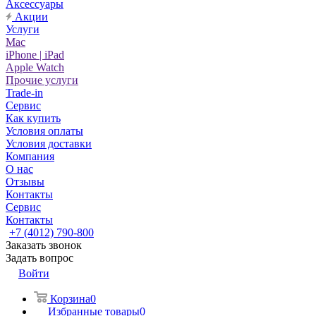
Аксессуары
Акции
Услуги
Mac
iPhone | iPad
Apple Watch
Прочие услуги
Trade-in
Сервис
Как купить
Условия оплаты
Условия доставки
Компания
О нас
Отзывы
Контакты
Сервис
Контакты
+7 (4012) 790-800
Заказать звонок
Задать вопрос
Войти
Корзина
0
Избранные товары
0