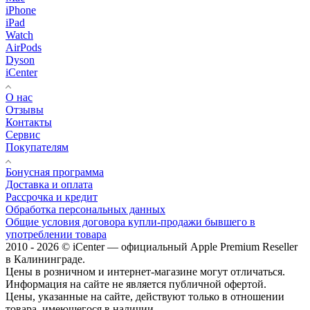
iPhone
iPad
Watch
AirPods
Dyson
iCenter
О нас
Отзывы
Контакты
Сервис
Покупателям
Бонусная программа
Доставка и оплата
Рассрочка и кредит
Обработка персональных данных
Общие условия договора купли-продажи бывшего в
употреблении товара
2010 - 2026 © iCenter — официальный Apple Premium Reseller
в Калининграде.
Цены в розничном и интернет-магазине могут отличаться.
Информация на сайте не является публичной офертой.
Цены, указанные на сайте, действуют только в отношении
товара, имеющегося в наличии.