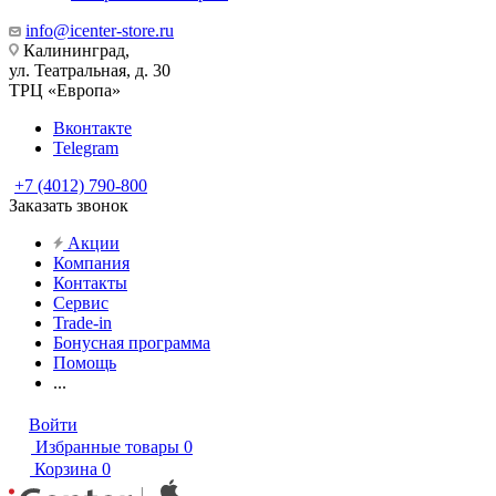
info@icenter-store.ru
Калининград,
ул. Театральная, д. 30
ТРЦ «Европа»
Вконтакте
Telegram
+7 (4012) 790-800
Заказать звонок
Акции
Компания
Контакты
Сервис
Trade-in
Бонусная программа
Помощь
...
Войти
Избранные товары
0
Корзина
0