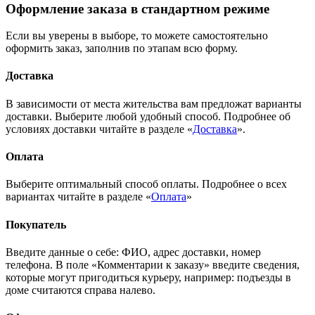
Оформление заказа в стандартном режиме
Если вы уверены в выборе, то можете самостоятельно
оформить заказ, заполнив по этапам всю форму.
Доставка
В зависимости от места жительства вам предложат варианты
доставки. Выберите любой удобный способ. Подробнее об
условиях доставки читайте в разделе «
Доставка
».
Оплата
Выберите оптимальный способ оплаты. Подробнее о всех
вариантах читайте в разделе «
Оплата
»
Покупатель
Введите данные о себе: ФИО, адрес доставки, номер
телефона. В поле «Комментарии к заказу» введите сведения,
которые могут пригодиться курьеру, например: подъезды в
доме считаются справа налево.