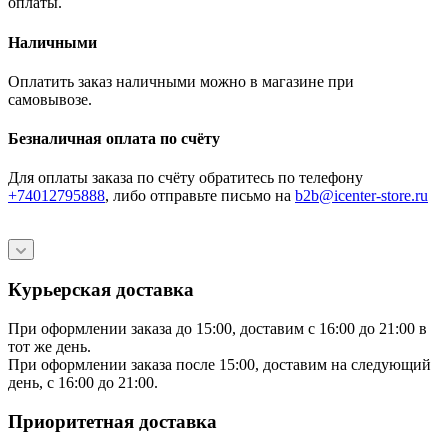
оплаты.
Наличными
Оплатить заказ наличными можно в магазине при
самовывозе.
Безналичная оплата по счёту
Для оплаты заказа по счёту обратитесь по телефону
+74012795888
, либо отправьте письмо
на
b2b@icenter-store.ru
Курьерская доставка
При оформлении заказа до 15:00, доставим с 16:00 до 21:00 в
тот же день.
При оформлении заказа после 15:00, доставим на следующий
день, с 16:00 до 21:00.
Приоритетная доставка