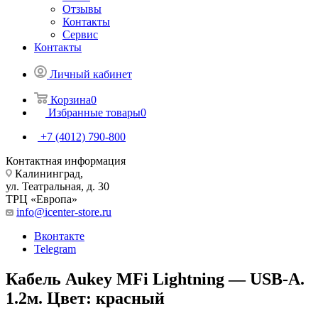
Отзывы
Контакты
Сервис
Контакты
Личный кабинет
Корзина
0
Избранные товары
0
+7 (4012) 790-800
Контактная информация
Калининград,
ул. Театральная, д. 30
ТРЦ «Европа»
info@icenter-store.ru
Вконтакте
Telegram
Кабель Aukey MFi Lightning — USB-A.
1.2м. Цвет: красный