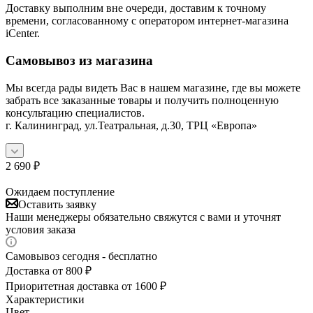
Доставку выполним вне очереди, доставим к точному
времени, согласованному с оператором интернет-магазина
iCenter.
Самовывоз из магазина
Мы всегда рады видеть Вас в нашем магазине, где вы можете
забрать все заказанные товары и получить полноценную
консультацию специалистов.
г. Калининград, ул.Театральная, д.30, ТРЦ «Европа»
2 690
₽
Ожидаем поступление
Оставить заявку
Наши менеджеры обязательно свяжутся с вами и уточнят
условия заказа
Самовывоз сегодня - бесплатно
Доставка от 800 ₽
Приоритетная доставка от 1600 ₽
Характеристики
Цвет