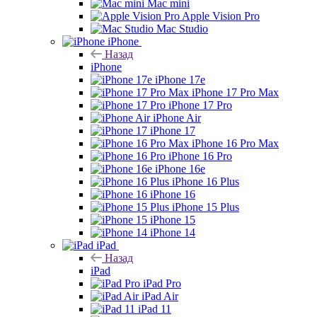
Mac mini
Apple Vision Pro
Mac Studio
iPhone
Назад
iPhone
iPhone 17e
iPhone 17 Pro Max
iPhone 17 Pro
iPhone Air
iPhone 17
iPhone 16 Pro Max
iPhone 16 Pro
iPhone 16e
iPhone 16 Plus
iPhone 16
iPhone 15 Plus
iPhone 15
iPhone 14
iPad
Назад
iPad
iPad Pro
iPad Air
iPad 11