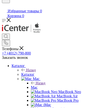
Избранные товары
0
Корзина
0
Телефоны
+7 (4012) 790-800
Заказать звонок
Каталог
Назад
Каталог
Mac
Назад
Mac
MacBook Neo
MacBook Air
MacBook Pro
iMac