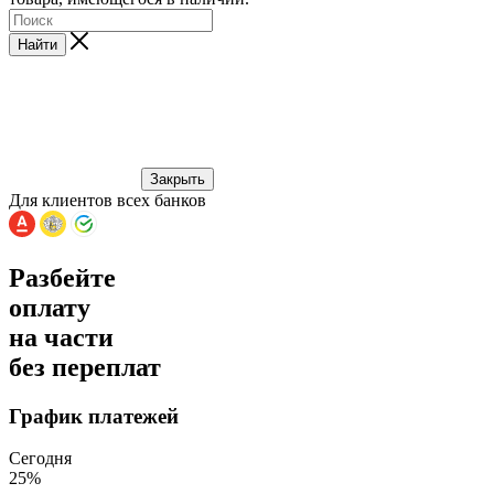
Найти
Закрыть
Для клиентов всех банков
Разбейте
оплату
на части
без переплат
График платежей
Сегодня
25
%