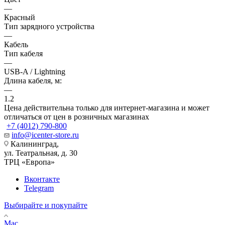
—
Красный
Тип зарядного устройства
—
Кабель
Тип кабеля
—
USB-A / Lightning
Длина кабеля, м:
—
1.2
Цена действительна только для интернет-магазина и может
отличаться от цен в розничных магазинах
+7 (4012) 790-800
info@icenter-store.ru
Калининград,
ул. Театральная, д. 30
ТРЦ «Европа»
Вконтакте
Telegram
Выбирайте и покупайте
Mac