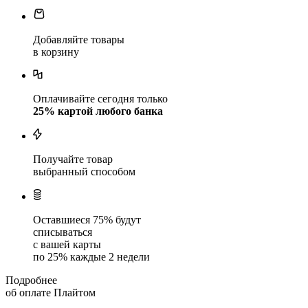
Добавляйте товары
в корзину
Оплачивайте сегодня только
25
% картой любого банка
Получайте товар
выбранный способом
Оставшиеся
75
% будут
списываться
с вашей карты
по
25
%
каждые 2 недели
Подробнее
об оплате Плайтом