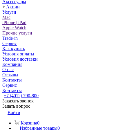
Аксессуары
Акции
Услуги
Mac
iPhone | iPad
Apple Watch
Прочие услуги
Trade-in
Сервис
Как купить
Условия оплаты
Условия доставки
Компания
О нас
Отзывы
Контакты
Сервис
Контакты
+7 (4012) 790-800
Заказать звонок
Задать вопрос
Войти
Корзина
0
Избранные товары
0