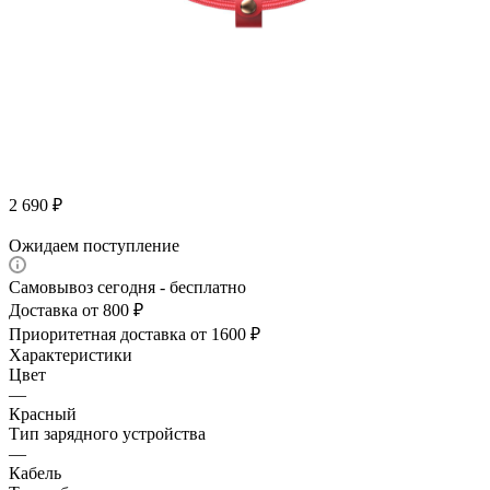
2 690
₽
Ожидаем поступление
Самовывоз сегодня - бесплатно
Доставка от 800 ₽
Приоритетная доставка от 1600 ₽
Характеристики
Цвет
—
Красный
Тип зарядного устройства
—
Кабель