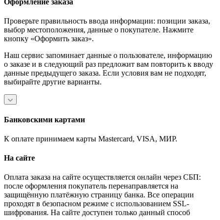
Оформление заказа
Проверьте правильность ввода информации: позиции заказа,
выбор местоположения, данные о покупателе. Нажмите
кнопку «Оформить заказ».
Наш сервис запоминает данные о пользователе, информацию
о заказе и в следующий раз предложит вам повторить к вводу
данные предыдущего заказа. Если условия вам не подходят,
выбирайте другие варианты.
Банковскими картами
К оплате принимаем карты Mastercard, VISA, МИР.
На сайте
Оплата заказа на сайте осуществляется онлайн через СБП:
после оформления покупатель перенаправляется на
защищённую платёжную страницу банка. Все операции
проходят в безопасном режиме с использованием SSL-
шифрования. На сайте доступен только данный способ