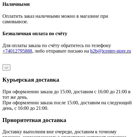
Наличными
Оплатить заказ наличными можно в магазине при
самовывозе.
Безналичная оплата по счёту
Для оплаты заказа по счёту обратитесь по телефону
+74012795888
, либо отправьте письмо
на
b2b@icenter-store.ru
Курьерская доставка
При оформлении заказа до 15:00, доставим с 16:00 до 21:00 в
тот же день.
При оформлении заказа после 15:00, доставим на следующий
день, с 16:00 до 21:00.
Приоритетная доставка
Доставку выполним вне очереди, доставим к точному