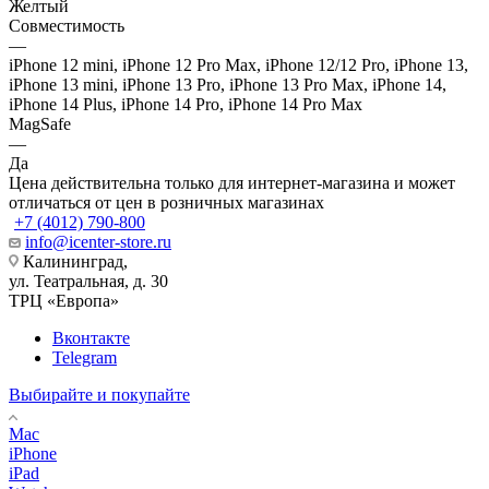
Желтый
Совместимость
—
iPhone 12 mini, iPhone 12 Pro Max, iPhone 12/12 Pro, iPhone 13,
iPhone 13 mini, iPhone 13 Pro, iPhone 13 Pro Max, iPhone 14,
iPhone 14 Plus, iPhone 14 Pro, iPhone 14 Pro Max
MagSafe
—
Да
Цена действительна только для интернет-магазина и может
отличаться от цен в розничных магазинах
+7 (4012) 790-800
info@icenter-store.ru
Калининград,
ул. Театральная, д. 30
ТРЦ «Европа»
Вконтакте
Telegram
Выбирайте и покупайте
Mac
iPhone
iPad