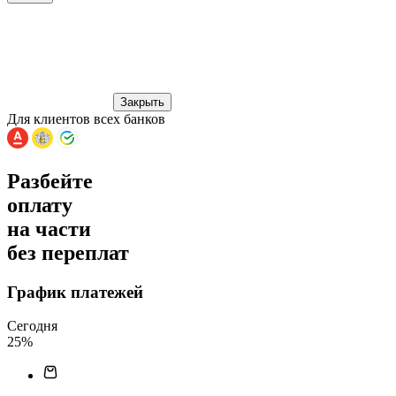
Закрыть
Для клиентов всех банков
Разбейте
оплату
на части
без переплат
График платежей
Сегодня
25
%