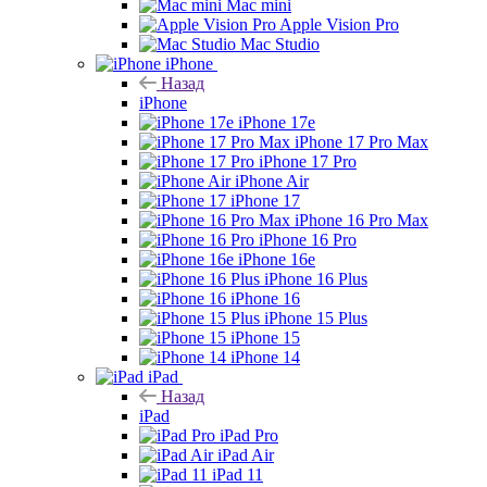
Mac mini
Apple Vision Pro
Mac Studio
iPhone
Назад
iPhone
iPhone 17e
iPhone 17 Pro Max
iPhone 17 Pro
iPhone Air
iPhone 17
iPhone 16 Pro Max
iPhone 16 Pro
iPhone 16e
iPhone 16 Plus
iPhone 16
iPhone 15 Plus
iPhone 15
iPhone 14
iPad
Назад
iPad
iPad Pro
iPad Air
iPad 11