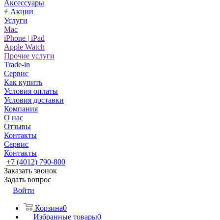
Аксессуары
Акции
Услуги
Mac
iPhone | iPad
Apple Watch
Прочие услуги
Trade-in
Сервис
Как купить
Условия оплаты
Условия доставки
Компания
О нас
Отзывы
Контакты
Сервис
Контакты
+7 (4012) 790-800
Заказать звонок
Задать вопрос
Войти
Корзина
0
Избранные товары
0