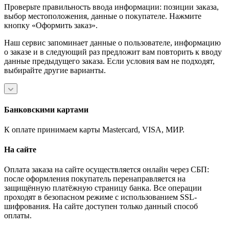
Проверьте правильность ввода информации: позиции заказа,
выбор местоположения, данные о покупателе. Нажмите
кнопку «Оформить заказ».
Наш сервис запоминает данные о пользователе, информацию
о заказе и в следующий раз предложит вам повторить к вводу
данные предыдущего заказа. Если условия вам не подходят,
выбирайте другие варианты.
Банковскими картами
К оплате принимаем карты Mastercard, VISA, МИР.
На сайте
Оплата заказа на сайте осуществляется онлайн через СБП:
после оформления покупатель перенаправляется на
защищённую платёжную страницу банка. Все операции
проходят в безопасном режиме с использованием SSL-
шифрования. На сайте доступен только данный способ
оплаты.