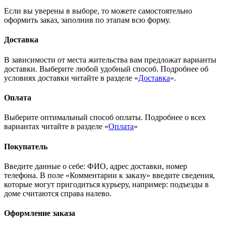
Если вы уверены в выборе, то можете самостоятельно
оформить заказ, заполнив по этапам всю форму.
Доставка
В зависимости от места жительства вам предложат варианты
доставки. Выберите любой удобный способ. Подробнее об
условиях доставки читайте в разделе «
Доставка
».
Оплата
Выберите оптимальный способ оплаты. Подробнее о всех
вариантах читайте в разделе «
Оплата
»
Покупатель
Введите данные о себе: ФИО, адрес доставки, номер
телефона. В поле «Комментарии к заказу» введите сведения,
которые могут пригодиться курьеру, например: подъезды в
доме считаются справа налево.
Оформление заказа