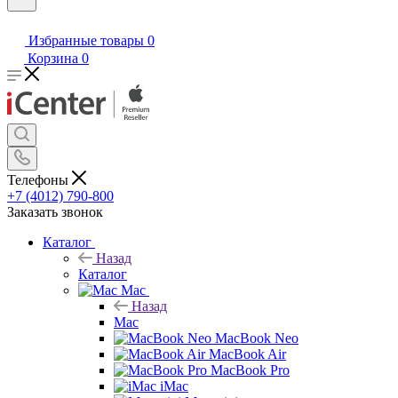
Избранные товары
0
Корзина
0
Телефоны
+7 (4012) 790-800
Заказать звонок
Каталог
Назад
Каталог
Mac
Назад
Mac
MacBook Neo
MacBook Air
MacBook Pro
iMac