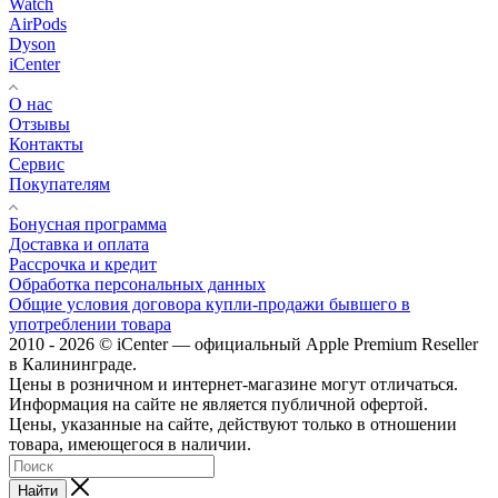
Watch
AirPods
Dyson
iCenter
О нас
Отзывы
Контакты
Сервис
Покупателям
Бонусная программа
Доставка и оплата
Рассрочка и кредит
Обработка персональных данных
Общие условия договора купли-продажи бывшего в
употреблении товара
2010 - 2026 © iCenter — официальный Apple Premium Reseller
в Калининграде.
Цены в розничном и интернет-магазине могут отличаться.
Информация на сайте не является публичной офертой.
Цены, указанные на сайте, действуют только в отношении
товара, имеющегося в наличии.
Найти