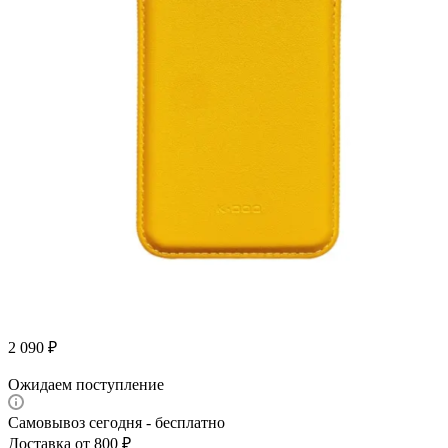
2 090
₽
Ожидаем поступление
Самовывоз сегодня - бесплатно
Доставка от 800 ₽