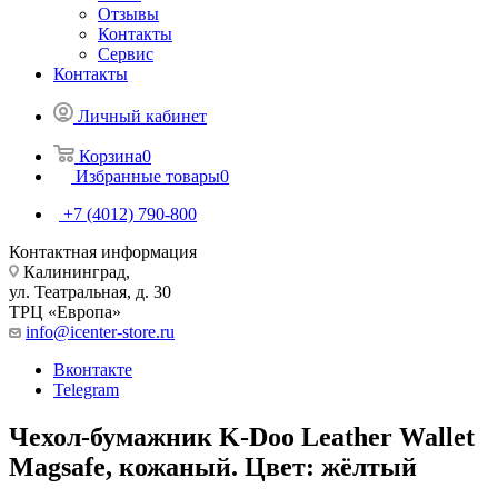
Отзывы
Контакты
Сервис
Контакты
Личный кабинет
Корзина
0
Избранные товары
0
+7 (4012) 790-800
Контактная информация
Калининград,
ул. Театральная, д. 30
ТРЦ «Европа»
info@icenter-store.ru
Вконтакте
Telegram
Чехол-бумажник K-Doo Leather Wallet
Magsafe, кожаный. Цвет: жёлтый