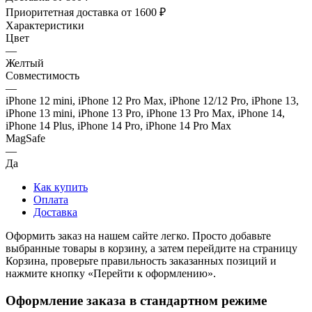
Приоритетная доставка от 1600 ₽
Характеристики
Цвет
—
Желтый
Совместимость
—
iPhone 12 mini, iPhone 12 Pro Max, iPhone 12/12 Pro, iPhone 13,
iPhone 13 mini, iPhone 13 Pro, iPhone 13 Pro Max, iPhone 14,
iPhone 14 Plus, iPhone 14 Pro, iPhone 14 Pro Max
MagSafe
—
Да
Как купить
Оплата
Доставка
Оформить заказ на нашем сайте легко. Просто добавьте
выбранные товары в корзину, а затем перейдите на страницу
Корзина, проверьте правильность заказанных позиций и
нажмите кнопку «Перейти к оформлению».
Оформление заказа в стандартном режиме