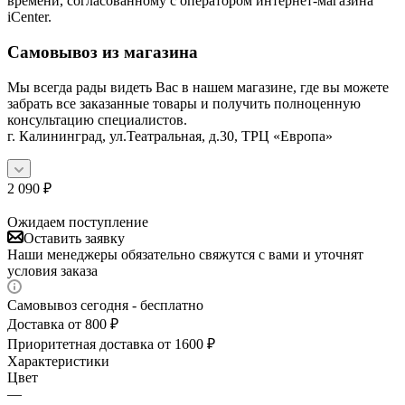
времени, согласованному с оператором интернет-магазина
iCenter.
Самовывоз из магазина
Мы всегда рады видеть Вас в нашем магазине, где вы можете
забрать все заказанные товары и получить полноценную
консультацию специалистов.
г. Калининград, ул.Театральная, д.30, ТРЦ «Европа»
2 090
₽
Ожидаем поступление
Оставить заявку
Наши менеджеры обязательно свяжутся с вами и уточнят
условия заказа
Самовывоз сегодня - бесплатно
Доставка от 800 ₽
Приоритетная доставка от 1600 ₽
Характеристики
Цвет
—