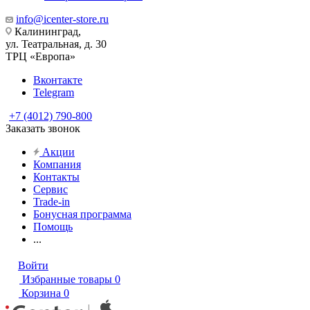
info@icenter-store.ru
Калининград,
ул. Театральная, д. 30
ТРЦ «Европа»
Вконтакте
Telegram
+7 (4012) 790-800
Заказать звонок
Акции
Компания
Контакты
Сервис
Trade-in
Бонусная программа
Помощь
...
Войти
Избранные товары
0
Корзина
0