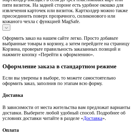
пяти визиток. На задней стороне есть удобное окошко для
извлечения карточек или визиток. Картхолдер можно также
присоединить поверх прозрачного, силиконового или
кожаного чехла с функцией MagSafe.
Оформить заказ на нашем сайте легко. Просто добавьте
выбранные товары в корзину, а затем перейдите на страницу
Корзина, проверьте правильность заказанных позиций и
нажмите кнопку «Перейти к оформлению».
Оформление заказа в стандартном режиме
Если вы уверены в выборе, то можете самостоятельно
оформить заказ, заполнив по этапам всю форму.
Доставка
В зависимости от места жительства вам предложат варианты
доставки. Выберите любой удобный способ. Подробнее об
условиях доставки читайте в разделе «
Доставка
».
Оплата