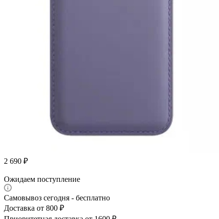
2 690
₽
Ожидаем поступление
Самовывоз сегодня - бесплатно
Доставка от 800 ₽
Приоритетная доставка от 1600 ₽