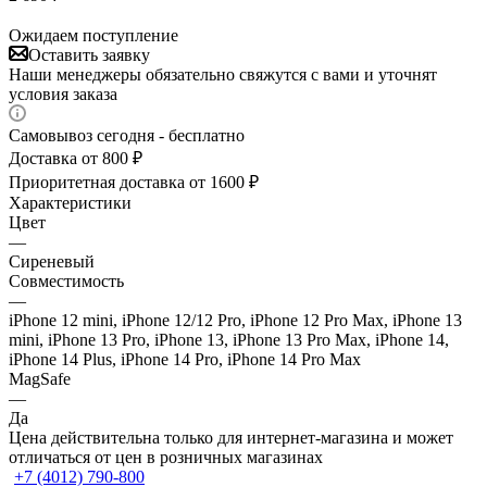
Ожидаем поступление
Оставить заявку
Наши менеджеры обязательно свяжутся с вами и уточнят
условия заказа
Самовывоз сегодня - бесплатно
Доставка от 800 ₽
Приоритетная доставка от 1600 ₽
Характеристики
Цвет
—
Сиреневый
Совместимость
—
iPhone 12 mini, iPhone 12/12 Pro, iPhone 12 Pro Max, iPhone 13
mini, iPhone 13 Pro, iPhone 13, iPhone 13 Pro Max, iPhone 14,
iPhone 14 Plus, iPhone 14 Pro, iPhone 14 Pro Max
MagSafe
—
Да
Цена действительна только для интернет-магазина и может
отличаться от цен в розничных магазинах
+7 (4012) 790-800