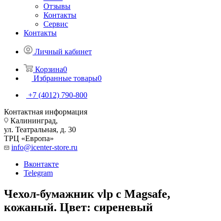
Отзывы
Контакты
Сервис
Контакты
Личный кабинет
Корзина
0
Избранные товары
0
+7 (4012) 790-800
Контактная информация
Калининград,
ул. Театральная, д. 30
ТРЦ «Европа»
info@icenter-store.ru
Вконтакте
Telegram
Чехол-бумажник vlp с Magsafe,
кожаный. Цвет: сиреневый