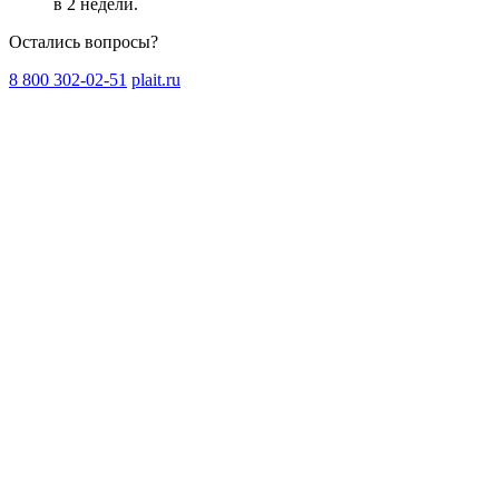
в 2 недели
.
Остались вопросы?
8 800 302-02-51
plait.ru