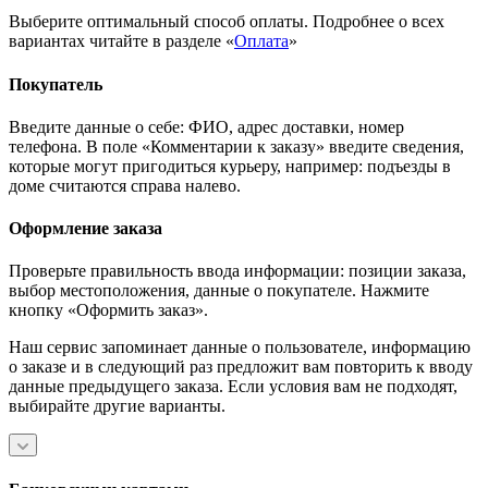
Выберите оптимальный способ оплаты. Подробнее о всех
вариантах читайте в разделе «
Оплата
»
Покупатель
Введите данные о себе: ФИО, адрес доставки, номер
телефона. В поле «Комментарии к заказу» введите сведения,
которые могут пригодиться курьеру, например: подъезды в
доме считаются справа налево.
Оформление заказа
Проверьте правильность ввода информации: позиции заказа,
выбор местоположения, данные о покупателе. Нажмите
кнопку «Оформить заказ».
Наш сервис запоминает данные о пользователе, информацию
о заказе и в следующий раз предложит вам повторить к вводу
данные предыдущего заказа. Если условия вам не подходят,
выбирайте другие варианты.