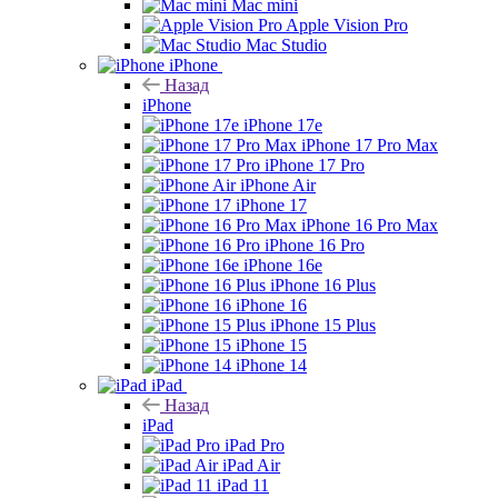
Mac mini
Apple Vision Pro
Mac Studio
iPhone
Назад
iPhone
iPhone 17e
iPhone 17 Pro Max
iPhone 17 Pro
iPhone Air
iPhone 17
iPhone 16 Pro Max
iPhone 16 Pro
iPhone 16e
iPhone 16 Plus
iPhone 16
iPhone 15 Plus
iPhone 15
iPhone 14
iPad
Назад
iPad
iPad Pro
iPad Air
iPad 11