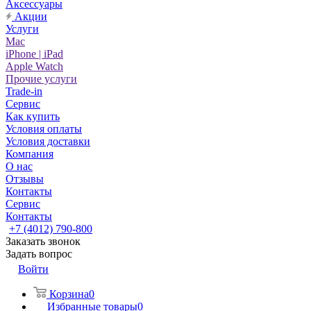
Аксессуары
Акции
Услуги
Mac
iPhone | iPad
Apple Watch
Прочие услуги
Trade-in
Сервис
Как купить
Условия оплаты
Условия доставки
Компания
О нас
Отзывы
Контакты
Сервис
Контакты
+7 (4012) 790-800
Заказать звонок
Задать вопрос
Войти
Корзина
0
Избранные товары
0