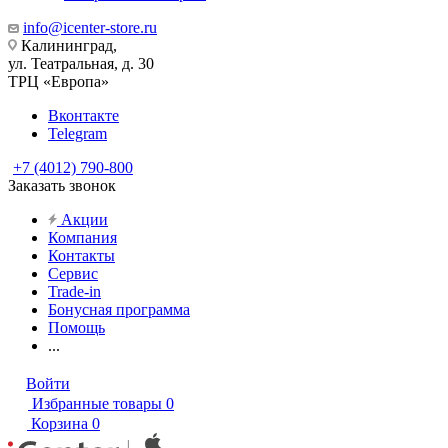
info@icenter-store.ru
Калининград,
ул. Театральная, д. 30
ТРЦ «Европа»
Вконтакте
Telegram
+7 (4012) 790-800
Заказать звонок
Акции
Компания
Контакты
Сервис
Trade-in
Бонусная программа
Помощь
...
Войти
Избранные товары
0
Корзина
0