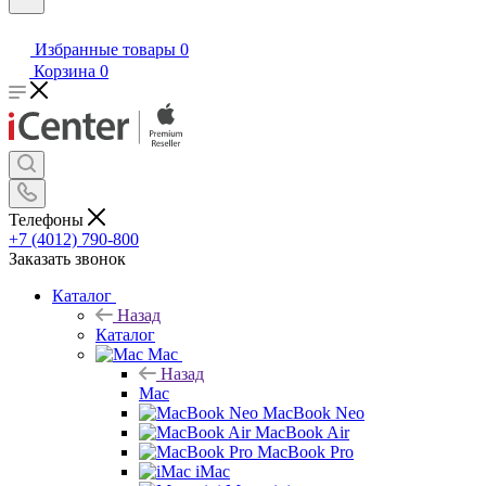
Избранные товары
0
Корзина
0
Телефоны
+7 (4012) 790-800
Заказать звонок
Каталог
Назад
Каталог
Mac
Назад
Mac
MacBook Neo
MacBook Air
MacBook Pro
iMac