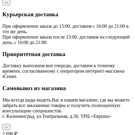
Курьерская доставка
При оформлении заказа до 15:00, доставим с 16:00 до 21:00 в
тот же день.
При оформлении заказа после 15:00, доставим на следующий
день, с 16:00 до 21:00.
Приоритетная доставка
Доставку выполним вне очереди, доставим к точному
времени, согласованному с оператором интернет-магазина
iCenter.
Самовывоз из магазина
Мы всегда рады видеть Вас в нашем магазине, где вы можете
забрать все заказанные товары и получить полноценную
консультацию специалистов.
г. Калининград, ул.Театральная, д.30, ТРЦ «Европа»
2 690
₽