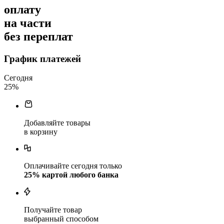
оплату
на части
без переплат
График платежей
Сегодня
25
%
Добавляйте товары
в корзину
Оплачивайте сегодня только
25
% картой любого банка
Получайте товар
выбранный способом