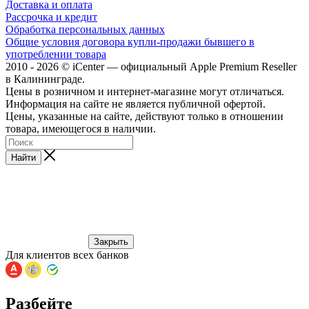
Доставка и оплата
Рассрочка и кредит
Обработка персональных данных
Общие условия договора купли-продажи бывшего в
употреблении товара
2010 - 2026 © iCenter — официальный Apple Premium Reseller
в Калининграде.
Цены в розничном и интернет-магазине могут отличаться.
Информация на сайте не является публичной офертой.
Цены, указанные на сайте, действуют только в отношении
товара, имеющегося в наличии.
Найти
Закрыть
Для клиентов всех банков
Разбейте