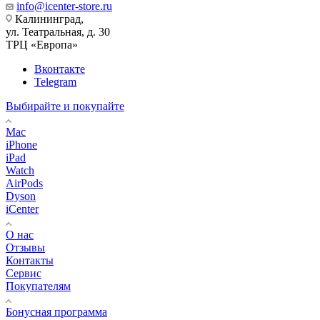
info@icenter-store.ru
Калининград,
ул. Театральная, д. 30
ТРЦ «Европа»
Вконтакте
Telegram
Выбирайте и покупайте
Mac
iPhone
iPad
Watch
AirPods
Dyson
iCenter
О нас
Отзывы
Контакты
Сервис
Покупателям
Бонусная программа