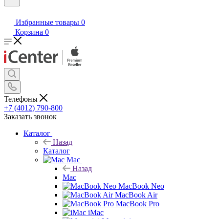
Избранные товары
0
Корзина
0
Телефоны
+7 (4012) 790-800
Заказать звонок
Каталог
Назад
Каталог
Mac
Назад
Mac
MacBook Neo
MacBook Air
MacBook Pro
iMac