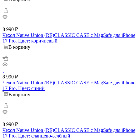
8 990
₽
Чехол Native Union (RE)CLASSIC CASE с MagSafe для iPhone
17 Pro. Цвет: коричневый
В корзину
8 990
₽
Чехол Native Union (RE)CLASSIC CASE с MagSafe для iPhone
17 Pro. Цвет: синий
В корзину
8 990
₽
Чехол Native Union (RE)CLASSIC CASE с MagSafe для iPhone
17 Pro. Цвет: сланцево-зелёный