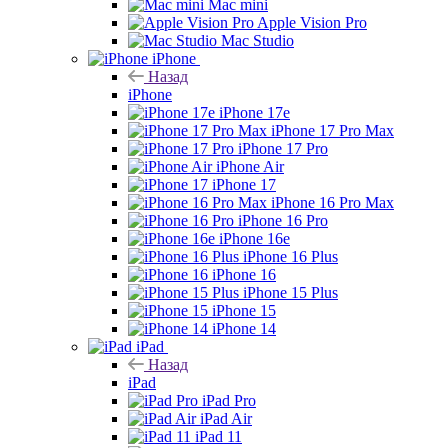
Mac mini
Apple Vision Pro
Mac Studio
iPhone
Назад
iPhone
iPhone 17e
iPhone 17 Pro Max
iPhone 17 Pro
iPhone Air
iPhone 17
iPhone 16 Pro Max
iPhone 16 Pro
iPhone 16e
iPhone 16 Plus
iPhone 16
iPhone 15 Plus
iPhone 15
iPhone 14
iPad
Назад
iPad
iPad Pro
iPad Air
iPad 11