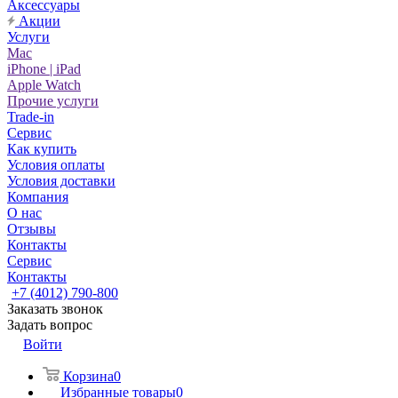
Аксессуары
Акции
Услуги
Mac
iPhone | iPad
Apple Watch
Прочие услуги
Trade-in
Сервис
Как купить
Условия оплаты
Условия доставки
Компания
О нас
Отзывы
Контакты
Сервис
Контакты
+7 (4012) 790-800
Заказать звонок
Задать вопрос
Войти
Корзина
0
Избранные товары
0