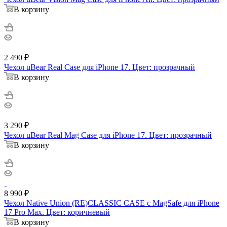
В корзину
2 490
₽
Чехол uBear Real Case для iPhone 17. Цвет: прозрачный
В корзину
3 290
₽
Чехол uBear Real Mag Case для iPhone 17. Цвет: прозрачный
В корзину
8 990
₽
Чехол Native Union (RE)CLASSIC CASE с MagSafe для iPhone
17 Pro Max. Цвет: коричневый
В корзину