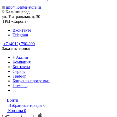
info@icenter-store.ru
Калининград,
ул. Театральная, д. 30
ТРЦ «Европа»
Вконтакте
Telegram
+7 (4012) 790-800
Заказать звонок
Акции
Компания
Контакты
Сервис
Trade-in
Бонусная программа
Помощь
...
Войти
Избранные товары
0
Корзина
0