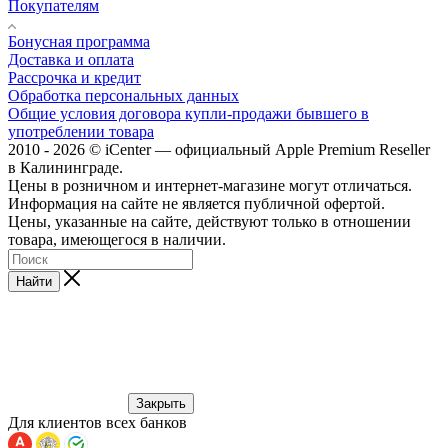
Покупателям
Бонусная программа
Доставка и оплата
Рассрочка и кредит
Обработка персональных данных
Общие условия договора купли-продажи бывшего в
употреблении товара
2010 - 2026 © iCenter — официальный Apple Premium Reseller
в Калининграде.
Цены в розничном и интернет-магазине могут отличаться.
Информация на сайте не является публичной офертой.
Цены, указанные на сайте, действуют только в отношении
товара, имеющегося в наличии.
Найти
Закрыть
Для клиентов всех банков