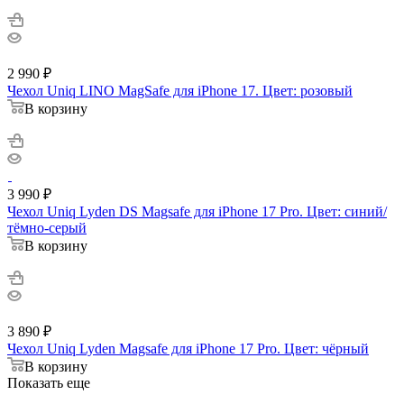
2 990
₽
Чехол Uniq LINO MagSafe для iPhone 17. Цвет: розовый
В корзину
3 990
₽
Чехол Uniq Lyden DS Magsafe для iPhone 17 Pro. Цвет: синий/
тёмно-серый
В корзину
3 890
₽
Чехол Uniq Lyden Magsafe для iPhone 17 Pro. Цвет: чёрный
В корзину
Показать еще