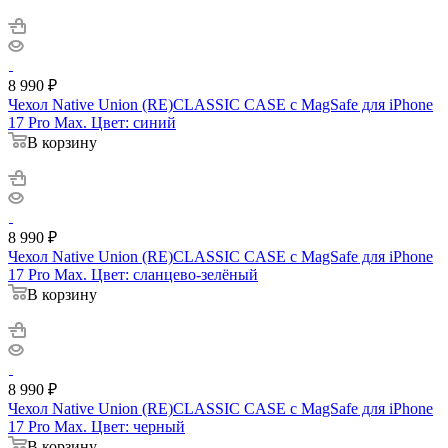
8 990
₽
Чехол Native Union (RE)CLASSIC CASE с MagSafe для iPhone
17 Pro Max. Цвет: синий
В корзину
8 990
₽
Чехол Native Union (RE)CLASSIC CASE с MagSafe для iPhone
17 Pro Max. Цвет: сланцево-зелёный
В корзину
8 990
₽
Чехол Native Union (RE)CLASSIC CASE с MagSafe для iPhone
17 Pro Max. Цвет: черный
В корзину