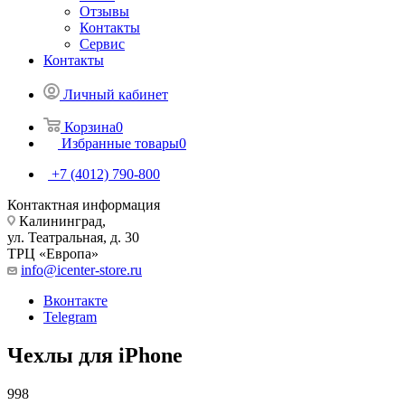
Отзывы
Контакты
Сервис
Контакты
Личный кабинет
Корзина
0
Избранные товары
0
+7 (4012) 790-800
Контактная информация
Калининград,
ул. Театральная, д. 30
ТРЦ «Европа»
info@icenter-store.ru
Вконтакте
Telegram
Чехлы для iPhone
998