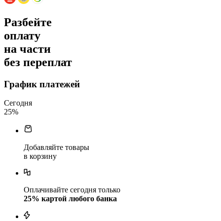
Разбейте
оплату
на части
без переплат
График платежей
Сегодня
25
%
Добавляйте товары
в корзину
Оплачивайте сегодня только
25
% картой любого банка