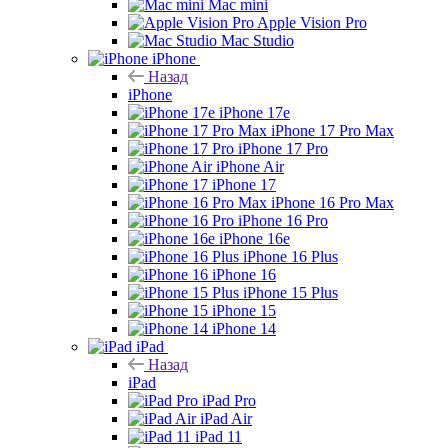
Mac mini
Apple Vision Pro
Mac Studio
iPhone
Назад
iPhone
iPhone 17e
iPhone 17 Pro Max
iPhone 17 Pro
iPhone Air
iPhone 17
iPhone 16 Pro Max
iPhone 16 Pro
iPhone 16e
iPhone 16 Plus
iPhone 16
iPhone 15 Plus
iPhone 15
iPhone 14
iPad
Назад
iPad
iPad Pro
iPad Air
iPad 11