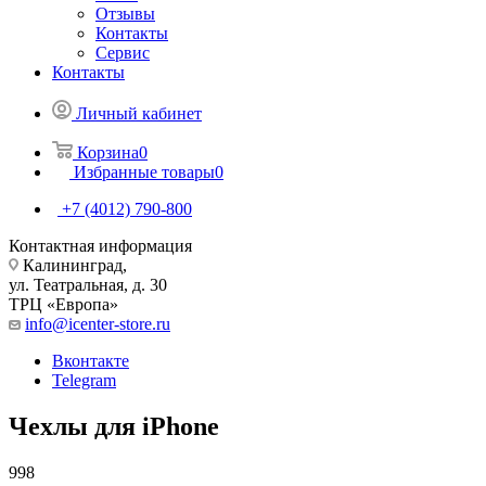
Отзывы
Контакты
Сервис
Контакты
Личный кабинет
Корзина
0
Избранные товары
0
+7 (4012) 790-800
Контактная информация
Калининград,
ул. Театральная, д. 30
ТРЦ «Европа»
info@icenter-store.ru
Вконтакте
Telegram
Чехлы для iPhone
998