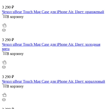
3 290
₽
Чехол uBear Touch Mag Case для iPhone Air. Цвет: оранжевый
В корзину
3 290
₽
Чехол uBear Touch Mag Case для iPhone Air. Цвет: холодная
мята
В корзину
3 290
₽
Чехол uBear Touch Mag Case для iPhone Air. Цвет: коралловый
В корзину