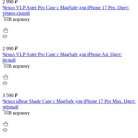
2 990
₽
Чехол VLP Aster Pro Case с MagSafe для iPhone 17 Pro. Цвет:
тёмно-синий
В корзину
2 990
₽
Чехол VLP Aster Pro Case с MagSafe для iPhone Air. Цвет:
белый
В корзину
3 590
₽
Чехол uBear Shade Case с MagSafe для iPhone 17 Pro Max. Цвет:
чёрный
В корзину