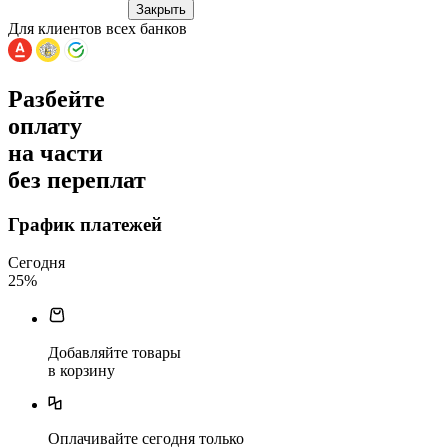
Закрыть
Для клиентов всех банков
Разбейте
оплату
на части
без переплат
График платежей
Сегодня
25
%
Добавляйте товары
в корзину
Оплачивайте сегодня только