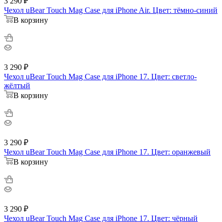
3 290
₽
Чехол uBear Touch Mag Case для iPhone Air. Цвет: тёмно-синий
В корзину
3 290
₽
Чехол uBear Touch Mag Case для iPhone 17. Цвет: светло-
жёлтый
В корзину
3 290
₽
Чехол uBear Touch Mag Case для iPhone 17. Цвет: оранжевый
В корзину
3 290
₽
Чехол uBear Touch Mag Case для iPhone 17. Цвет: чёрный