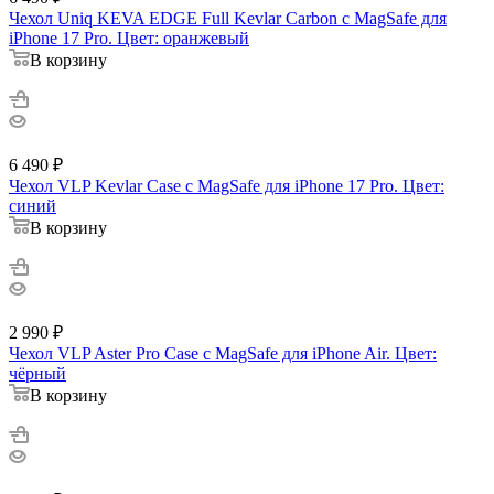
Чехол Uniq KEVA EDGE Full Kevlar Carbon с MagSafe для
iPhone 17 Pro. Цвет: оранжевый
В корзину
6 490
₽
Чехол VLP Kevlar Case с MagSafe для iPhone 17 Pro. Цвет:
синий
В корзину
2 990
₽
Чехол VLP Aster Pro Case с MagSafe для iPhone Air. Цвет:
чёрный
В корзину