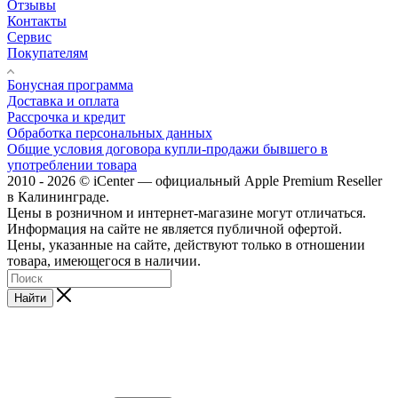
Отзывы
Контакты
Сервис
Покупателям
Бонусная программа
Доставка и оплата
Рассрочка и кредит
Обработка персональных данных
Общие условия договора купли-продажи бывшего в
употреблении товара
2010 - 2026 © iCenter — официальный Apple Premium Reseller
в Калининграде.
Цены в розничном и интернет-магазине могут отличаться.
Информация на сайте не является публичной офертой.
Цены, указанные на сайте, действуют только в отношении
товара, имеющегося в наличии.
Найти