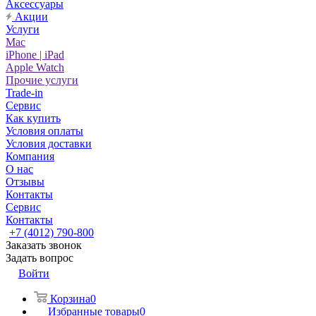
Аксессуары
Акции
Услуги
Mac
iPhone | iPad
Apple Watch
Прочие услуги
Trade-in
Сервис
Как купить
Условия оплаты
Условия доставки
Компания
О нас
Отзывы
Контакты
Сервис
Контакты
+7 (4012) 790-800
Заказать звонок
Задать вопрос
Войти
Корзина
0
Избранные товары
0