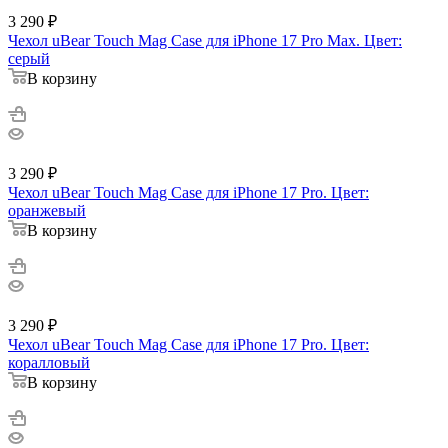
3 290
₽
Чехол uBear Touch Mag Case для iPhone 17 Pro Max. Цвет:
серый
В корзину
3 290
₽
Чехол uBear Touch Mag Case для iPhone 17 Pro. Цвет:
оранжевый
В корзину
3 290
₽
Чехол uBear Touch Mag Case для iPhone 17 Pro. Цвет:
коралловый
В корзину