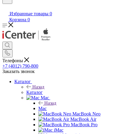
Избранные товары
0
Корзина
0
Телефоны
+7 (4012) 790-800
Заказать звонок
Каталог
Назад
Каталог
Mac
Назад
Mac
MacBook Neo
MacBook Air
MacBook Pro
iMac