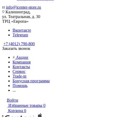
info@icenter-store.ru
Калининград,
ул. Театральная, д. 30
ТРЦ «Европа»
Вконтакте
Telegram
+7 (4012) 790-800
Заказать звонок
Акции
Компания
Контакты
Сервис
Trade-in
Бонусная программа
Помощь
...
Войти
Избранные товары
0
Корзина
0