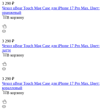
3 290
₽
Чехол uBear Touch Mag Case для iPhone 17 Pro Max. Цвет:
оранжевый
В корзину
3 290
₽
Чехол uBear Touch Mag Case для iPhone 17 Pro Max. Цвет:
латте
В корзину
3 290
₽
Чехол uBear Touch Mag Case для iPhone 17 Pro Max. Цвет:
коралловый
В корзину