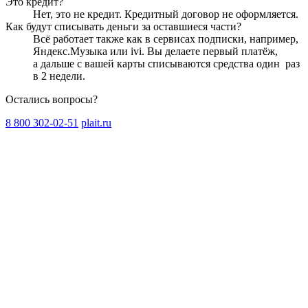
Это кредит?
Нет, это не кредит. Кредитный договор не оформляется.
Как будут списывать деньги за оставшиеся части?
Всё работает также как в сервисах подписки, например,
Яндекс.Музыка или ivi. Вы делаете первый платёж,
а дальше с вашей карты списываются средства один
раз
в 2 недели
.
Остались вопросы?
8 800 302-02-51
plait.ru