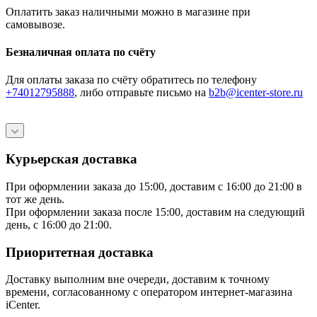
Оплатить заказ наличными можно в магазине при
самовывозе.
Безналичная оплата по счёту
Для оплаты заказа по счёту обратитесь по телефону
+74012795888
, либо отправьте письмо
на
b2b@icenter-store.ru
Курьерская доставка
При оформлении заказа до 15:00, доставим с 16:00 до 21:00 в
тот же день.
При оформлении заказа после 15:00, доставим на следующий
день, с 16:00 до 21:00.
Приоритетная доставка
Доставку выполним вне очереди, доставим к точному
времени, согласованному с оператором интернет-магазина
iCenter.