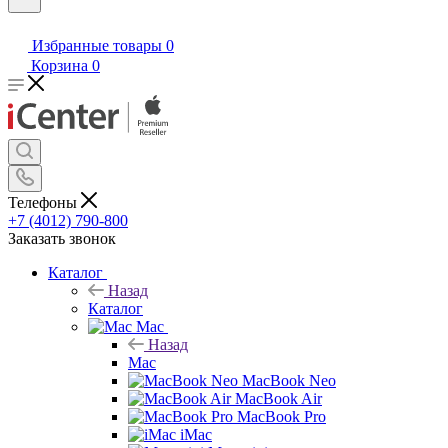
Избранные товары
0
Корзина
0
Телефоны
+7 (4012) 790-800
Заказать звонок
Каталог
Назад
Каталог
Mac
Назад
Mac
MacBook Neo
MacBook Air
MacBook Pro
iMac