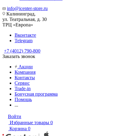
info@icenter-store.ru
Калининград,
ул. Театральная, д. 30
ТРЦ «Европа»
Вконтакте
Telegram
+7 (4012) 790-800
Заказать звонок
Акции
Компания
Контакты
Сервис
Trade-in
Бонусная программа
Помощь
...
Войти
Избранные товары
0
Корзина
0