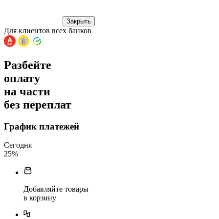
Закрыть
Для клиентов всех банков
Разбейте
оплату
на части
без переплат
График платежей
Сегодня
25
%
Добавляйте товары
в корзину