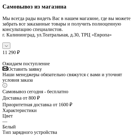
Самовывоз из магазина
Мы всегда рады видеть Вас в нашем магазине, где вы можете
забрать все заказанные товары и получить полноценную
консультацию специалистов.
г. Калининград, ул.Театральная, д.30, ТРЦ «Европа»
11 290
₽
Ожидаем поступление
Оставить заявку
Наши менеджеры обязательно свяжутся с вами и уточнят
условия заказа
Самовывоз сегодня - бесплатно
Доставка от 800 ₽
Приоритетная доставка от 1600 ₽
Характеристики
Цвет
—
Белый
Тип зарядного устройства