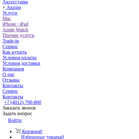
Аксессуары
Акции
Услуги
Mac
iPhone | iPad
Apple Watch
Прочие услуги
Trade-in
Сервис
Как купить
Условия оплаты
Условия доставки
Компания
О нас
Отзывы
Контакты
Сервис
Контакты
+7 (4012) 790-800
Заказать звонок
Задать вопрос
Войти
Корзина
0
Избранные товары
0