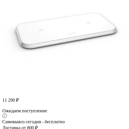
11 290
₽
Ожидаем поступление
Самовывоз сегодня - бесплатно
Доставка от 800 ₽