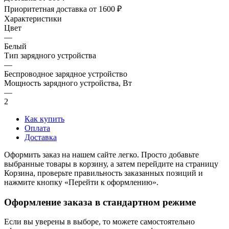
Приоритетная доставка от 1600 ₽
Характеристики
Цвет
—
Белый
Тип зарядного устройства
—
Беспроводное зарядное устройство
Мощность зарядного устройства, Вт
—
2
Как купить
Оплата
Доставка
Оформить заказ на нашем сайте легко. Просто добавьте
выбранные товары в корзину, а затем перейдите на страницу
Корзина, проверьте правильность заказанных позиций и
нажмите кнопку «Перейти к оформлению».
Оформление заказа в стандартном режиме
Если вы уверены в выборе, то можете самостоятельно