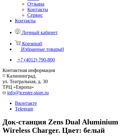
Отзывы
Контакты
Сервис
Контакты
Личный кабинет
Корзина
0
Избранные товары
0
+7 (4012) 790-800
Контактная информация
Калининград,
ул. Театральная, д. 30
ТРЦ «Европа»
info@icenter-store.ru
Вконтакте
Telegram
Док-станция Zens Dual Aluminium
Wireless Charger. Цвет: белый