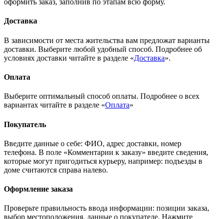
оформить заказ, заполнив по этапам всю форму.
Доставка
В зависимости от места жительства вам предложат варианты
доставки. Выберите любой удобный способ. Подробнее об
условиях доставки читайте в разделе «
Доставка
».
Оплата
Выберите оптимальный способ оплаты. Подробнее о всех
вариантах читайте в разделе «
Оплата
»
Покупатель
Введите данные о себе: ФИО, адрес доставки, номер
телефона. В поле «Комментарии к заказу» введите сведения,
которые могут пригодиться курьеру, например: подъезды в
доме считаются справа налево.
Оформление заказа
Проверьте правильность ввода информации: позиции заказа,
выбор местоположения, данные о покупателе. Нажмите