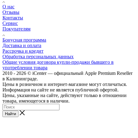
О нас
Отзывы
Контакты
Сервис
Покупателям
Бонусная программа
Доставка и оплата
Рассрочка и кредит
Обработка персональных данных
Общие условия договора купли-продажи бывшего в
употреблении товара
2010 - 2026 © iCenter — официальный Apple Premium Reseller
в Калининграде.
Цены в розничном и интернет-магазине могут отличаться.
Информация на сайте не является публичной офертой.
Цены, указанные на сайте, действуют только в отношении
товара, имеющегося в наличии.
Найти