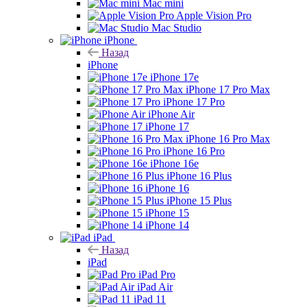
Mac mini
Apple Vision Pro
Mac Studio
iPhone
Назад
iPhone
iPhone 17e
iPhone 17 Pro Max
iPhone 17 Pro
iPhone Air
iPhone 17
iPhone 16 Pro Max
iPhone 16 Pro
iPhone 16e
iPhone 16 Plus
iPhone 16
iPhone 15 Plus
iPhone 15
iPhone 14
iPad
Назад
iPad
iPad Pro
iPad Air
iPad 11