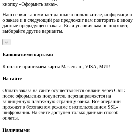
кнопку «Оформить заказ».
Наш сервис запоминает данные о пользователе, информацию
о заказе и в следующий раз предложит вам повторить к вводу
данные предыдущего заказа. Если условия вам не подходят,
выбирайте другие варианты.
Банковскими картами
К оплате принимаем карты Mastercard, VISA, МИР.
На сайте
Оплата заказа на сайте осуществляется онлайн через СБП:
после оформления покупатель перенаправляется на
защищённую платёжную страницу банка. Все операции
проходят в безопасном режиме с использованием SSL-
шифрования. На сайте доступен только данный способ
оплаты.
Наличными