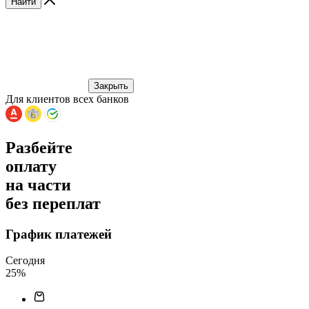
Найти
Закрыть
Для клиентов всех банков
Разбейте
оплату
на части
без переплат
График платежей
Сегодня
25
%