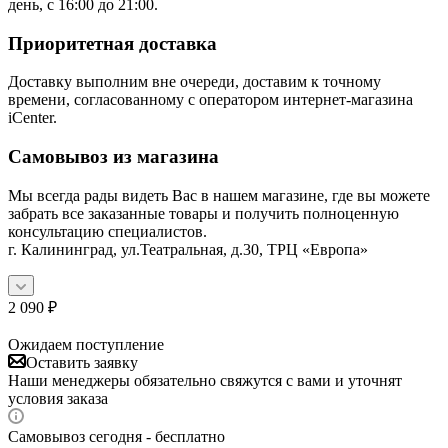
день, с 16:00 до 21:00.
Приоритетная доставка
Доставку выполним вне очереди, доставим к точному
времени, согласованному с оператором интернет-магазина
iCenter.
Самовывоз из магазина
Мы всегда рады видеть Вас в нашем магазине, где вы можете
забрать все заказанные товары и получить полноценную
консультацию специалистов.
г. Калининград, ул.Театральная, д.30, ТРЦ «Европа»
2 090
₽
Ожидаем поступление
Оставить заявку
Наши менеджеры обязательно свяжутся с вами и уточнят
условия заказа
Самовывоз сегодня - бесплатно