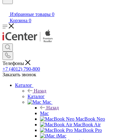
Избранные товары
0
Корзина
0
Телефоны
+7 (4012) 790-800
Заказать звонок
Каталог
Назад
Каталог
Mac
Назад
Mac
MacBook Neo
MacBook Air
MacBook Pro
iMac