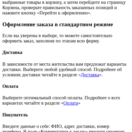
выбранные товары в корзину, а затем перейдите на страницу
Корзина, проверьте правильность заказанных позиций и
нажмите кнопку «Перейти к оформлению».
Оформление заказа в стандартном режиме
Если вы уверены в выборе, то можете самостоятельно
оформить заказ, заполнив по этапам всю форму.
Доставка
В зависимости от места жительства вам предложат варианты
доставки. Выберите любой удобный способ. Подробнее об
условиях доставки читайте в разделе «
Доставка
».
Оплата
Выберите оптимальный способ оплаты. Подробнее о всех
вариантах читайте в разделе «
Оплата
»
Покупатель
Введите данные о себе: ФИО, адрес доставки, номер
телефона. В поле «Комментарии к заказу» введите сведения,