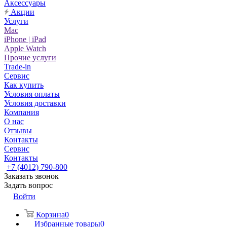
Аксессуары
Акции
Услуги
Mac
iPhone | iPad
Apple Watch
Прочие услуги
Trade-in
Сервис
Как купить
Условия оплаты
Условия доставки
Компания
О нас
Отзывы
Контакты
Сервис
Контакты
+7 (4012) 790-800
Заказать звонок
Задать вопрос
Войти
Корзина
0
Избранные товары
0