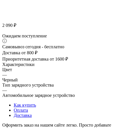
2 090
₽
Ожидаем поступление
Самовывоз сегодня - бесплатно
Доставка от 800 ₽
Приоритетная доставка от 1600 ₽
Характеристики
Цвет
—
Черный
Тип зарядного устройства
—
Автомобильное зарядное устройство
Как купить
Оплата
Доставка
Оформить заказ на нашем сайте легко. Просто добавьте