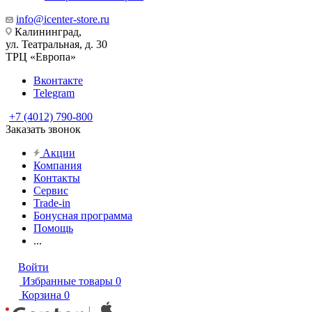
info@icenter-store.ru
Калининград,
ул. Театральная, д. 30
ТРЦ «Европа»
Вконтакте
Telegram
+7 (4012) 790-800
Заказать звонок
Акции
Компания
Контакты
Сервис
Trade-in
Бонусная программа
Помощь
...
Войти
Избранные товары
0
Корзина
0