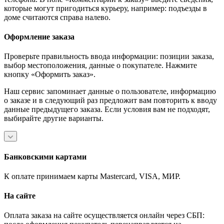
которые могут пригодиться курьеру, например: подъезды в
доме считаются справа налево.
Оформление заказа
Проверьте правильность ввода информации: позиции заказа,
выбор местоположения, данные о покупателе. Нажмите
кнопку «Оформить заказ».
Наш сервис запоминает данные о пользователе, информацию
о заказе и в следующий раз предложит вам повторить к вводу
данные предыдущего заказа. Если условия вам не подходят,
выбирайте другие варианты.
Банковскими картами
К оплате принимаем карты Mastercard, VISA, МИР.
На сайте
Оплата заказа на сайте осуществляется онлайн через СБП: