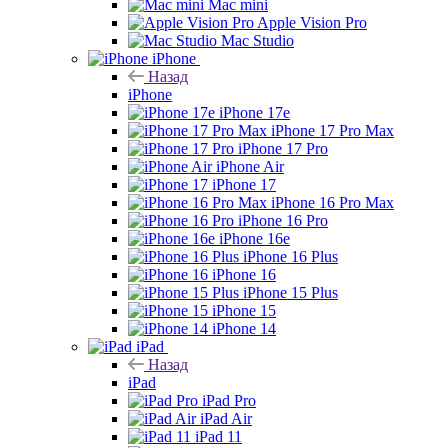
Mac mini
Apple Vision Pro
Mac Studio
iPhone
Назад
iPhone
iPhone 17e
iPhone 17 Pro Max
iPhone 17 Pro
iPhone Air
iPhone 17
iPhone 16 Pro Max
iPhone 16 Pro
iPhone 16e
iPhone 16 Plus
iPhone 16
iPhone 15 Plus
iPhone 15
iPhone 14
iPad
Назад
iPad
iPad Pro
iPad Air
iPad 11