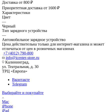
Доставка от 800 ₽
Приоритетная доставка от 1600 ₽
Характеристики
Цвет
—
Черный
Тип зарядного устройства
—
Автомобильное зарядное устройство
Цена действительна только для интернет-магазина и может
отличаться от цен в розничных магазинах
+7 (4012) 790-800
info@icenter-store.ru
Калининград,
ул. Театральная, д. 30
ТРЦ «Европа»
Вконтакте
Telegram
Выбирайте и покупайте
Mac
iPhone
iPad