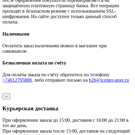
после оформления покупатель перенаправляется на
защищённую платёжную страницу банка. Все операции
проходят в безопасном режиме с использованием SSL-
шифрования. На сайте доступен только данный способ
оплаты.
Наличными
Оплатить заказ наличными можно в магазине при
самовывозе.
Безналичная оплата по счёту
Для оплаты заказа по счёту обратитесь по телефону
+74012795888
, либо отправьте письмо
на
b2b@icenter-store.ru
Курьерская доставка
При оформлении заказа до 15:00, доставим с 16:00 до 21:00 в
тот же день.
При оформлении заказа после 15:00, доставим на следующий