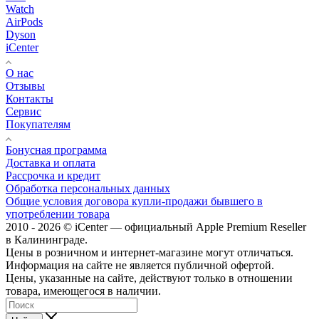
Watch
AirPods
Dyson
iCenter
О нас
Отзывы
Контакты
Сервис
Покупателям
Бонусная программа
Доставка и оплата
Рассрочка и кредит
Обработка персональных данных
Общие условия договора купли-продажи бывшего в
употреблении товара
2010 - 2026 © iCenter — официальный Apple Premium Reseller
в Калининграде.
Цены в розничном и интернет-магазине могут отличаться.
Информация на сайте не является публичной офертой.
Цены, указанные на сайте, действуют только в отношении
товара, имеющегося в наличии.