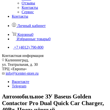
Отзывы
Контакты
Сервис
Контакты
Личный кабинет
Корзина
0
Избранные товары
0
+7 (4012) 790-800
Контактная информация
Калининград,
ул. Театральная, д. 30
ТРЦ «Европа»
info@icenter-store.ru
Вконтакте
Telegram
Автомобильное ЗУ Baseus Golden
Contactor Pro Dual Quick Car Charger,
40Вт. Цвет: чёрный