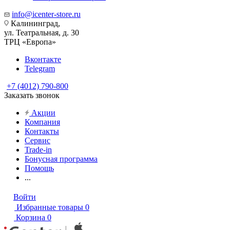
info@icenter-store.ru
Калининград,
ул. Театральная, д. 30
ТРЦ «Европа»
Вконтакте
Telegram
+7 (4012) 790-800
Заказать звонок
Акции
Компания
Контакты
Сервис
Trade-in
Бонусная программа
Помощь
...
Войти
Избранные товары
0
Корзина
0