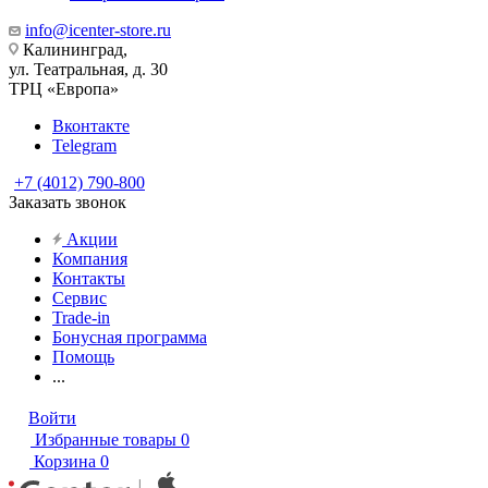
info@icenter-store.ru
Калининград,
ул. Театральная, д. 30
ТРЦ «Европа»
Вконтакте
Telegram
+7 (4012) 790-800
Заказать звонок
Акции
Компания
Контакты
Сервис
Trade-in
Бонусная программа
Помощь
...
Войти
Избранные товары
0
Корзина
0