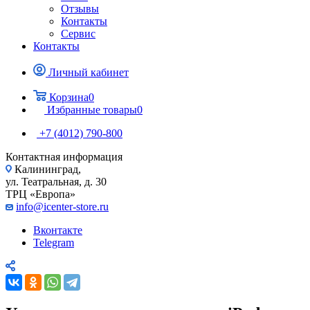
Отзывы
Контакты
Сервис
Контакты
Личный кабинет
Корзина
0
Избранные товары
0
+7 (4012) 790-800
Контактная информация
Калининград,
ул. Театральная, д. 30
ТРЦ «Европа»
info@icenter-store.ru
Вконтакте
Telegram