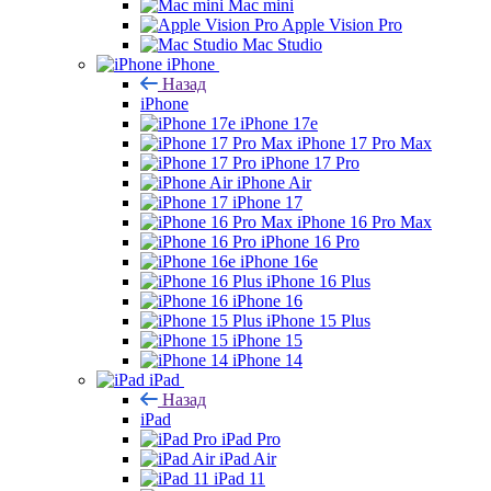
Mac mini
Apple Vision Pro
Mac Studio
iPhone
Назад
iPhone
iPhone 17e
iPhone 17 Pro Max
iPhone 17 Pro
iPhone Air
iPhone 17
iPhone 16 Pro Max
iPhone 16 Pro
iPhone 16e
iPhone 16 Plus
iPhone 16
iPhone 15 Plus
iPhone 15
iPhone 14
iPad
Назад
iPad
iPad Pro
iPad Air
iPad 11