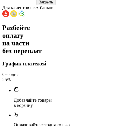
Закрыть
Для клиентов всех банков
Разбейте
оплату
на части
без переплат
График платежей
Сегодня
25
%
Добавляйте товары
в корзину
Оплачивайте сегодня только