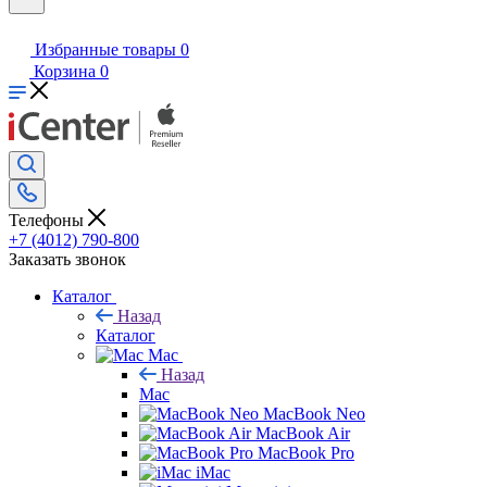
Избранные товары
0
Корзина
0
Телефоны
+7 (4012) 790-800
Заказать звонок
Каталог
Назад
Каталог
Mac
Назад
Mac
MacBook Neo
MacBook Air
MacBook Pro
iMac