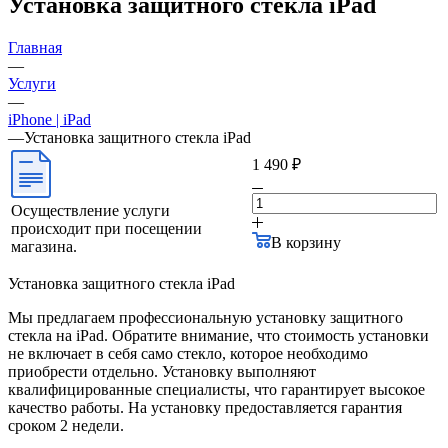
Установка защитного стекла iPad
Главная
—
Услуги
—
iPhone | iPad
—
Установка защитного стекла iPad
1 490 ₽
Осуществление услуги
происходит при посещении
В корзину
магазина.
Установка защитного стекла iPad
Мы предлагаем профессиональную установку защитного
стекла на iPad. Обратите внимание, что стоимость установки
не включает в себя само стекло, которое необходимо
приобрести отдельно. Установку выполняют
квалифицированные специалисты, что гарантирует высокое
качество работы. На установку предоставляется гарантия
сроком 2 недели.