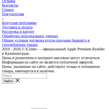
Отзывы
Контакты
Сервис
Покупателям
Бонусная программа
Доставка и оплата
Рассрочка и кредит
Обработка персональных данных
Общие условия договора купли-продажи бывшего в
употреблении товара
2010 - 2026 © iCenter — официальный Apple Premium Reseller
в Калининграде.
Цены в розничном и интернет-магазине могут отличаться.
Информация на сайте не является публичной офертой.
Цены, указанные на сайте, действуют только в отношении
товара, имеющегося в наличии.
Найти