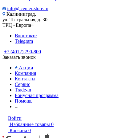
info@icenter-store.ru
Калининград,
ул. Театральная, д. 30
ТРЦ «Европа»
Вконтакте
Telegram
+7 (4012) 790-800
Заказать звонок
Акции
Компания
Контакты
Сервис
Trade-in
Бонусная программа
Помощь
...
Войти
Избранные товары
0
Корзина
0