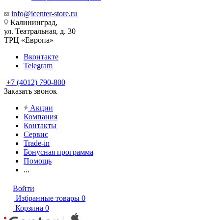
info@icenter-store.ru
Калининград,
ул. Театральная, д. 30
ТРЦ «Европа»
Вконтакте
Telegram
+7 (4012) 790-800
Заказать звонок
Акции
Компания
Контакты
Сервис
Trade-in
Бонусная программа
Помощь
...
Войти
Избранные товары
0
Корзина
0