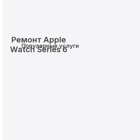
Ремонт Apple
Популярные услуги
Watch Series 6