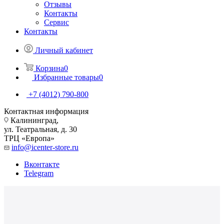
Отзывы
Контакты
Сервис
Контакты
Личный кабинет
Корзина
0
Избранные товары
0
+7 (4012) 790-800
Контактная информация
Калининград,
ул. Театральная, д. 30
ТРЦ «Европа»
info@icenter-store.ru
Вконтакте
Telegram