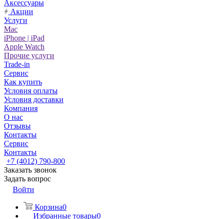
Аксессуары
Акции
Услуги
Mac
iPhone | iPad
Apple Watch
Прочие услуги
Trade-in
Сервис
Как купить
Условия оплаты
Условия доставки
Компания
О нас
Отзывы
Контакты
Сервис
Контакты
+7 (4012) 790-800
Заказать звонок
Задать вопрос
Войти
Корзина
0
Избранные товары
0