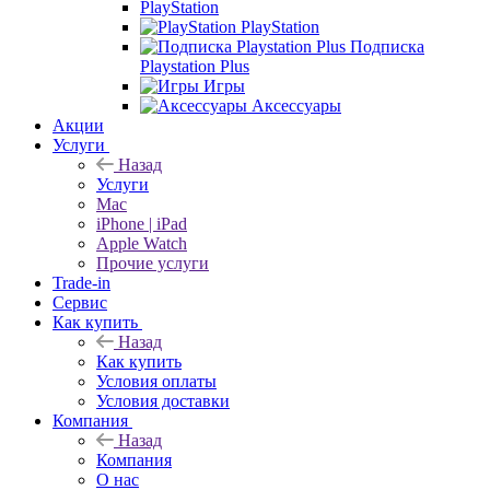
PlayStation
PlayStation
Подписка
Playstation Plus
Игры
Аксессуары
Акции
Услуги
Назад
Услуги
Mac
iPhone | iPad
Apple Watch
Прочие услуги
Trade-in
Сервис
Как купить
Назад
Как купить
Условия оплаты
Условия доставки
Компания
Назад
Компания
О нас