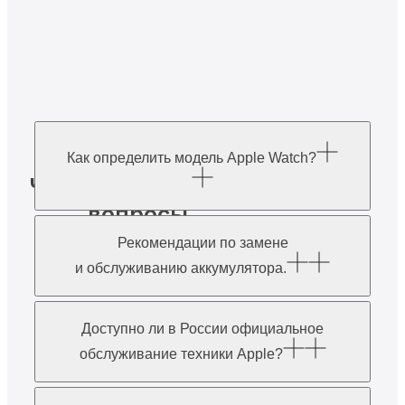
Как определить модель Apple Watch?
Часто задаваемые
вопросы
Рекомендации по замене
и обслуживанию аккумулятора.
Доступно ли в России официальное
обслуживание техники Apple?