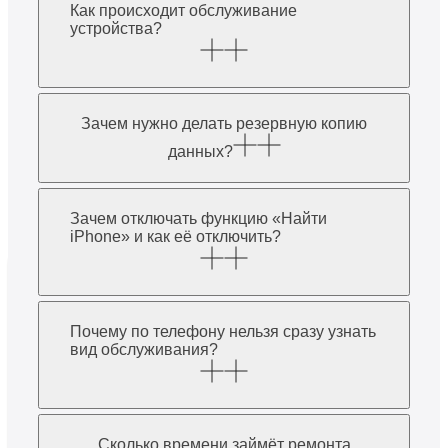
Как происходит обслуживание
устройства?
Зачем нужно делать резервную копию
данных?
Зачем отключать функцию «Найти
iPhone» и как её отключить?
Почему по телефону нельзя сразу узнать
вид обслуживания?
Сколько времени займёт ремонта