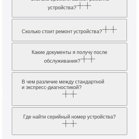
устройства?
Сколько стоит ремонт устройства?
Какие документы я получу после
обслуживания?
В чем различие между стандартной
и экспресс-диагностикой?
Где найти серийный номер устройства?