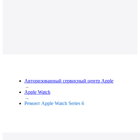
Авторизованный сервисный центр Apple
→
Apple Watch
→
Ремонт Apple Watch Series 6