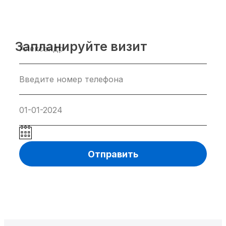
Запланируйте визит
Отправить