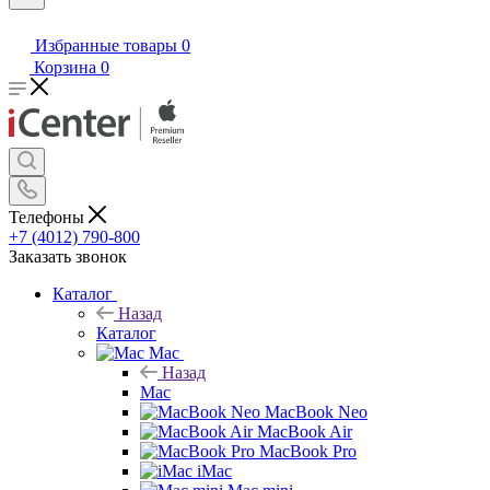
Избранные товары
0
Корзина
0
Телефоны
+7 (4012) 790-800
Заказать звонок
Каталог
Назад
Каталог
Mac
Назад
Mac
MacBook Neo
MacBook Air
MacBook Pro
iMac