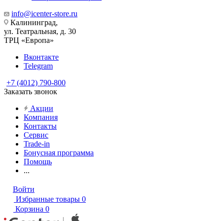
info@icenter-store.ru
Калининград,
ул. Театральная, д. 30
ТРЦ «Европа»
Вконтакте
Telegram
+7 (4012) 790-800
Заказать звонок
Акции
Компания
Контакты
Сервис
Trade-in
Бонусная программа
Помощь
...
Войти
Избранные товары
0
Корзина
0