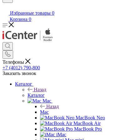
Избранные товары
0
Корзина
0
Телефоны
+7 (4012) 790-800
Заказать звонок
Каталог
Назад
Каталог
Mac
Назад
Mac
MacBook Neo
MacBook Air
MacBook Pro
iMac