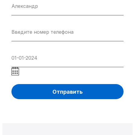
Отправить