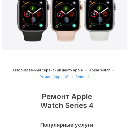
Авторизованный сервисный центр Apple
→
Apple Watch
→
Ремонт Apple Watch Series 4
Ремонт Apple
Watch Series 4
Популярные услуги