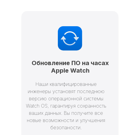
Обновление ПО на часах
Apple Watch
Наши квалифицированные
инженеры установят последнюю
версию операционной системы
Watch OS, гарантируя сохранность
ваших данных. Вы получите все
новые возможности и улучшения
безопаности.