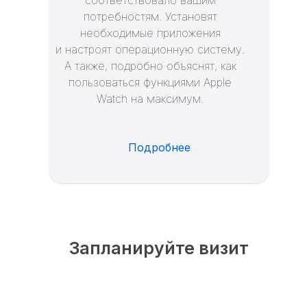
потребностям. Установят
необходимые приложения
и настроят операционную систему.
А также, подробно объяснят, как
пользоваться функциями Apple
Watch на максимум.
Подробнее
Запланируйте визит