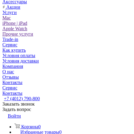
Аксессуары
Акции
Услуги
Mac
iPhone | iPad
Apple Watch
Прочие услуги
Trade-in
Сервис
Как купить
Условия оплаты
Условия доставки
Компания
О нас
Отзывы
Контакты
Сервис
Контакты
+7 (4012) 790-800
Заказать звонок
Задать вопрос
Войти
Корзина
0
Избранные товары
0