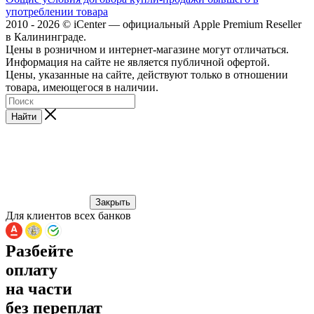
употреблении товара
2010 - 2026 © iCenter — официальный Apple Premium Reseller
в Калининграде.
Цены в розничном и интернет-магазине могут отличаться.
Информация на сайте не является публичной офертой.
Цены, указанные на сайте, действуют только в отношении
товара, имеющегося в наличии.
Найти
Закрыть
Для клиентов всех банков
Разбейте
оплату
на части
без переплат