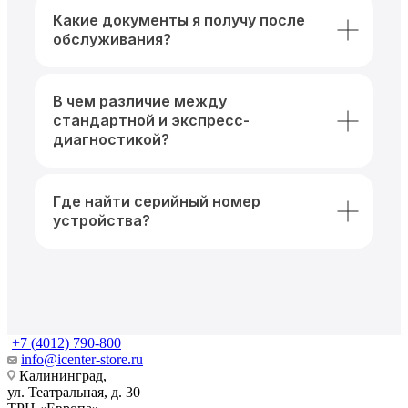
Какие документы я получу после
обслуживания?
В чем различие между
стандартной и экспресс-
диагностикой?
Где найти серийный номер
устройства?
+7 (4012) 790-800
info@icenter-store.ru
Калининград,
ул. Театральная, д. 30