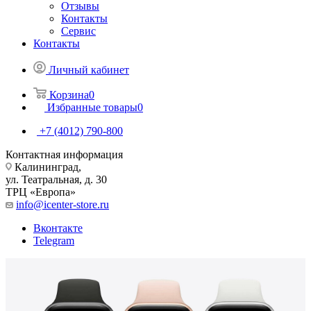
Отзывы
Контакты
Сервис
Контакты
Личный кабинет
Корзина
0
Избранные товары
0
+7 (4012) 790-800
Контактная информация
Калининград,
ул. Театральная, д. 30
ТРЦ «Европа»
info@icenter-store.ru
Вконтакте
Telegram