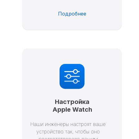
Подробнее
Настройка
Apple Watch
Наши инженеры настроят ваше
устройство так, чтобы оно
соответствовало вашим