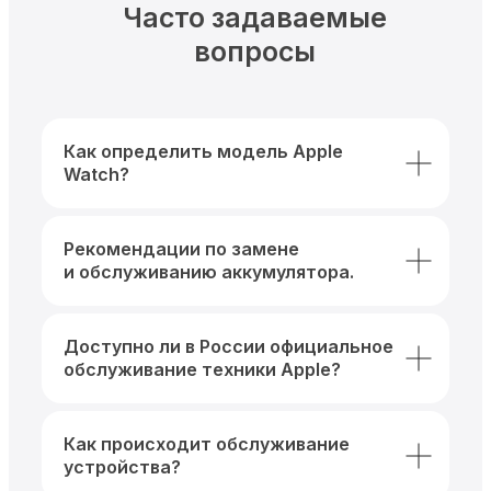
Часто задаваемые
вопросы
Как определить модель Apple
Watch?
Рекомендации по замене
и обслуживанию аккумулятора.
Доступно ли в России официальное
обслуживание техники Apple?
Как происходит обслуживание
устройства?