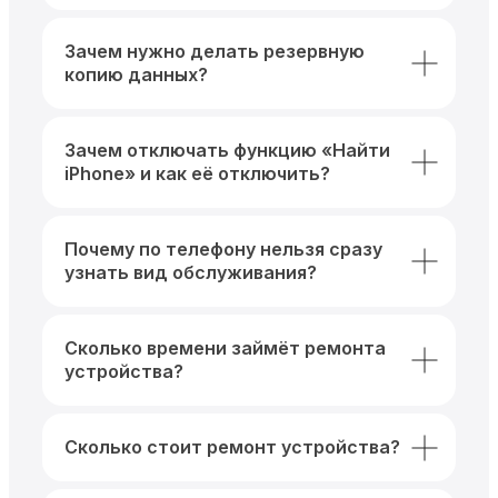
Зачем нужно делать резервную
копию данных?
Зачем отключать функцию «Найти
iPhone» и как её отключить?
Почему по телефону нельзя сразу
узнать вид обслуживания?
Сколько времени займёт ремонта
устройства?
Сколько стоит ремонт устройства?