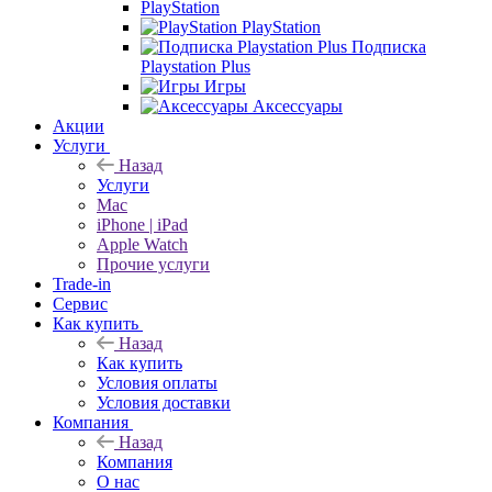
PlayStation
PlayStation
Подписка
Playstation Plus
Игры
Аксессуары
Акции
Услуги
Назад
Услуги
Mac
iPhone | iPad
Apple Watch
Прочие услуги
Trade-in
Сервис
Как купить
Назад
Как купить
Условия оплаты
Условия доставки
Компания
Назад
Компания
О нас