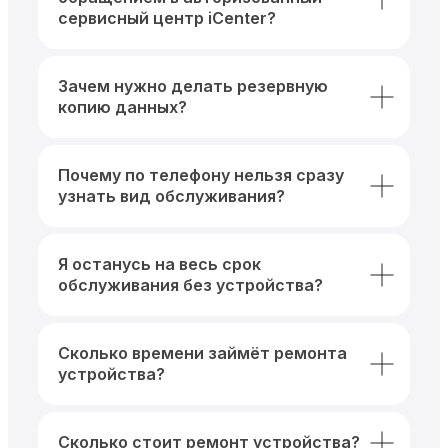
сервисный центр iCenter?
Зачем нужно делать резервную
копию данных?
Почему по телефону нельзя сразу
узнать вид обслуживания?
Я останусь на весь срок
обслуживания без устройства?
Сколько времени займёт ремонта
устройства?
Сколько стоит ремонт устройства?