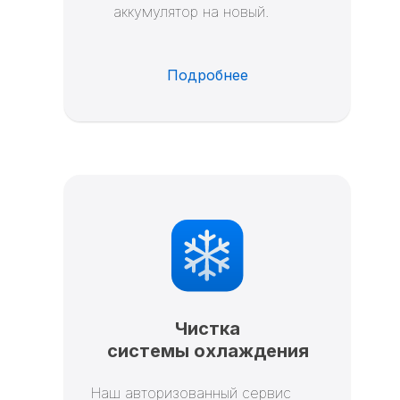
аккумулятор на новый.
Подробнее
Чистка
системы охлаждения
Наш авторизованный сервис