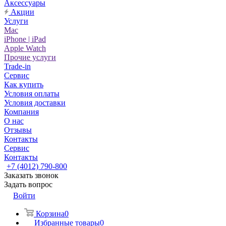
Аксессуары
Акции
Услуги
Mac
iPhone | iPad
Apple Watch
Прочие услуги
Trade-in
Сервис
Как купить
Условия оплаты
Условия доставки
Компания
О нас
Отзывы
Контакты
Сервис
Контакты
+7 (4012) 790-800
Заказать звонок
Задать вопрос
Войти
Корзина
0
Избранные товары
0