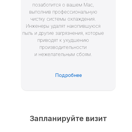
позаботится о вашем Mac,
выполнив профессиональную
чистку системы охлаждения.
Инженеры удалят накопившуюся
пыль и другие загрязнения, которые
приводят к ухудшению
производительности
и нежелательным сбоям.
Подробнее
Запланируйте визит