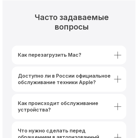
Часто задаваемые
вопросы
Как перезагрузить Mac?
Доступно ли в России официальное
обслуживание техники Apple?
Как происходит обслуживание
устройства?
Что нужно сделать перед
обращением в авторизованный