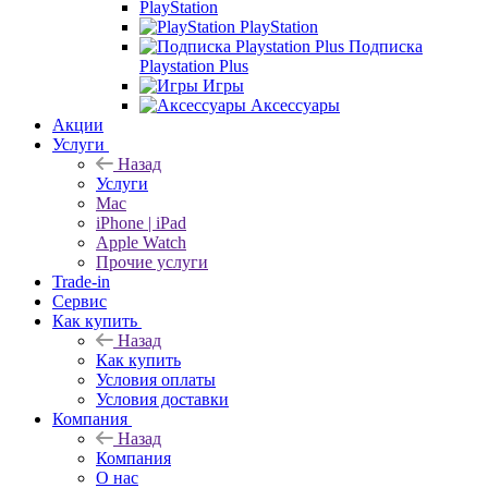
PlayStation
PlayStation
Подписка
Playstation Plus
Игры
Аксессуары
Акции
Услуги
Назад
Услуги
Mac
iPhone | iPad
Apple Watch
Прочие услуги
Trade-in
Сервис
Как купить
Назад
Как купить
Условия оплаты
Условия доставки
Компания
Назад
Компания
О нас