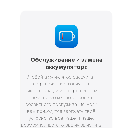
Обслуживание и замена
аккумулятора
Любой аккумулятор рассчитан
на ограниченное количество
циклов зарядки и по прошествии
времени может потребовать
сервисного обслуживания. Если
вам приходится заряжать своё
устройство всё чаще и чаще,
возможно, настало время заменить