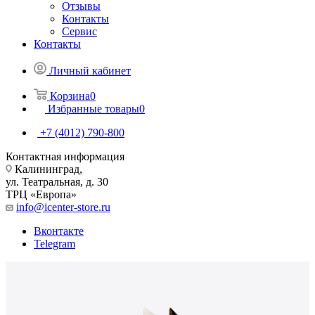
Отзывы
Контакты
Сервис
Контакты
Личный кабинет
Корзина
0
Избранные товары
0
+7 (4012) 790-800
Контактная информация
Калининград,
ул. Театральная, д. 30
ТРЦ «Европа»
info@icenter-store.ru
Вконтакте
Telegram