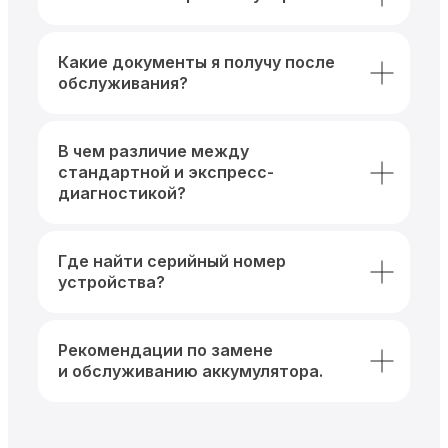
Какие документы я получу после
обслуживания?
В чем различие между
стандартной и экспресс-
диагностикой?
Где найти серийный номер
устройства?
Рекомендации по замене
и обслуживанию аккумулятора.