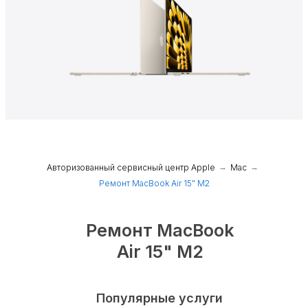
Авторизованный сервисный центр Apple
→
Mac
→
Ремонт MacBook Air 15" M2
Ремонт MacBook
Air 15" M2
Популярные услуги