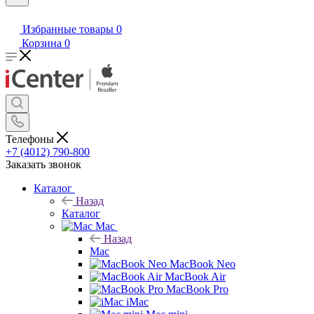
Избранные товары
0
Корзина
0
Телефоны
+7 (4012) 790-800
Заказать звонок
Каталог
Назад
Каталог
Mac
Назад
Mac
MacBook Neo
MacBook Air
MacBook Pro
iMac