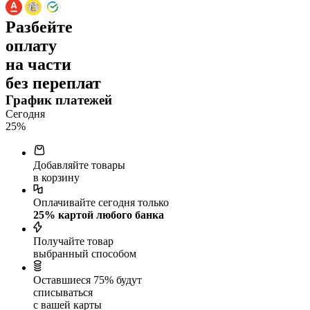
Разбейте
оплату
на части
без переплат
График платежей
Сегодня
25
%
Добавляйте товары
в корзину
Оплачивайте сегодня только
25
% картой любого банка
Получайте товар
выбранный способом
Оставшиеся
75
% будут
списываться
с вашей карты