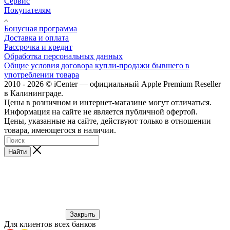
Сервис
Покупателям
Бонусная программа
Доставка и оплата
Рассрочка и кредит
Обработка персональных данных
Общие условия договора купли-продажи бывшего в
употреблении товара
2010 - 2026 © iCenter — официальный Apple Premium Reseller
в Калининграде.
Цены в розничном и интернет-магазине могут отличаться.
Информация на сайте не является публичной офертой.
Цены, указанные на сайте, действуют только в отношении
товара, имеющегося в наличии.
Найти
Закрыть
Для клиентов всех банков