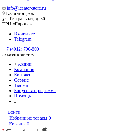
info@icenter-store.ru
Калининград,
ул. Театральная, д. 30
ТРЦ «Европа»
Вконтакте
Telegram
+7 (4012) 790-800
Заказать звонок
Акции
Компания
Контакты
Сервис
Trade-in
Бонусная программа
Помощь
...
Войти
Избранные товары
0
Корзина
0