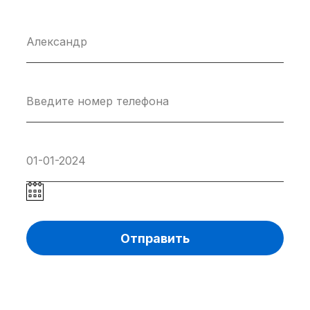
Отправить