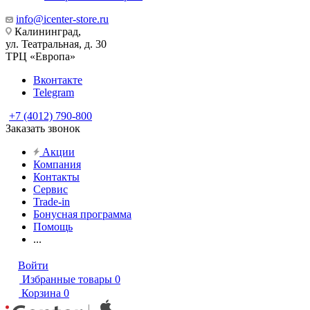
info@icenter-store.ru
Калининград,
ул. Театральная, д. 30
ТРЦ «Европа»
Вконтакте
Telegram
+7 (4012) 790-800
Заказать звонок
Акции
Компания
Контакты
Сервис
Trade-in
Бонусная программа
Помощь
...
Войти
Избранные товары
0
Корзина
0