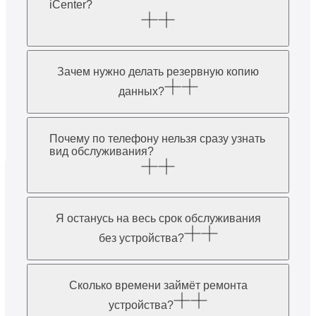
iCenter?
Зачем нужно делать резервную копию
данных?
Почему по телефону нельзя сразу узнать
вид обслуживания?
Я останусь на весь срок обслуживания
без устройства?
Сколько времени займёт ремонта
устройства?