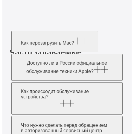
Как перезагрузить Mac?
Часто задаваемые
вопросы
Доступно ли в России официальное
обслуживание техники Apple?
Как происходит обслуживание
устройства?
Что нужно сделать перед обращением
в авторизованный сервисный центр