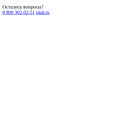
Остались вопросы?
8 800 302-02-51
plait.ru