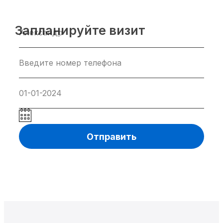
Запланируйте визит
Отправить