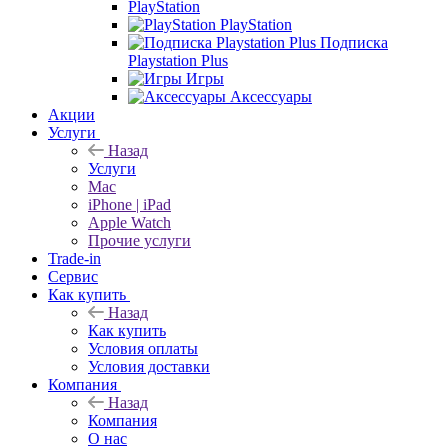
PlayStation
PlayStation
Подписка
Playstation Plus
Игры
Аксессуары
Акции
Услуги
Назад
Услуги
Mac
iPhone | iPad
Apple Watch
Прочие услуги
Trade-in
Сервис
Как купить
Назад
Как купить
Условия оплаты
Условия доставки
Компания
Назад
Компания
О нас