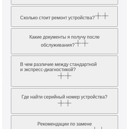
Сколько стоит ремонт устройства?
Какие документы я получу после
обслуживания?
В чем различие между стандартной
и экспресс-диагностикой?
Где найти серийный номер устройства?
Рекомендации по замене