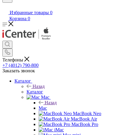
Избранные товары
0
Корзина
0
Телефоны
+7 (4012) 790-800
Заказать звонок
Каталог
Назад
Каталог
Mac
Назад
Mac
MacBook Neo
MacBook Air
MacBook Pro
iMac