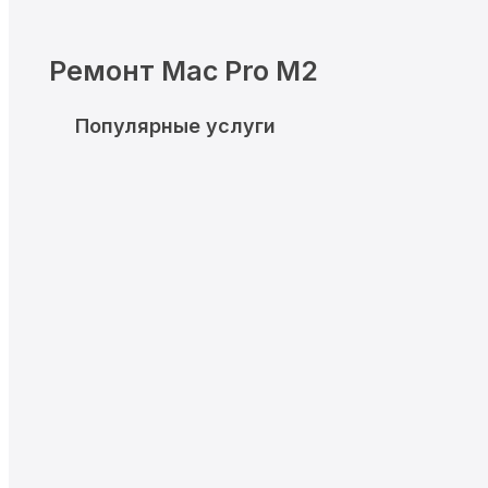
Ремонт Mac Pro M2
Популярные услуги