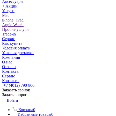
Аксессуары
Акции
Услуги
Mac
iPhone | iPad
Apple Watch
Прочие услуги
Trade-in
Сервис
Как купить
Условия оплаты
Условия доставки
Компания
О нас
Отзывы
Контакты
Сервис
Контакты
+7 (4012) 790-800
Заказать звонок
Задать вопрос
Войти
Корзина
0
Избранные товары
0