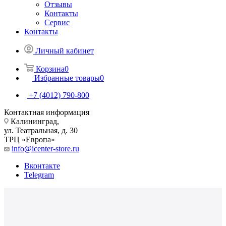
Отзывы
Контакты
Сервис
Контакты
Личный кабинет
Корзина
0
Избранные товары
0
+7 (4012) 790-800
Контактная информация
Калининград,
ул. Театральная, д. 30
ТРЦ «Европа»
info@icenter-store.ru
Вконтакте
Telegram