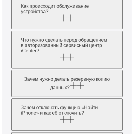
Как происходит обслуживание
устройства?
Что нужно сделать перед обращением
в авторизованный сервисный центр
iCenter?
Зачем нужно делать резервную копию
данных?
Зачем отключать функцию «Найти
iPhone» и как её отключить?