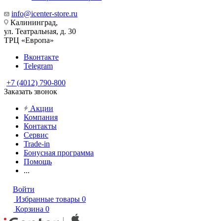
info@icenter-store.ru
Калининград,
ул. Театральная, д. 30
ТРЦ «Европа»
Вконтакте
Telegram
+7 (4012) 790-800
Заказать звонок
Акции
Компания
Контакты
Сервис
Trade-in
Бонусная программа
Помощь
...
Войти
Избранные товары
0
Корзина
0