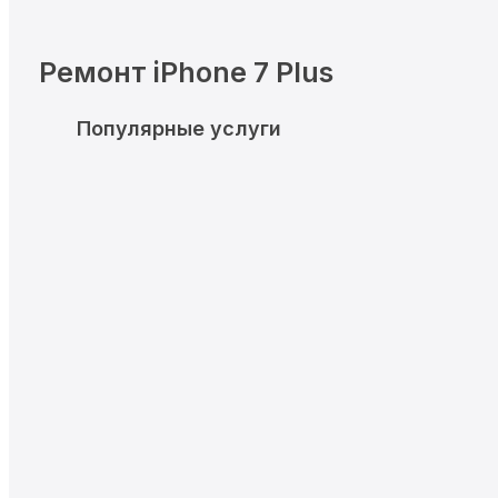
Ремонт iPhone 7 Plus
Популярные услуги