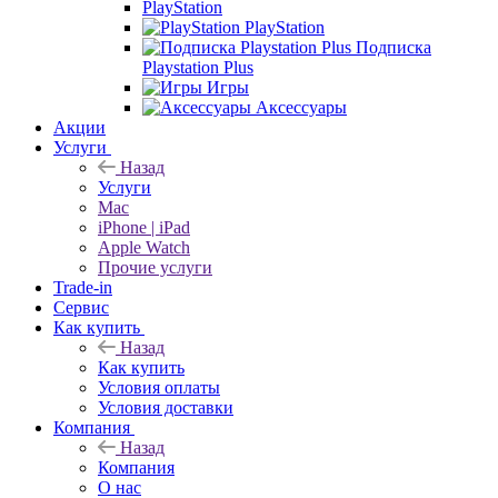
PlayStation
PlayStation
Подписка
Playstation Plus
Игры
Аксессуары
Акции
Услуги
Назад
Услуги
Mac
iPhone | iPad
Apple Watch
Прочие услуги
Trade-in
Сервис
Как купить
Назад
Как купить
Условия оплаты
Условия доставки
Компания
Назад
Компания
О нас