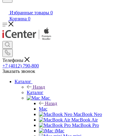
Избранные товары
0
Корзина
0
Телефоны
+7 (4012) 790-800
Заказать звонок
Каталог
Назад
Каталог
Mac
Назад
Mac
MacBook Neo
MacBook Air
MacBook Pro
iMac