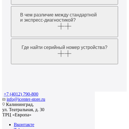
В чем различие между стандартной
и экспресс-диагностикой?
Где найти серийный номер устройства?
+7 (4012) 790-800
info@icenter-store.ru
Калининград,
ул. Театральная, д. 30
ТРЦ «Европа»
Вконтакте