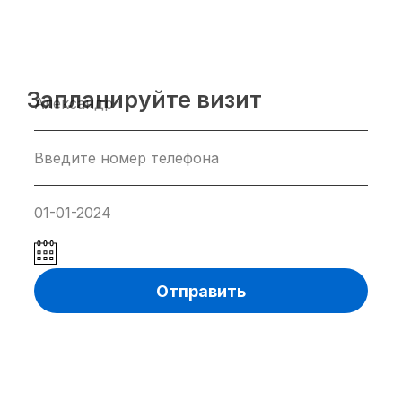
Запланируйте визит
Отправить