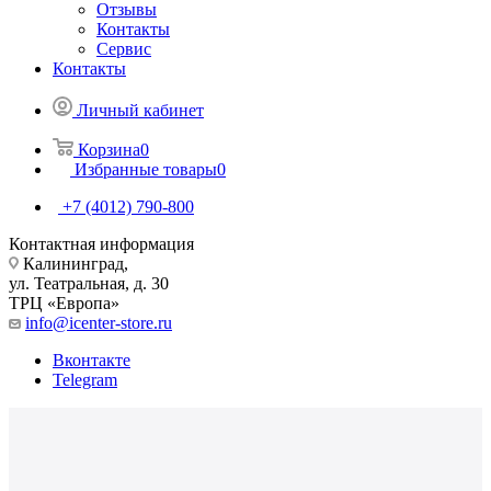
Отзывы
Контакты
Сервис
Контакты
Личный кабинет
Корзина
0
Избранные товары
0
+7 (4012) 790-800
Контактная информация
Калининград,
ул. Театральная, д. 30
ТРЦ «Европа»
info@icenter-store.ru
Вконтакте
Telegram