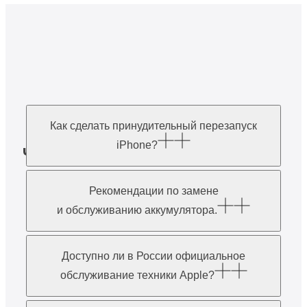
Как сделать принудительный перезапуск
iPhone?
Часто задаваемые
вопросы
Рекомендации по замене
и обслуживанию аккумулятора.
Доступно ли в России официальное
обслуживание техники Apple?