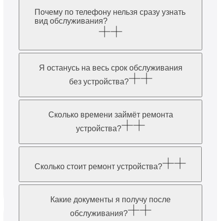
Почему по телефону нельзя сразу узнать
вид обслуживания?
Я останусь на весь срок обслуживания
без устройства?
Сколько времени займёт ремонта
устройства?
Сколько стоит ремонт устройства?
Какие документы я получу после
обслуживания?