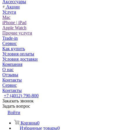
Аксессуары
Акции
Услуги
Mac
iPhone | iPad
Apple Watch
Прочие услуги
Trade-in
Сервис
Как купить
Условия оплаты
Условия доставки
Компания
О нас
Отзывы
Контакты
Сервис
Контакты
+7 (4012) 790-800
Заказать звонок
Задать вопрос
Войти
Корзина
0
Избранные товары
0