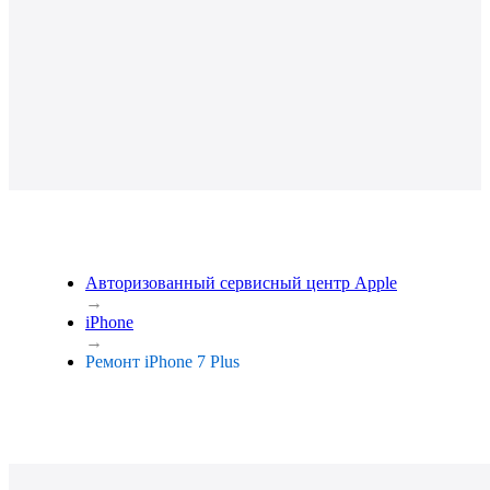
Авторизованный сервисный центр Apple
→
iPhone
→
Ремонт iPhone 7 Plus