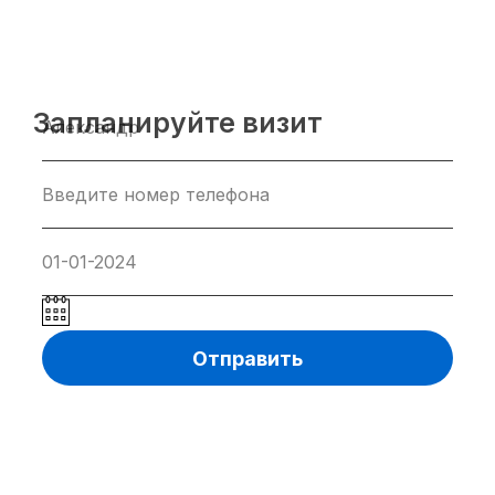
Запланируйте визит
Отправить