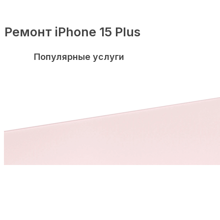
Ремонт iPhone 15 Plus
Популярные услуги