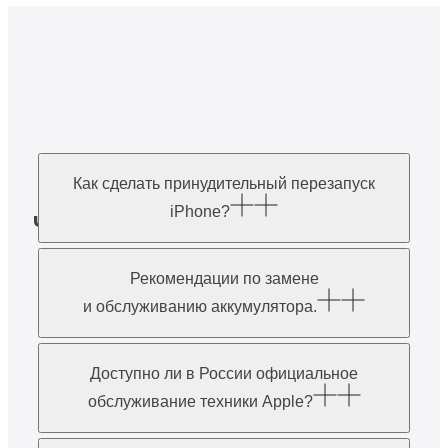
Как сделать принудительный перезапуск
iPhone?
Часто задаваемые
вопросы
Рекомендации по замене
и обслуживанию аккумулятора.
Доступно ли в России официальное
обслуживание техники Apple?