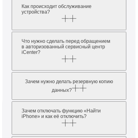
Как происходит обслуживание
устройства?
Что нужно сделать перед обращением
в авторизованный сервисный центр
iCenter?
Зачем нужно делать резервную копию
данных?
Зачем отключать функцию «Найти
iPhone» и как её отключить?