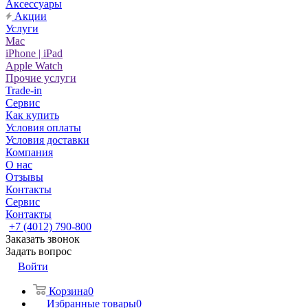
Аксессуары
Акции
Услуги
Mac
iPhone | iPad
Apple Watch
Прочие услуги
Trade-in
Сервис
Как купить
Условия оплаты
Условия доставки
Компания
О нас
Отзывы
Контакты
Сервис
Контакты
+7 (4012) 790-800
Заказать звонок
Задать вопрос
Войти
Корзина
0
Избранные товары
0