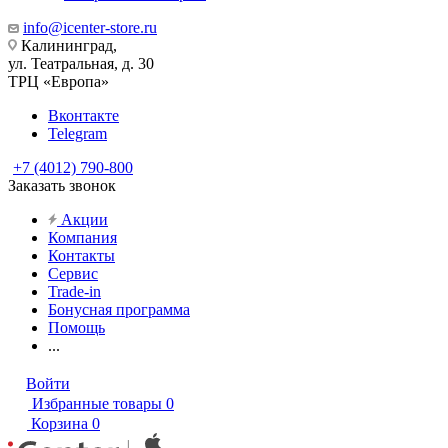
info@icenter-store.ru
Калининград,
ул. Театральная, д. 30
ТРЦ «Европа»
Вконтакте
Telegram
+7 (4012) 790-800
Заказать звонок
Акции
Компания
Контакты
Сервис
Trade-in
Бонусная программа
Помощь
...
Войти
Избранные товары
0
Корзина
0