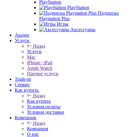
PlayStation
PlayStation
Подписка
Playstation Plus
Игры
Аксессуары
Акции
Услуги
Назад
Услуги
Mac
iPhone | iPad
Apple Watch
Прочие услуги
Trade-in
Сервис
Как купить
Назад
Как купить
Условия оплаты
Условия доставки
Компания
Назад
Компания
О нас