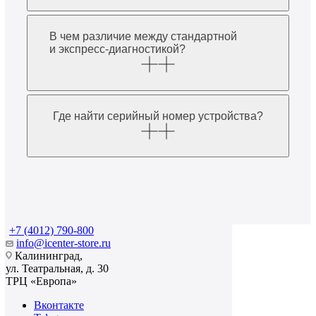
В чем различие между стандартной
и экспресс-диагностикой?
Где найти серийный номер устройства?
+7 (4012) 790-800
info@icenter-store.ru
Калининград,
ул. Театральная, д. 30
ТРЦ «Европа»
Вконтакте