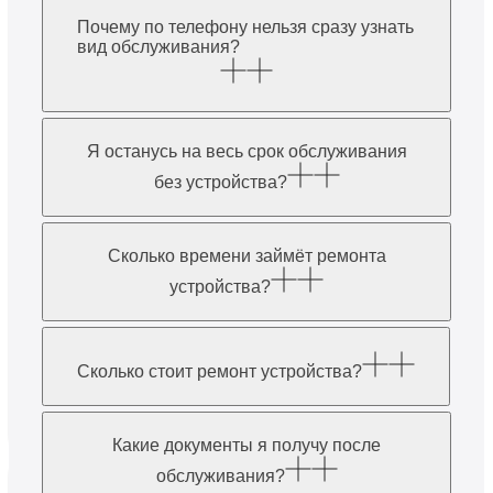
Почему по телефону нельзя сразу узнать
вид обслуживания?
Я останусь на весь срок обслуживания
без устройства?
Сколько времени займёт ремонта
устройства?
Сколько стоит ремонт устройства?
Какие документы я получу после
обслуживания?