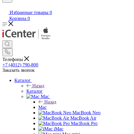
Избранные товары
0
Корзина
0
Телефоны
+7 (4012) 790-800
Заказать звонок
Каталог
Назад
Каталог
Mac
Назад
Mac
MacBook Neo
MacBook Air
MacBook Pro
iMac