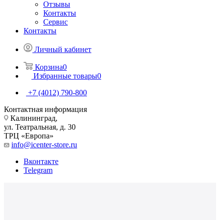
Отзывы
Контакты
Сервис
Контакты
Личный кабинет
Корзина
0
Избранные товары
0
+7 (4012) 790-800
Контактная информация
Калининград,
ул. Театральная, д. 30
ТРЦ «Европа»
info@icenter-store.ru
Вконтакте
Telegram