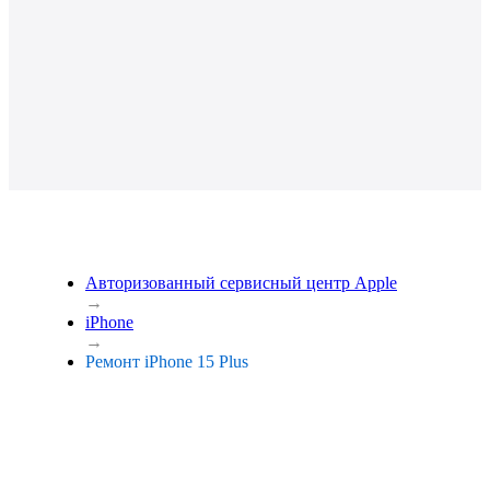
Авторизованный сервисный центр Apple
→
iPhone
→
Ремонт iPhone 15 Plus