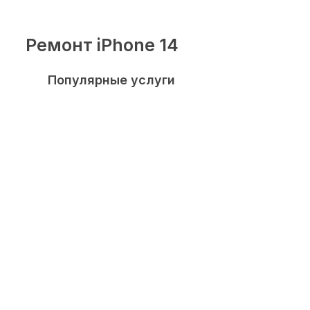
Ремонт iPhone 14
Популярные услуги