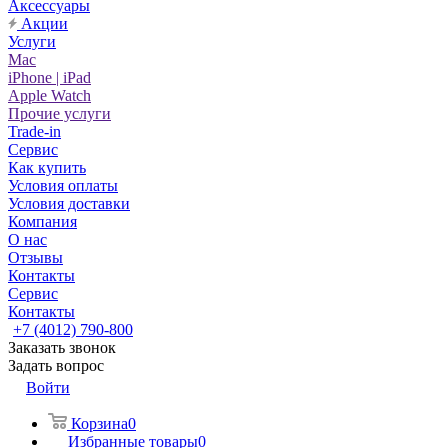
Аксессуары
Акции
Услуги
Mac
iPhone | iPad
Apple Watch
Прочие услуги
Trade-in
Сервис
Как купить
Условия оплаты
Условия доставки
Компания
О нас
Отзывы
Контакты
Сервис
Контакты
+7 (4012) 790-800
Заказать звонок
Задать вопрос
Войти
Корзина
0
Избранные товары
0