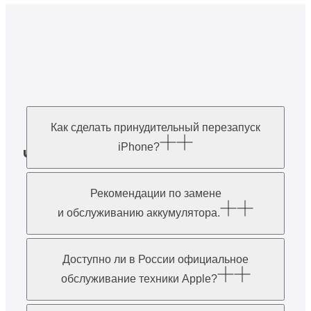
Как сделать принудительный перезапуск
iPhone?
Часто задаваемые
вопросы
Рекомендации по замене
и обслуживанию аккумулятора.
Доступно ли в России официальное
обслуживание техники Apple?