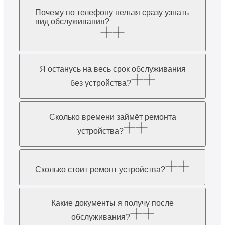
Почему по телефону нельзя сразу узнать
вид обслуживания?
Я останусь на весь срок обслуживания
без устройства?
Сколько времени займёт ремонта
устройства?
Сколько стоит ремонт устройства?
Какие документы я получу после
обслуживания?