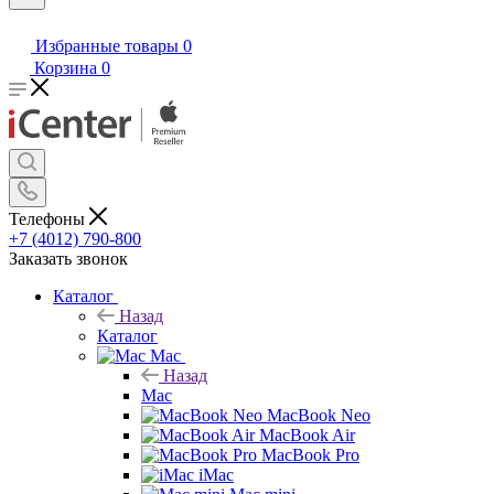
Избранные товары
0
Корзина
0
Телефоны
+7 (4012) 790-800
Заказать звонок
Каталог
Назад
Каталог
Mac
Назад
Mac
MacBook Neo
MacBook Air
MacBook Pro
iMac