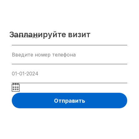
Запланируйте визит
Отправить