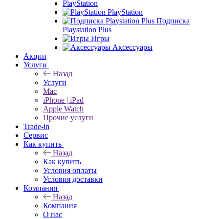
PlayStation
PlayStation
Подписка
Playstation Plus
Игры
Аксессуары
Акции
Услуги
Назад
Услуги
Mac
iPhone | iPad
Apple Watch
Прочие услуги
Trade-in
Сервис
Как купить
Назад
Как купить
Условия оплаты
Условия доставки
Компания
Назад
Компания
О нас