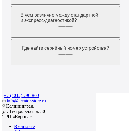
В чем различие между стандартной
и экспресс-диагностикой?
Где найти серийный номер устройства?
+7 (4012) 790-800
info@icenter-store.ru
Калининград,
ул. Театральная, д. 30
ТРЦ «Европа»
Вконтакте