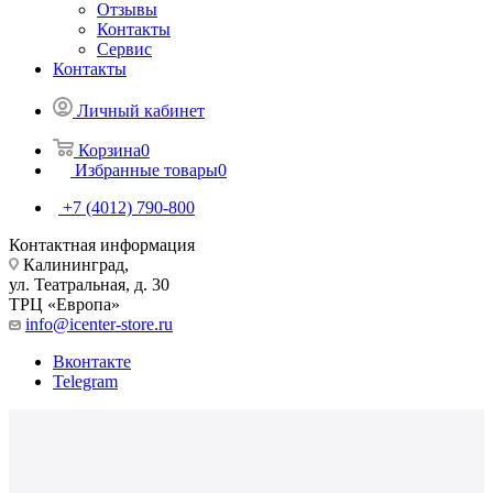
Отзывы
Контакты
Сервис
Контакты
Личный кабинет
Корзина
0
Избранные товары
0
+7 (4012) 790-800
Контактная информация
Калининград,
ул. Театральная, д. 30
ТРЦ «Европа»
info@icenter-store.ru
Вконтакте
Telegram