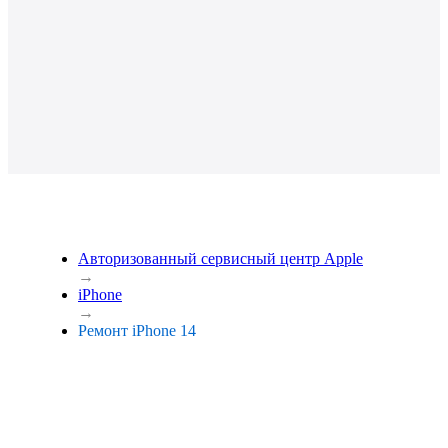
Авторизованный сервисный центр Apple
→
iPhone
→
Ремонт iPhone 14