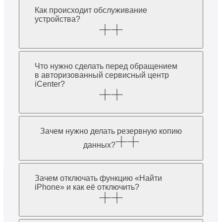
Как происходит обслуживание
устройства?
Что нужно сделать перед обращением
в авторизованный сервисный центр
iCenter?
Зачем нужно делать резервную копию
данных?
Зачем отключать функцию «Найти
iPhone» и как её отключить?