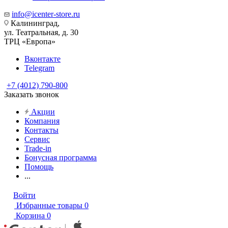
info@icenter-store.ru
Калининград,
ул. Театральная, д. 30
ТРЦ «Европа»
Вконтакте
Telegram
+7 (4012) 790-800
Заказать звонок
Акции
Компания
Контакты
Сервис
Trade-in
Бонусная программа
Помощь
...
Войти
Избранные товары
0
Корзина
0