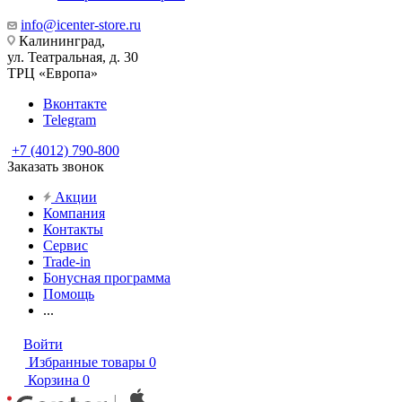
info@icenter-store.ru
Калининград,
ул. Театральная, д. 30
ТРЦ «Европа»
Вконтакте
Telegram
+7 (4012) 790-800
Заказать звонок
Акции
Компания
Контакты
Сервис
Trade-in
Бонусная программа
Помощь
...
Войти
Избранные товары
0
Корзина
0