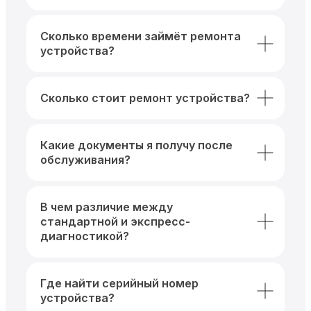
Сколько времени займёт ремонта
устройства?
Сколько стоит ремонт устройства?
Какие документы я получу после
обслуживания?
В чем различие между
стандартной и экспресс-
диагностикой?
Где найти серийный номер
устройства?