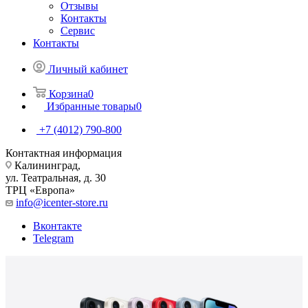
Отзывы
Контакты
Сервис
Контакты
Личный кабинет
Корзина
0
Избранные товары
0
+7 (4012) 790-800
Контактная информация
Калининград,
ул. Театральная, д. 30
ТРЦ «Европа»
info@icenter-store.ru
Вконтакте
Telegram