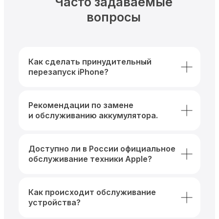
Часто задаваемые
вопросы
Как сделать принудительный
перезапуск iPhone?
Рекомендации по замене
и обслуживанию аккумулятора.
Доступно ли в России официальное
обслуживание техники Apple?
Как происходит обслуживание
устройства?