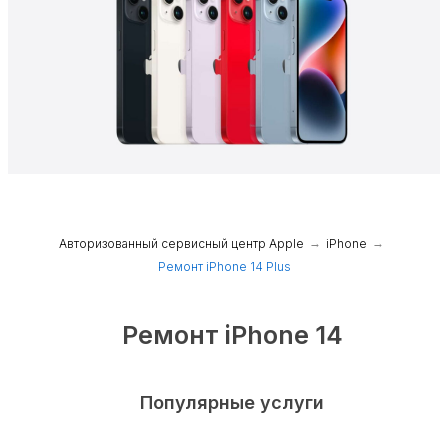
Авторизованный сервисный центр Apple
→
iPhone
→
Ремонт iPhone 14 Plus
Ремонт iPhone 14
Plus
Популярные услуги