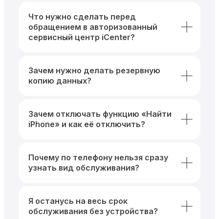
Что нужно сделать перед
обращением в авторизованный
сервисный центр iCenter?
Зачем нужно делать резервную
копию данных?
Зачем отключать функцию «Найти
iPhone» и как её отключить?
Почему по телефону нельзя сразу
узнать вид обслуживания?
Я останусь на весь срок
обслуживания без устройства?