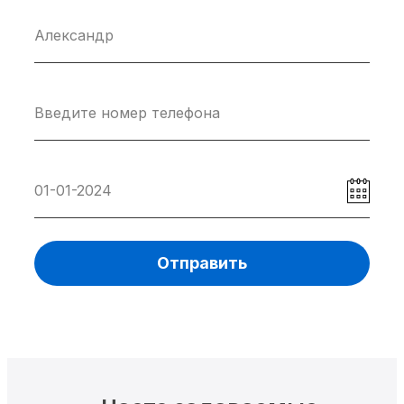
Отправить