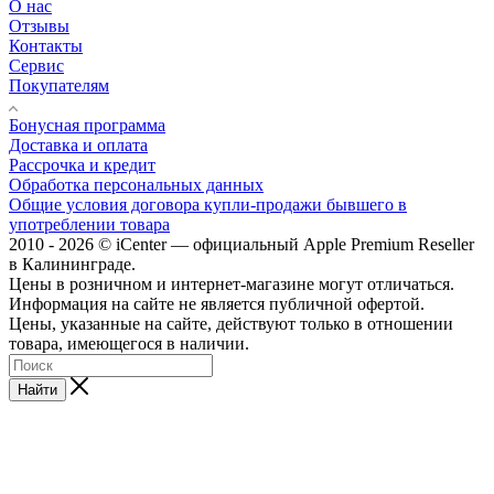
О нас
Отзывы
Контакты
Сервис
Покупателям
Бонусная программа
Доставка и оплата
Рассрочка и кредит
Обработка персональных данных
Общие условия договора купли-продажи бывшего в
употреблении товара
2010 - 2026 © iCenter — официальный Apple Premium Reseller
в Калининграде.
Цены в розничном и интернет-магазине могут отличаться.
Информация на сайте не является публичной офертой.
Цены, указанные на сайте, действуют только в отношении
товара, имеющегося в наличии.
Найти