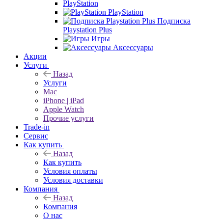
PlayStation
PlayStation
Подписка
Playstation Plus
Игры
Аксессуары
Акции
Услуги
Назад
Услуги
Mac
iPhone | iPad
Apple Watch
Прочие услуги
Trade-in
Сервис
Как купить
Назад
Как купить
Условия оплаты
Условия доставки
Компания
Назад
Компания
О нас