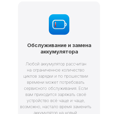
Обслуживание и замена
аккумулятора
Любой аккумулятор рассчитан
на ограниченное количество
циклов зарядки и по прошествии
времени может потребовать
сервисного обслуживания. Если
вам приходится заряжать своё
устройство всё чаще и чаще,
возможно, настало время заменить
аккумулятор на новый.