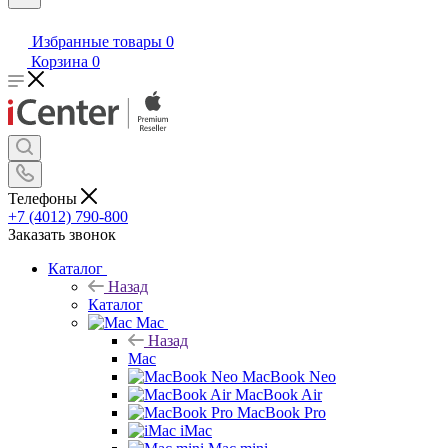
Избранные товары
0
Корзина
0
Телефоны
+7 (4012) 790-800
Заказать звонок
Каталог
Назад
Каталог
Mac
Назад
Mac
MacBook Neo
MacBook Air
MacBook Pro
iMac