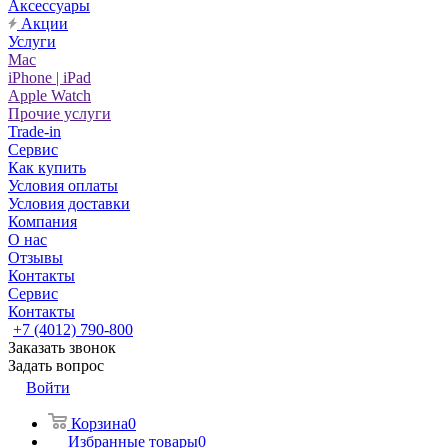
Аксессуары
Акции
Услуги
Mac
iPhone | iPad
Apple Watch
Прочие услуги
Trade-in
Сервис
Как купить
Условия оплаты
Условия доставки
Компания
О нас
Отзывы
Контакты
Сервис
Контакты
+7 (4012) 790-800
Заказать звонок
Задать вопрос
Войти
Корзина
0
Избранные товары
0