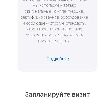
Мы используем только
оригинальные комплектующие,
сертифицированное оборудование
и соблюдаем строгие стандарты,
чтобы гарантировать полную
совместимость и надежность
восстановления.
Подробнее
Запланируйте визит