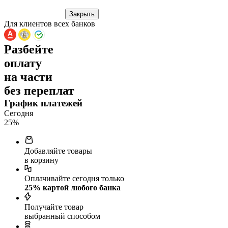
Закрыть
Для клиентов всех банков
Разбейте
оплату
на части
без переплат
График платежей
Сегодня
25
%
Добавляйте товары
в корзину
Оплачивайте сегодня только
25
% картой любого банка
Получайте товар
выбранный способом