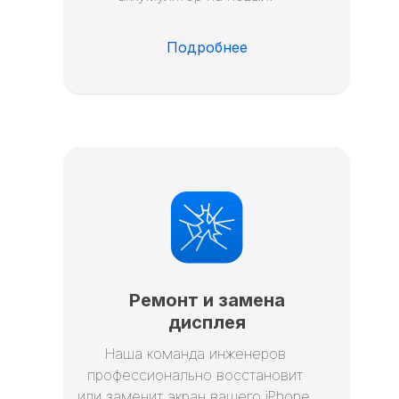
Подробнее
Ремонт и замена
дисплея
Наша команда инженеров
профессионально восстановит
или заменит экран вашего iPhone.