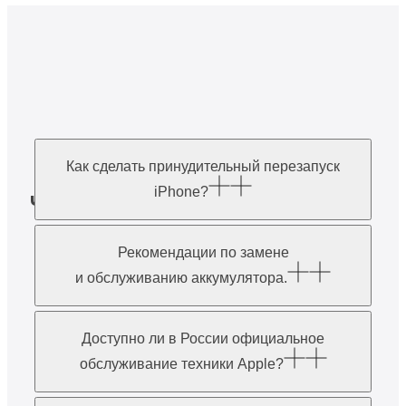
Как сделать принудительный перезапуск
iPhone?
Часто задаваемые
вопросы
Рекомендации по замене
и обслуживанию аккумулятора.
Доступно ли в России официальное
обслуживание техники Apple?