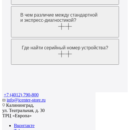
В чем различие между стандартной
и экспресс-диагностикой?
Где найти серийный номер устройства?
+7 (4012) 790-800
info@icenter-store.ru
Калининград,
ул. Театральная, д. 30
ТРЦ «Европа»
Вконтакте