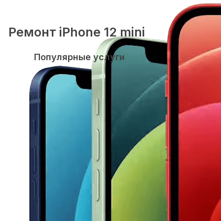
Ремонт iPhone 12 mini
Популярные услуги