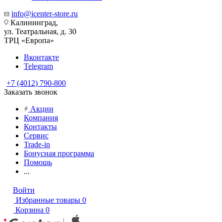
info@icenter-store.ru
Калининград,
ул. Театральная, д. 30
ТРЦ «Европа»
Вконтакте
Telegram
+7 (4012) 790-800
Заказать звонок
Акции
Компания
Контакты
Сервис
Trade-in
Бонусная программа
Помощь
...
Войти
Избранные товары
0
Корзина
0