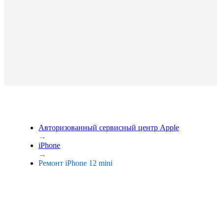
Авторизованный сервисный центр Apple
→
iPhone
→
Ремонт iPhone 12 mini