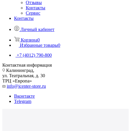
Отзывы
Контакты
Сервис
Контакты
Личный кабинет
Корзина
0
Избранные товары
0
+7 (4012) 790-800
Контактная информация
Калининград,
ул. Театральная, д. 30
ТРЦ «Европа»
info@icenter-store.ru
Вконтакте
Telegram