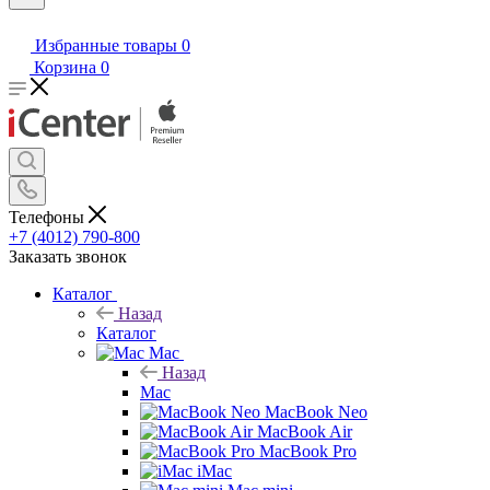
Избранные товары
0
Корзина
0
Телефоны
+7 (4012) 790-800
Заказать звонок
Каталог
Назад
Каталог
Mac
Назад
Mac
MacBook Neo
MacBook Air
MacBook Pro
iMac