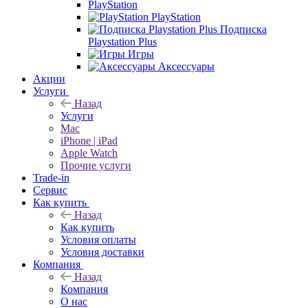
PlayStation
PlayStation
Подписка
Playstation Plus
Игры
Аксессуары
Акции
Услуги
Назад
Услуги
Mac
iPhone | iPad
Apple Watch
Прочие услуги
Trade-in
Сервис
Как купить
Назад
Как купить
Условия оплаты
Условия доставки
Компания
Назад
Компания
О нас