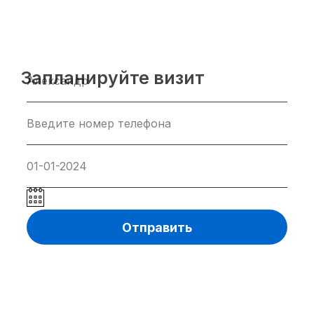
Запланируйте визит
Отправить