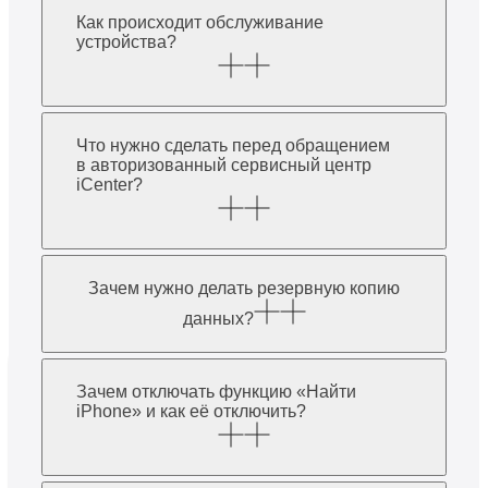
Как происходит обслуживание
устройства?
Что нужно сделать перед обращением
в авторизованный сервисный центр
iCenter?
Зачем нужно делать резервную копию
данных?
Зачем отключать функцию «Найти
iPhone» и как её отключить?