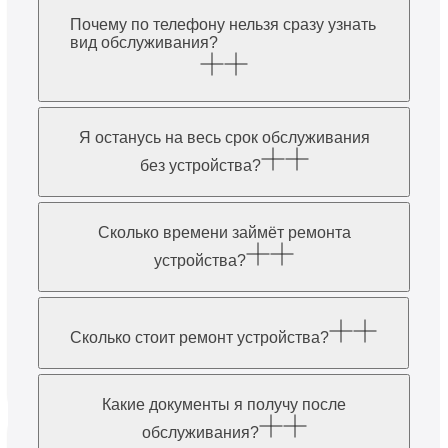
Почему по телефону нельзя сразу узнать
вид обслуживания?
Я останусь на весь срок обслуживания
без устройства?
Сколько времени займёт ремонта
устройства?
Сколько стоит ремонт устройства?
Какие документы я получу после
обслуживания?