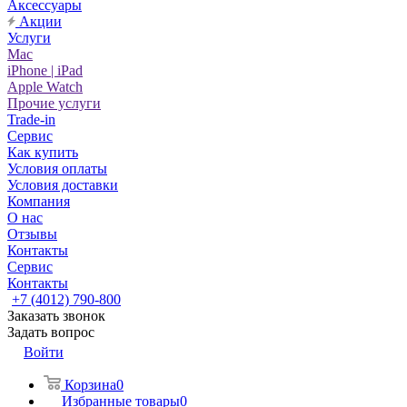
Аксессуары
Акции
Услуги
Mac
iPhone | iPad
Apple Watch
Прочие услуги
Trade-in
Сервис
Как купить
Условия оплаты
Условия доставки
Компания
О нас
Отзывы
Контакты
Сервис
Контакты
+7 (4012) 790-800
Заказать звонок
Задать вопрос
Войти
Корзина
0
Избранные товары
0