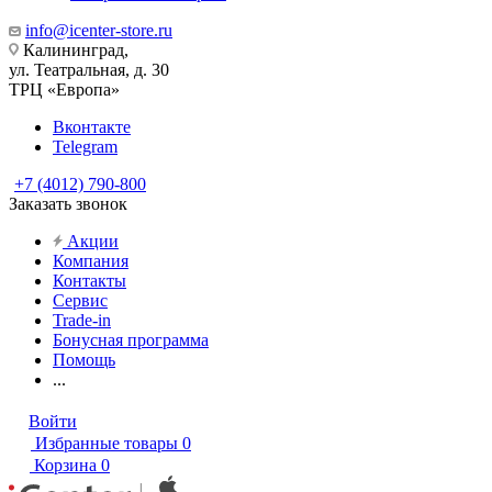
info@icenter-store.ru
Калининград,
ул. Театральная, д. 30
ТРЦ «Европа»
Вконтакте
Telegram
+7 (4012) 790-800
Заказать звонок
Акции
Компания
Контакты
Сервис
Trade-in
Бонусная программа
Помощь
...
Войти
Избранные товары
0
Корзина
0