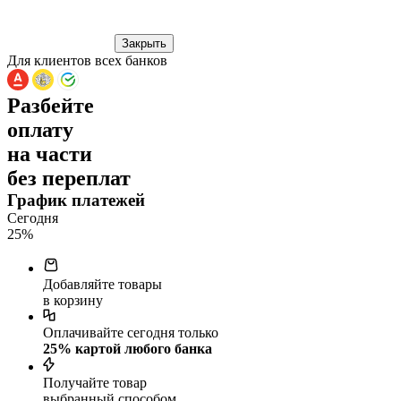
Закрыть
Для клиентов всех банков
Разбейте
оплату
на части
без переплат
График платежей
Сегодня
25
%
Добавляйте товары
в корзину
Оплачивайте сегодня только
25
% картой любого банка
Получайте товар
выбранный способом