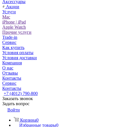
Аксессуары
Акции
Услуги
Mac
iPhone | iPad
Apple Watch
Прочие услуги
Trade-in
Сервис
Как купить
Условия оплаты
Условия доставки
Компания
О нас
Отзывы
Контакты
Сервис
Контакты
+7 (4012) 790-800
Заказать звонок
Задать вопрос
Войти
Корзина
0
Избранные товары
0