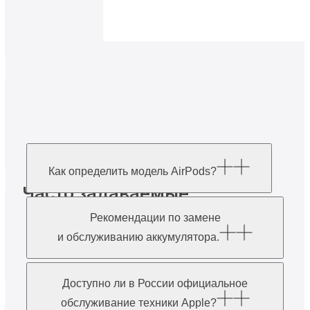
Как определить модель AirPods?
Часто задаваемые
вопросы
Рекомендации по замене
и обслуживанию аккумулятора.
Доступно ли в России официальное
обслуживание техники Apple?