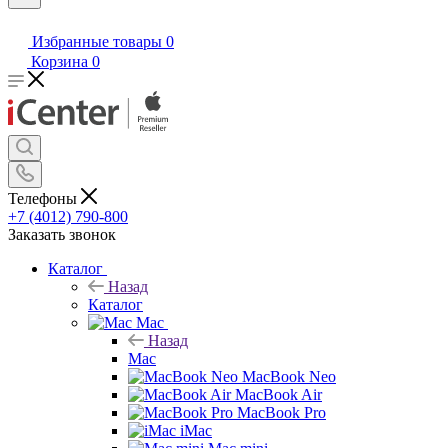
Избранные товары
0
Корзина
0
Телефоны
+7 (4012) 790-800
Заказать звонок
Каталог
Назад
Каталог
Mac
Назад
Mac
MacBook Neo
MacBook Air
MacBook Pro
iMac