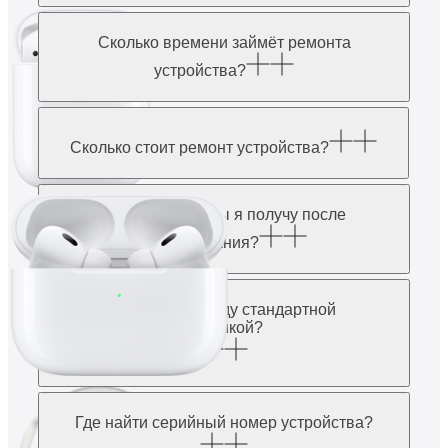
Сколько времени займёт ремонта
устройства?
Сколько стоит ремонт устройства?
Какие документы я получу после
обслуживания?
В чем различие между стандартной
и экспресс-диагностикой?
Где найти серийный номер устройства?