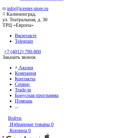
info@icenter-store.ru
Калининград,
ул. Театральная, д. 30
ТРЦ «Европа»
Вконтакте
Telegram
+7 (4012) 790-800
Заказать звонок
Акции
Компания
Контакты
Сервис
Trade-in
Бонусная программа
Помощь
...
Войти
Избранные товары
0
Корзина
0