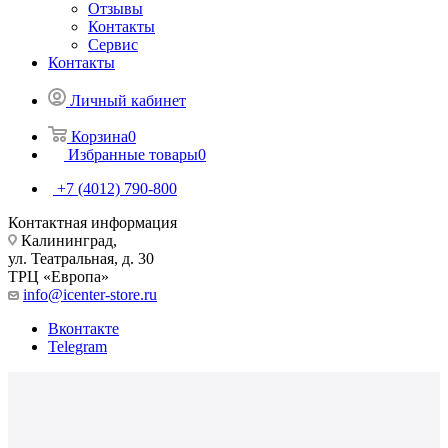
Отзывы
Контакты
Сервис
Контакты
Личный кабинет
Корзина
0
Избранные товары
0
+7 (4012) 790-800
Контактная информация
Калининград,
ул. Театральная, д. 30
ТРЦ «Европа»
info@icenter-store.ru
Вконтакте
Telegram