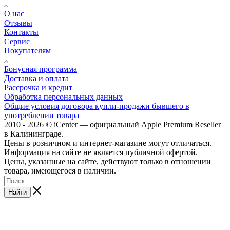
О нас
Отзывы
Контакты
Сервис
Покупателям
Бонусная программа
Доставка и оплата
Рассрочка и кредит
Обработка персональных данных
Общие условия договора купли-продажи бывшего в
употреблении товара
2010 - 2026 © iCenter — официальный Apple Premium Reseller
в Калининграде.
Цены в розничном и интернет-магазине могут отличаться.
Информация на сайте не является публичной офертой.
Цены, указанные на сайте, действуют только в отношении
товара, имеющегося в наличии.
Найти