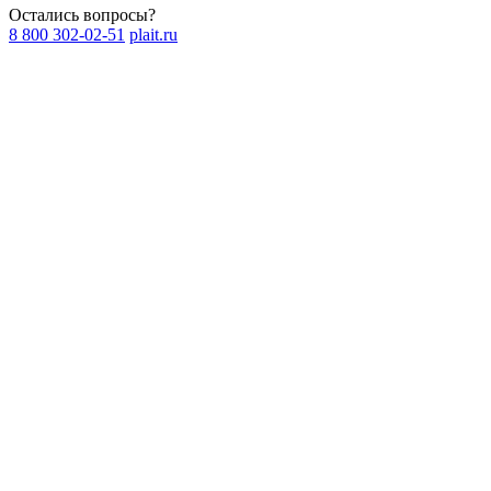
Остались вопросы?
8 800 302-02-51
plait.ru