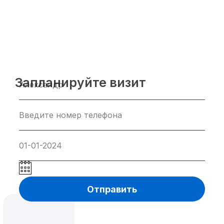
Запланируйте визит
Отправить