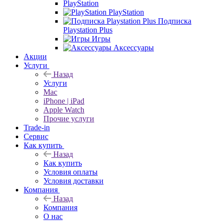
PlayStation
PlayStation
Подписка
Playstation Plus
Игры
Аксессуары
Акции
Услуги
Назад
Услуги
Mac
iPhone | iPad
Apple Watch
Прочие услуги
Trade-in
Сервис
Как купить
Назад
Как купить
Условия оплаты
Условия доставки
Компания
Назад
Компания
О нас