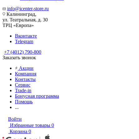
info@icenter-store.ru
Калининград,
ул. Театральная, д. 30
ТРЦ «Европа»
Вконтакте
Telegram
+7 (4012) 790-800
Заказать звонок
Акции
Компания
Контакты
Сервис
Trade-in
Бонусная программа
Помощь
...
Войти
Избранные товары
0
Корзина
0