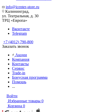
info@icenter-store.ru
Калининград,
ул. Театральная, д. 30
ТРЦ «Европа»
Вконтакте
Telegram
+7 (4012) 790-800
Заказать звонок
Акции
Компания
Контакты
Сервис
Trade-in
Бонусная программа
Помощь
...
Войти
Избранные товары
0
Корзина
0