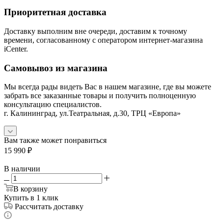
Приоритетная доставка
Доставку выполним вне очереди, доставим к точному
времени, согласованному с оператором интернет-магазина
iCenter.
Самовывоз из магазина
Мы всегда рады видеть Вас в нашем магазине, где вы можете
забрать все заказанные товары и получить полноценную
консультацию специалистов.
г. Калининград, ул.Театральная, д.30, ТРЦ «Европа»
Вам также может понравиться
15 990
₽
В наличии
В корзину
Купить в 1 клик
Рассчитать доставку