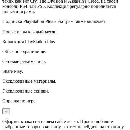
таких как Far Cry, The Division и Assassin's Creed, на своей
консоли PS4 или PS5. Коллекция регулярно пополняется
новыми играми.
Подписка PlayStation Plus «Экстра» также включает:
Новые игры каждый месяц.
Коллекция PlayStation Plus.
Облачное хранилище.
Сетевые режимы игр.
Share Play.
Эксклюзивные материалы.
Эксклюзивные скидки.
Справка по игре.
Оформить заказ на нашем сайте легко. Просто добавьте
выбранные товары в корзину, а затем перейдите на страницу