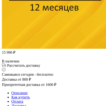
15 990
₽
В наличии
Рассчитать доставку
Самовывоз сегодня - бесплатно
Доставка от 800 ₽
Приоритетная доставка от 1600 ₽
Описание
Как купить
Оплата
Доставка