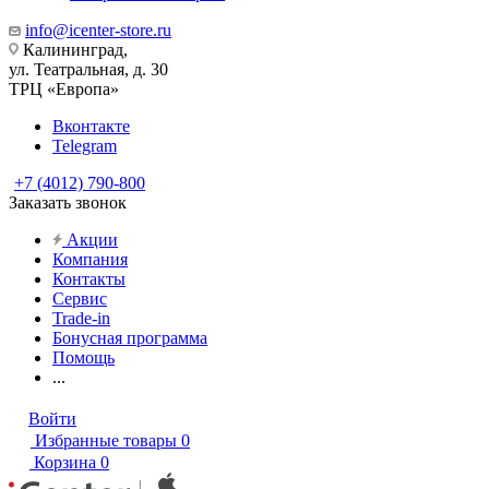
info@icenter-store.ru
Калининград,
ул. Театральная, д. 30
ТРЦ «Европа»
Вконтакте
Telegram
+7 (4012) 790-800
Заказать звонок
Акции
Компания
Контакты
Сервис
Trade-in
Бонусная программа
Помощь
...
Войти
Избранные товары
0
Корзина
0