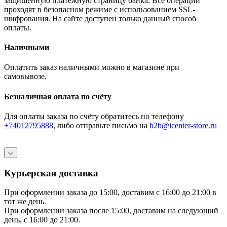
защищённую платёжную страницу банка. Все операции
проходят в безопасном режиме с использованием SSL-
шифрования. На сайте доступен только данный способ
оплаты.
Наличными
Оплатить заказ наличными можно в магазине при
самовывозе.
Безналичная оплата по счёту
Для оплаты заказа по счёту обратитесь по телефону
+74012795888
, либо отправьте письмо
на
b2b@icenter-store.ru
Курьерская доставка
При оформлении заказа до 15:00, доставим с 16:00 до 21:00 в
тот же день.
При оформлении заказа после 15:00, доставим на следующий
день, с 16:00 до 21:00.