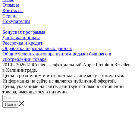
Отзывы
Контакты
Сервис
Покупателям
Бонусная программа
Доставка и оплата
Рассрочка и кредит
Обработка персональных данных
Общие условия договора купли-продажи бывшего в
употреблении товара
2010 - 2026 © iCenter — официальный Apple Premium Reseller
в Калининграде.
Цены в розничном и интернет-магазине могут отличаться.
Информация на сайте не является публичной офертой.
Цены, указанные на сайте, действуют только в отношении
товара, имеющегося в наличии.
Найти