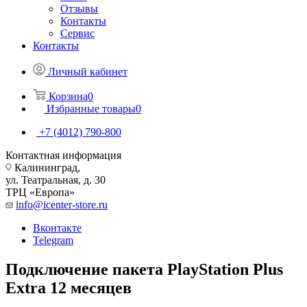
Отзывы
Контакты
Сервис
Контакты
Личный кабинет
Корзина
0
Избранные товары
0
+7 (4012) 790-800
Контактная информация
Калининград,
ул. Театральная, д. 30
ТРЦ «Европа»
info@icenter-store.ru
Вконтакте
Telegram
Подключение пакета PlayStation Plus
Extra 12 месяцев