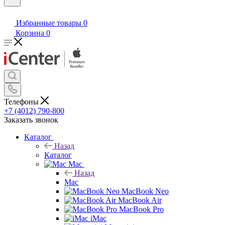
Избранные товары
0
Корзина
0
Телефоны
+7 (4012) 790-800
Заказать звонок
Каталог
Назад
Каталог
Mac
Назад
Mac
MacBook Neo
MacBook Air
MacBook Pro
iMac