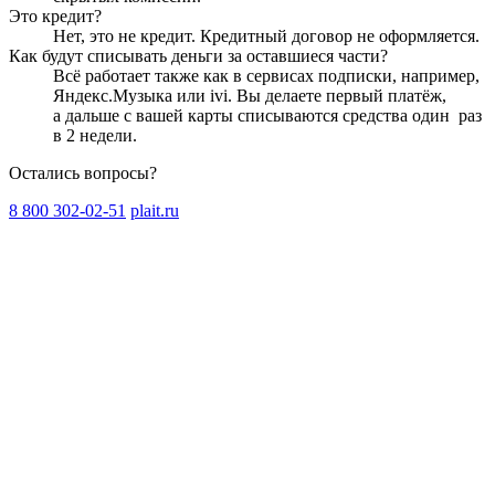
Это кредит?
Нет, это не кредит. Кредитный договор не оформляется.
Как будут списывать деньги за оставшиеся части?
Всё работает также как в сервисах подписки, например,
Яндекс.Музыка или ivi. Вы делаете первый платёж,
а дальше с вашей карты списываются средства один
раз
в 2 недели
.
Остались вопросы?
8 800 302-02-51
plait.ru