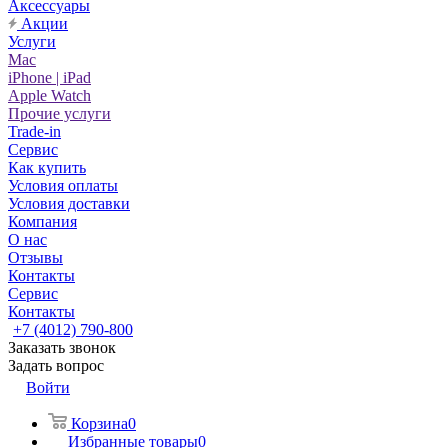
Аксессуары
Акции
Услуги
Mac
iPhone | iPad
Apple Watch
Прочие услуги
Trade-in
Сервис
Как купить
Условия оплаты
Условия доставки
Компания
О нас
Отзывы
Контакты
Сервис
Контакты
+7 (4012) 790-800
Заказать звонок
Задать вопрос
Войти
Корзина
0
Избранные товары
0