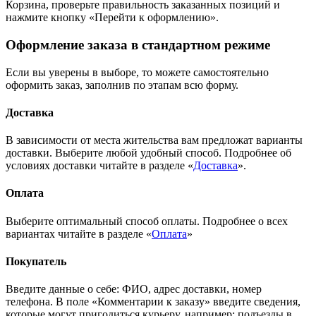
Корзина, проверьте правильность заказанных позиций и
нажмите кнопку «Перейти к оформлению».
Оформление заказа в стандартном режиме
Если вы уверены в выборе, то можете самостоятельно
оформить заказ, заполнив по этапам всю форму.
Доставка
В зависимости от места жительства вам предложат варианты
доставки. Выберите любой удобный способ. Подробнее об
условиях доставки читайте в разделе «
Доставка
».
Оплата
Выберите оптимальный способ оплаты. Подробнее о всех
вариантах читайте в разделе «
Оплата
»
Покупатель
Введите данные о себе: ФИО, адрес доставки, номер
телефона. В поле «Комментарии к заказу» введите сведения,
которые могут пригодиться курьеру, например: подъезды в