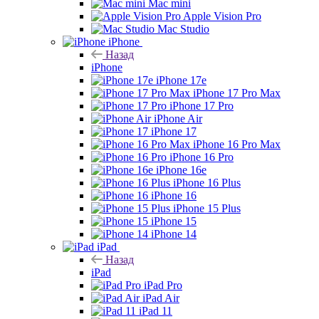
Mac mini
Apple Vision Pro
Mac Studio
iPhone
Назад
iPhone
iPhone 17e
iPhone 17 Pro Max
iPhone 17 Pro
iPhone Air
iPhone 17
iPhone 16 Pro Max
iPhone 16 Pro
iPhone 16e
iPhone 16 Plus
iPhone 16
iPhone 15 Plus
iPhone 15
iPhone 14
iPad
Назад
iPad
iPad Pro
iPad Air
iPad 11