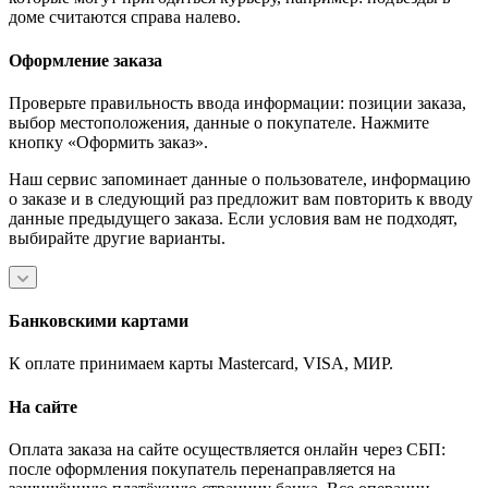
доме считаются справа налево.
Оформление заказа
Проверьте правильность ввода информации: позиции заказа,
выбор местоположения, данные о покупателе. Нажмите
кнопку «Оформить заказ».
Наш сервис запоминает данные о пользователе, информацию
о заказе и в следующий раз предложит вам повторить к вводу
данные предыдущего заказа. Если условия вам не подходят,
выбирайте другие варианты.
Банковскими картами
К оплате принимаем карты Mastercard, VISA, МИР.
На сайте
Оплата заказа на сайте осуществляется онлайн через СБП:
после оформления покупатель перенаправляется на