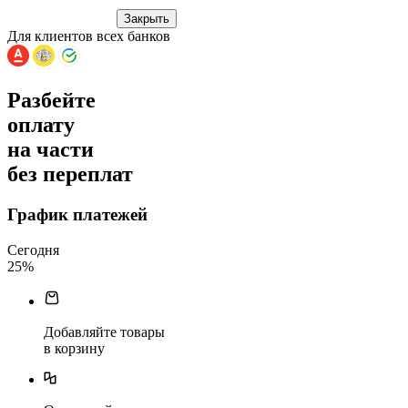
Закрыть
Для клиентов всех банков
Разбейте
оплату
на части
без переплат
График платежей
Сегодня
25
%
Добавляйте товары
в корзину