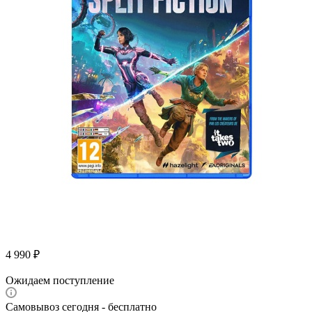
4 990
₽
Ожидаем поступление
Самовывоз сегодня - бесплатно