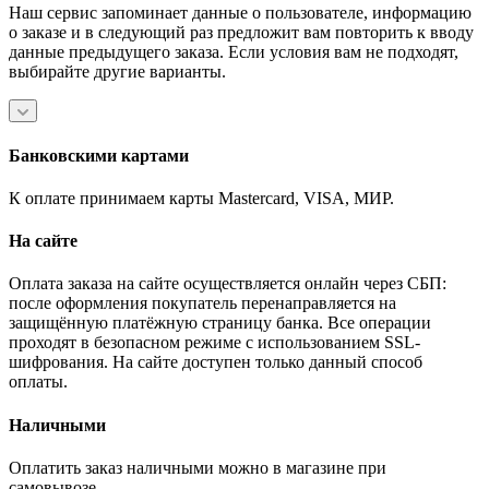
Наш сервис запоминает данные о пользователе, информацию
о заказе и в следующий раз предложит вам повторить к вводу
данные предыдущего заказа. Если условия вам не подходят,
выбирайте другие варианты.
Банковскими картами
К оплате принимаем карты Mastercard, VISA, МИР.
На сайте
Оплата заказа на сайте осуществляется онлайн через СБП:
после оформления покупатель перенаправляется на
защищённую платёжную страницу банка. Все операции
проходят в безопасном режиме с использованием SSL-
шифрования. На сайте доступен только данный способ
оплаты.
Наличными
Оплатить заказ наличными можно в магазине при
самовывозе.