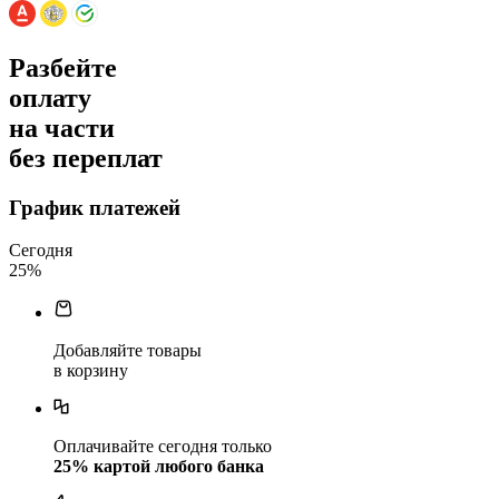
Разбейте
оплату
на части
без переплат
График платежей
Сегодня
25
%
Добавляйте товары
в корзину
Оплачивайте сегодня только
25
% картой любого банка