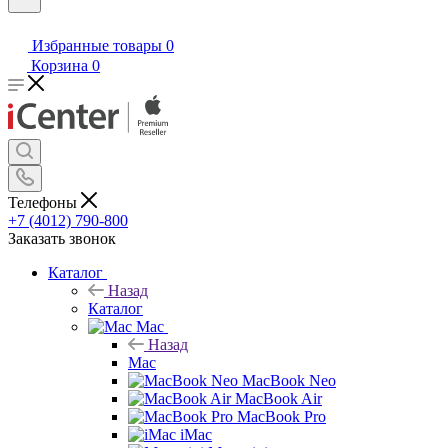
Избранные товары
0
Корзина
0
Телефоны
+7 (4012) 790-800
Заказать звонок
Каталог
Назад
Каталог
Mac
Назад
Mac
MacBook Neo
MacBook Air
MacBook Pro
iMac