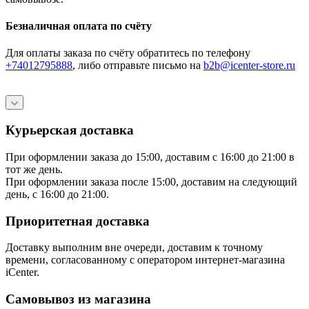
Безналичная оплата по счёту
Для оплаты заказа по счёту обратитесь по телефону
+74012795888
, либо отправьте письмо
на
b2b@icenter-store.ru
Курьерская доставка
При оформлении заказа до 15:00, доставим с 16:00 до 21:00 в
тот же день.
При оформлении заказа после 15:00, доставим на следующий
день, с 16:00 до 21:00.
Приоритетная доставка
Доставку выполним вне очереди, доставим к точному
времени, согласованному с оператором интернет-магазина
iCenter.
Самовывоз из магазина