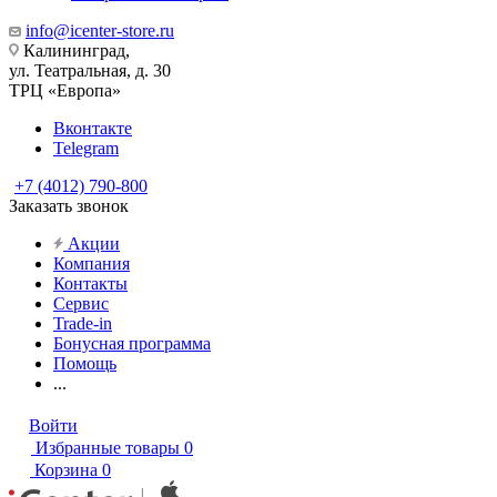
info@icenter-store.ru
Калининград,
ул. Театральная, д. 30
ТРЦ «Европа»
Вконтакте
Telegram
+7 (4012) 790-800
Заказать звонок
Акции
Компания
Контакты
Сервис
Trade-in
Бонусная программа
Помощь
...
Войти
Избранные товары
0
Корзина
0