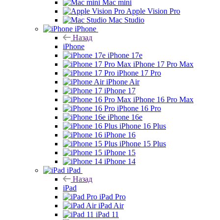
Mac mini
Apple Vision Pro
Mac Studio
iPhone
Назад
iPhone
iPhone 17e
iPhone 17 Pro Max
iPhone 17 Pro
iPhone Air
iPhone 17
iPhone 16 Pro Max
iPhone 16 Pro
iPhone 16e
iPhone 16 Plus
iPhone 16
iPhone 15 Plus
iPhone 15
iPhone 14
iPad
Назад
iPad
iPad Pro
iPad Air
iPad 11