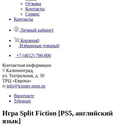
Отзывы
Контакты
Сервис
Контакты
Личный кабинет
Корзина
0
Избранные товары
0
+7 (4012) 790-800
Контактная информация
Калининград,
ул. Театральная, д. 30
ТРЦ «Европа»
info@icenter-store.ru
Вконтакте
Telegram
Игра Split Fiction [PS5, английский
язык]