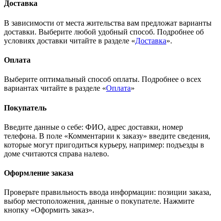
Доставка
В зависимости от места жительства вам предложат варианты
доставки. Выберите любой удобный способ. Подробнее об
условиях доставки читайте в разделе «
Доставка
».
Оплата
Выберите оптимальный способ оплаты. Подробнее о всех
вариантах читайте в разделе «
Оплата
»
Покупатель
Введите данные о себе: ФИО, адрес доставки, номер
телефона. В поле «Комментарии к заказу» введите сведения,
которые могут пригодиться курьеру, например: подъезды в
доме считаются справа налево.
Оформление заказа
Проверьте правильность ввода информации: позиции заказа,
выбор местоположения, данные о покупателе. Нажмите
кнопку «Оформить заказ».