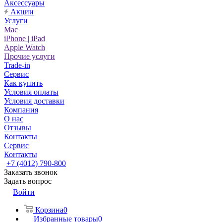
Аксессуары
Акции
Услуги
Mac
iPhone | iPad
Apple Watch
Прочие услуги
Trade-in
Сервис
Как купить
Условия оплаты
Условия доставки
Компания
О нас
Отзывы
Контакты
Сервис
Контакты
+7 (4012) 790-800
Заказать звонок
Задать вопрос
Войти
Корзина
0
Избранные товары
0