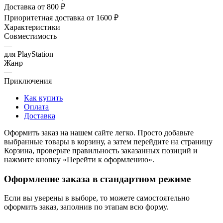
Доставка от 800 ₽
Приоритетная доставка от 1600 ₽
Характеристики
Совместимость
—
для PlayStation
Жанр
—
Приключения
Как купить
Оплата
Доставка
Оформить заказ на нашем сайте легко. Просто добавьте
выбранные товары в корзину, а затем перейдите на страницу
Корзина, проверьте правильность заказанных позиций и
нажмите кнопку «Перейти к оформлению».
Оформление заказа в стандартном режиме
Если вы уверены в выборе, то можете самостоятельно
оформить заказ, заполнив по этапам всю форму.