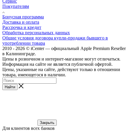
Сервис
Покупателям
Бонусная программа
Доставка и оплата
Рассрочка и кредит
Обработка персональных данных
Общие условия договора купли-продажи бывшего в
употреблении товара
2010 - 2026 © iCenter — официальный Apple Premium Reseller
в Калининграде.
Цены в розничном и интернет-магазине могут отличаться.
Информация на сайте не является публичной офертой.
Цены, указанные на сайте, действуют только в отношении
товара, имеющегося в наличии.
Найти
Закрыть
Для клиентов всех банков