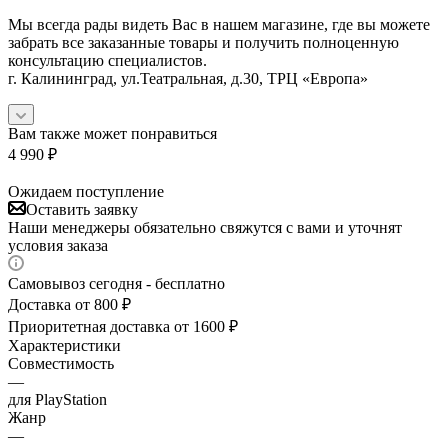
Мы всегда рады видеть Вас в нашем магазине, где вы можете
забрать все заказанные товары и получить полноценную
консультацию специалистов.
г. Калининград, ул.Театральная, д.30, ТРЦ «Европа»
Вам также может понравиться
4 990
₽
Ожидаем поступление
Оставить заявку
Наши менеджеры обязательно свяжутся с вами и уточнят
условия заказа
Самовывоз сегодня - бесплатно
Доставка от 800 ₽
Приоритетная доставка от 1600 ₽
Характеристики
Совместимость
—
для PlayStation
Жанр
—