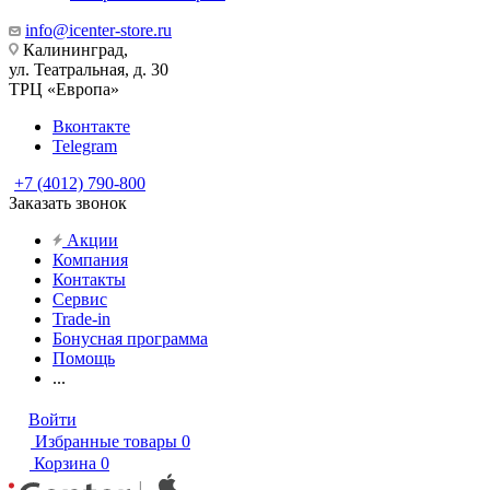
info@icenter-store.ru
Калининград,
ул. Театральная, д. 30
ТРЦ «Европа»
Вконтакте
Telegram
+7 (4012) 790-800
Заказать звонок
Акции
Компания
Контакты
Сервис
Trade-in
Бонусная программа
Помощь
...
Войти
Избранные товары
0
Корзина
0