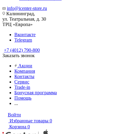
info@icenter-store.ru
Калининград,
ул. Театральная, д. 30
ТРЦ «Европа»
Вконтакте
Telegram
+7 (4012) 790-800
Заказать звонок
Акции
Компания
Контакты
Сервис
Trade-in
Бонусная программа
Помощь
...
Войти
Избранные товары
0
Корзина
0