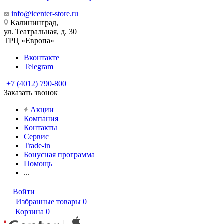
info@icenter-store.ru
Калининград,
ул. Театральная, д. 30
ТРЦ «Европа»
Вконтакте
Telegram
+7 (4012) 790-800
Заказать звонок
Акции
Компания
Контакты
Сервис
Trade-in
Бонусная программа
Помощь
...
Войти
Избранные товары
0
Корзина
0